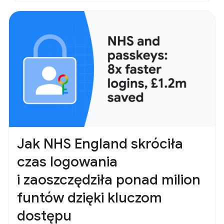
Jak NHS England skróciła
czas logowania
i zaoszczędziła ponad milion
funtów dzięki kluczom
dostępu