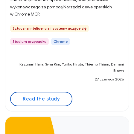
wykonawczego za pomocą Narzędzi deweloperskich
w Chrome MCP.
Sztuczna inteligencja i systemy uczące się
Studium przypadku
Chrome
Kazunari Hara, Syna Kim, Yuriko Hirota, Thierno Thiam, Damani
Brown
27 czerwca 2026
Read the study