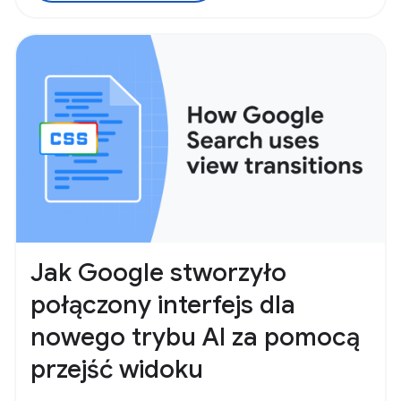
Jak Google stworzyło
połączony interfejs dla
nowego trybu AI za pomocą
przejść widoku