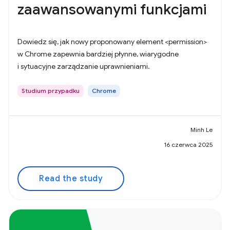
zaawansowanymi funkcjami
Dowiedz się, jak nowy proponowany element <permission>
w Chrome zapewnia bardziej płynne, wiarygodne
i sytuacyjne zarządzanie uprawnieniami.
Studium przypadku
Chrome
Minh Le
16 czerwca 2025
Read the study