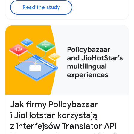
Read the study
Jak firmy Policybazaar
i JioHotstar korzystają
z interfejsów Translator API