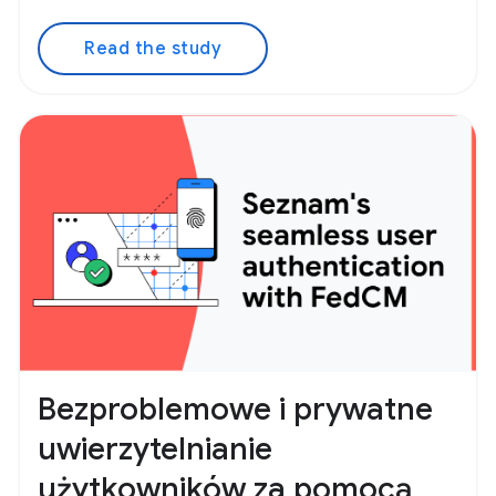
Read the study
Bezproblemowe i prywatne
uwierzytelnianie
użytkowników za pomocą