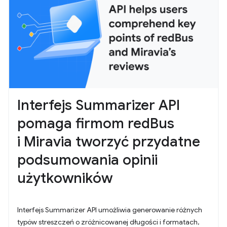
Interfejs Summarizer API
pomaga firmom redBus
i Miravia tworzyć przydatne
podsumowania opinii
użytkowników
Interfejs Summarizer API umożliwia generowanie różnych
typów streszczeń o zróżnicowanej długości i formatach,