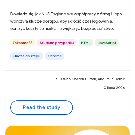
Dowiedz się, jak NHS England we współpracy z firmą Hippo
wdrożyła klucze dostępu, aby skrócić czas logowania,
obniżyć koszty transakcji i zwiększyć bezpieczeństwo.
Tożsamość
Studium przypadku
HTML
JavaScript
Klucze dostępu
Chrome
Yu Tsuno, Darren Hutton, and Pelin Demir
10 lipca 2026
Read the study