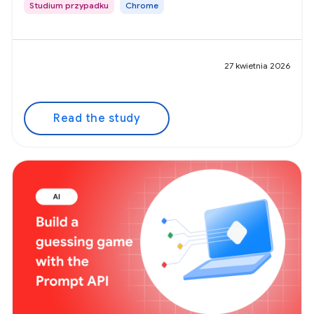
Studium przypadku
Chrome
27 kwietnia 2026
Read the study