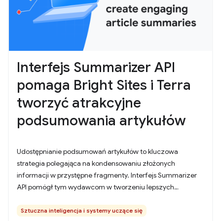
Interfejs Summarizer API
pomaga Bright Sites i Terra
tworzyć atrakcyjne
podsumowania artykułów
Udostępnianie podsumowań artykułów to kluczowa
strategia polegająca na kondensowaniu złożonych
informacji w przystępne fragmenty. Interfejs Summarizer
API pomógł tym wydawcom w tworzeniu lepszych
podsumowań po stronie klienta.
Sztuczna inteligencja i systemy uczące się