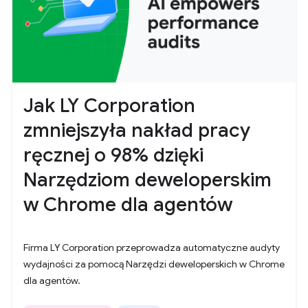
Jak LY Corporation
zmniejszyła nakład pracy
ręcznej o 98% dzięki
Narzędziom deweloperskim
w Chrome dla agentów
Firma LY Corporation przeprowadza automatyczne audyty
wydajności za pomocą Narzędzi deweloperskich w Chrome
dla agentów.