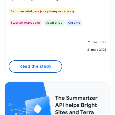
Sztuczna inteligencja i systemy uczące się
Studium przypadku
JavaScript
Chrome
Yuriko Hirota
21 maja 2025
Read the study