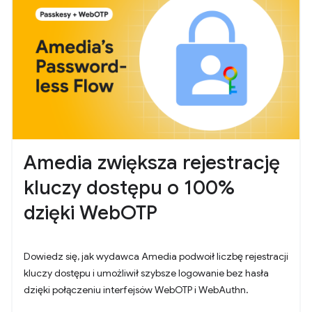
Amedia zwiększa rejestrację
kluczy dostępu o 100%
dzięki WebOTP
Dowiedz się, jak wydawca Amedia podwoił liczbę rejestracji
kluczy dostępu i umożliwił szybsze logowanie bez hasła
dzięki połączeniu interfejsów WebOTP i WebAuthn.