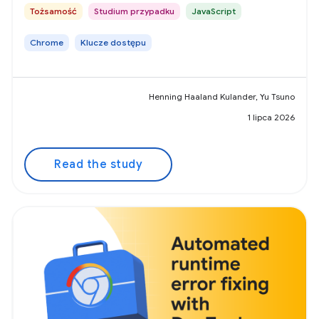
Tożsamość
Studium przypadku
JavaScript
Chrome
Klucze dostępu
Henning Haaland Kulander, Yu Tsuno
1 lipca 2026
Read the study