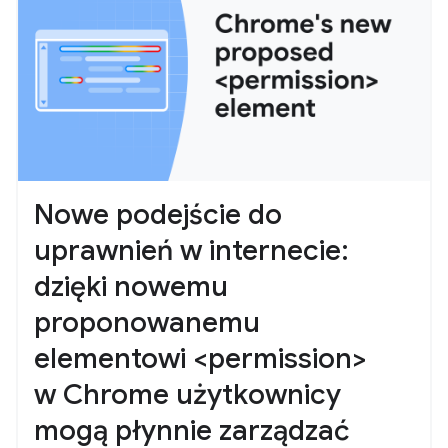
Nowe podejście do
uprawnień w internecie:
dzięki nowemu
proponowanemu
elementowi <permission>
w Chrome użytkownicy
mogą płynnie zarządzać