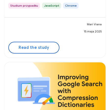
Studium przypadku
JavaScript
Chrome
Mari Viana
15 maja 2025
Read the study