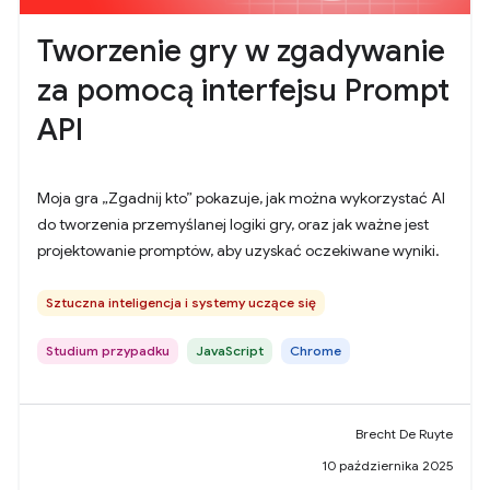
Tworzenie gry w zgadywanie
za pomocą interfejsu Prompt
API
Moja gra „Zgadnij kto” pokazuje, jak można wykorzystać AI
do tworzenia przemyślanej logiki gry, oraz jak ważne jest
projektowanie promptów, aby uzyskać oczekiwane wyniki.
Sztuczna inteligencja i systemy uczące się
Studium przypadku
JavaScript
Chrome
Brecht De Ruyte
10 października 2025