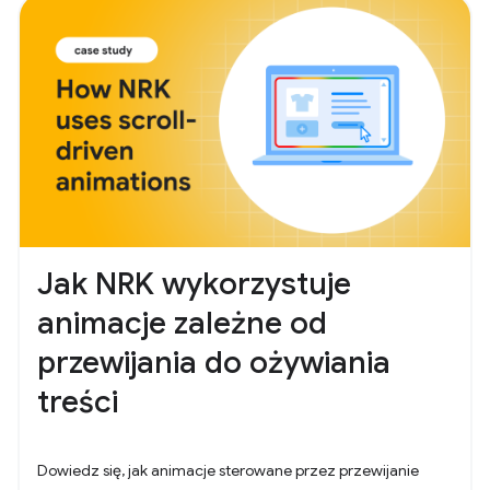
Jak NRK wykorzystuje
animacje zależne od
przewijania do ożywiania
treści
Dowiedz się, jak animacje sterowane przez przewijanie