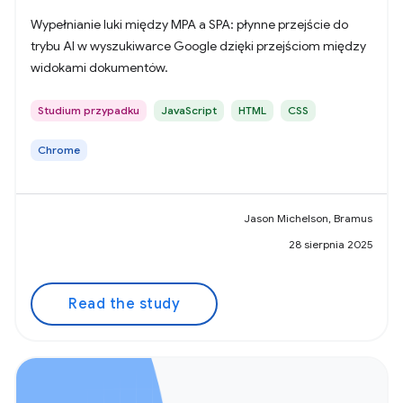
Wypełnianie luki między MPA a SPA: płynne przejście do
trybu AI w wyszukiwarce Google dzięki przejściom między
widokami dokumentów.
Studium przypadku
JavaScript
HTML
CSS
Chrome
Jason Michelson, Bramus
28 sierpnia 2025
Read the study