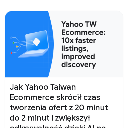
Jak Yahoo Taiwan
Ecommerce skrócił czas
tworzenia ofert z 20 minut
do 2 minut i zwiększył