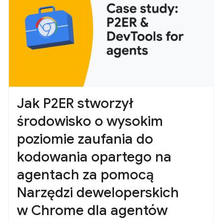
Jak P2ER stworzył
środowisko o wysokim
poziomie zaufania do
kodowania opartego na
agentach za pomocą
Narzędzi deweloperskich
w Chrome dla agentów