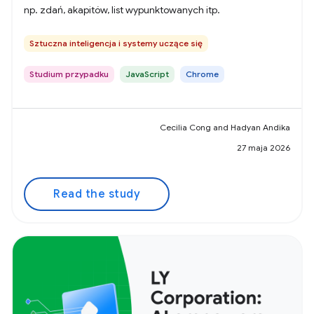
np. zdań, akapitów, list wypunktowanych itp.
Sztuczna inteligencja i systemy uczące się
Studium przypadku
JavaScript
Chrome
Cecilia Cong and Hadyan Andika
27 maja 2026
Read the study