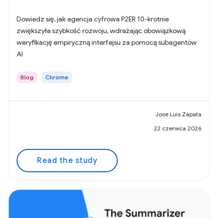
Dowiedz się, jak agencja cyfrowa P2ER 10-krotnie
zwiększyła szybkość rozwoju, wdrażając obowiązkową
weryfikację empiryczną interfejsu za pomocą subagentów
AI
Blog
Chrome
Jose Luis Zapata
22 czerwca 2026
Read the study