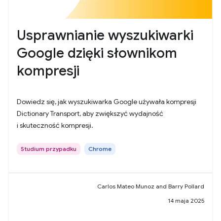
Usprawnianie wyszukiwarki
Google dzięki słownikom
kompresji
Dowiedz się, jak wyszukiwarka Google używała kompresji
Dictionary Transport, aby zwiększyć wydajność
i skuteczność kompresji.
Studium przypadku
Chrome
Carlos Mateo Munoz and Barry Pollard
14 maja 2025