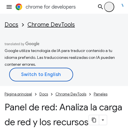
Docs
Chrome DevTools
Google utiliza tecnología de IA para traducir contenido a tu
idioma preferido. Las traducciones realizadas con IA pueden
contener errores.
Página principal
Docs
Chrome DevTools
Paneles
Panel de red: Analiza la carga
de red y los recursos