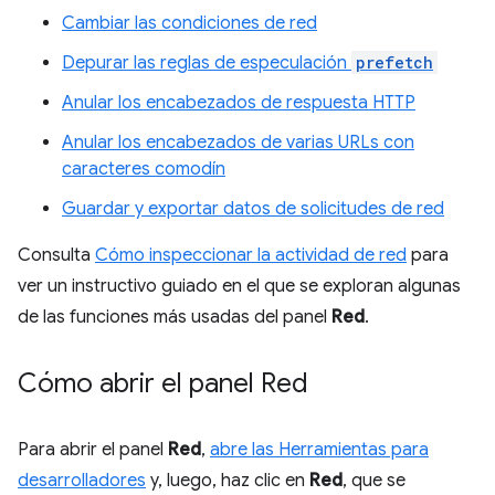
Cambiar las condiciones de red
Depurar las reglas de especulación
prefetch
Anular los encabezados de respuesta HTTP
Anular los encabezados de varias URLs con
caracteres comodín
Guardar y exportar datos de solicitudes de red
Consulta
Cómo inspeccionar la actividad de red
para
ver un instructivo guiado en el que se exploran algunas
de las funciones más usadas del panel
Red
.
Cómo abrir el panel Red
Para abrir el panel
Red
,
abre las Herramientas para
desarrolladores
y, luego, haz clic en
Red
, que se