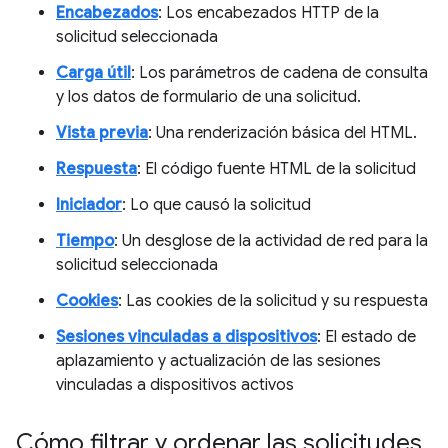
Encabezados
: Los encabezados HTTP de la
solicitud seleccionada
Carga útil
: Los parámetros de cadena de consulta
y los datos de formulario de una solicitud.
Vista previa
: Una renderización básica del HTML.
Respuesta
: El código fuente HTML de la solicitud
Iniciador
: Lo que causó la solicitud
Tiempo
: Un desglose de la actividad de red para la
solicitud seleccionada
Cookies
: Las cookies de la solicitud y su respuesta
Sesiones vinculadas a dispositivos
: El estado de
aplazamiento y actualización de las sesiones
vinculadas a dispositivos activos
Cómo filtrar y ordenar las solicitudes