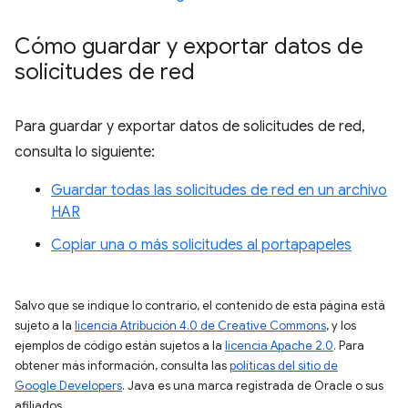
Cómo guardar y exportar datos de
solicitudes de red
Para guardar y exportar datos de solicitudes de red,
consulta lo siguiente:
Guardar todas las solicitudes de red en un archivo
HAR
Copiar una o más solicitudes al portapapeles
Salvo que se indique lo contrario, el contenido de esta página está
sujeto a la
licencia Atribución 4.0 de Creative Commons
, y los
ejemplos de código están sujetos a la
licencia Apache 2.0
. Para
obtener más información, consulta las
políticas del sitio de
Google Developers
. Java es una marca registrada de Oracle o sus
afiliados.