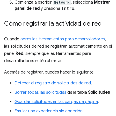
Comienza a escribir
Network
, selecciona
Mostrar
panel de red
y presiona
Intro
.
Cómo registrar la actividad de red
Cuando
abres las Herramientas para desarrolladores
,
las solicitudes de red se registran automáticamente en el
panel
Red
, siempre que las Herramientas para
desarrolladores estén abiertas.
Además de registrar, puedes hacer lo siguiente:
Detener el registro de solicitudes de red
.
Borrar todas las solicitudes
de la tabla
Solicitudes
Guardar solicitudes en las cargas de página
.
Emular una experiencia sin conexión
.