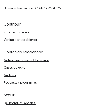
Última actualización: 2024-07-26 (UTC)
Contribuir
Informar un error
Ver incidentes abiertos
Contenido relacionado
Actualizaciones de Chromium
Casos de éxito
Archivar
Podcasts y programas
Seguir
@ChromiumDev en X