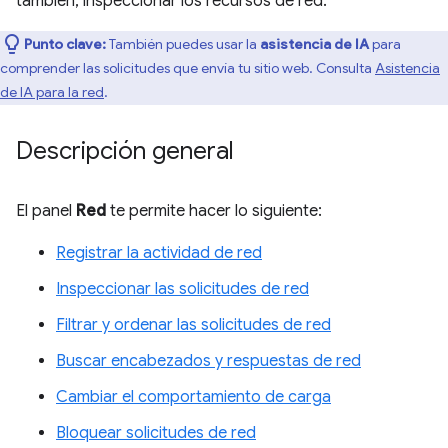
también, inspeccionar los recursos de red.
Punto clave:
También puedes usar la
asistencia de IA
para
comprender las solicitudes que envía tu sitio web. Consulta
Asistencia
de IA para la red
.
Descripción general
El panel
Red
te permite hacer lo siguiente:
Registrar la actividad de red
Inspeccionar las solicitudes de red
Filtrar y ordenar las solicitudes de red
Buscar encabezados y respuestas de red
Cambiar el comportamiento de carga
Bloquear solicitudes de red