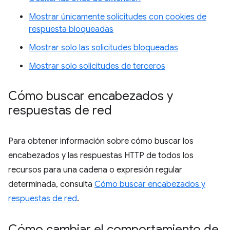
Mostrar únicamente solicitudes con cookies de
respuesta bloqueadas
Mostrar solo las solicitudes bloqueadas
Mostrar solo solicitudes de terceros
Cómo buscar encabezados y
respuestas de red
Para obtener información sobre cómo buscar los
encabezados y las respuestas HTTP de todos los
recursos para una cadena o expresión regular
determinada, consulta
Cómo buscar encabezados y
respuestas de red
.
Cómo cambiar el comportamiento de