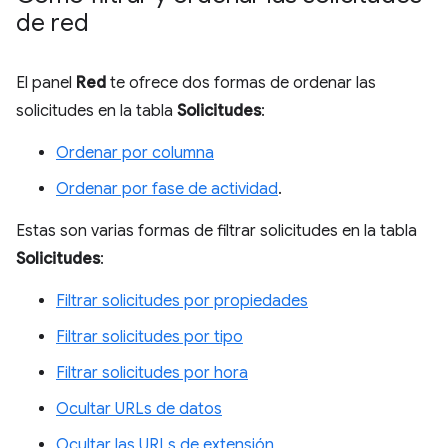
de red
El panel
Red
te ofrece dos formas de ordenar las
solicitudes en la tabla
Solicitudes
:
Ordenar por columna
Ordenar por fase de actividad
.
Estas son varias formas de filtrar solicitudes en la tabla
Solicitudes
:
Filtrar solicitudes por propiedades
Filtrar solicitudes por tipo
Filtrar solicitudes por hora
Ocultar URLs de datos
Ocultar las URLs de extensión