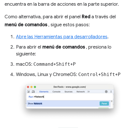
encuentra en la barra de acciones en la parte superior.
Como alternativa, para abrir el panel
Red
a través del
menú de comandos
, sigue estos pasos:
Abre las Herramientas para desarrolladores
.
Para abrir el
menú de comandos
, presiona lo
siguiente:
macOS:
Command
+
Shift
+
P
Windows, Linux y ChromeOS:
Control
+
Shift
+
P