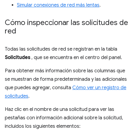
Simular conexiones de red más lentas
.
Cómo inspeccionar las solicitudes de
red
Todas las solicitudes de red se registran en la tabla
Solicitudes
, que se encuentra en el centro del panel.
Para obtener más información sobre las columnas que
se muestran de forma predeterminada y las adicionales
que puedes agregar, consulta
Cómo ver un registro de
solicitudes
.
Haz clic en el nombre de una solicitud para ver las
pestañas con información adicional sobre la solicitud,
incluidos los siguientes elementos: