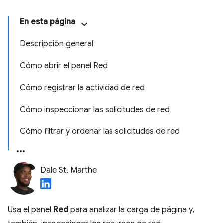
En esta página
Descripción general
Cómo abrir el panel Red
Cómo registrar la actividad de red
Cómo inspeccionar las solicitudes de red
Cómo filtrar y ordenar las solicitudes de red
Dale St. Marthe
Usa el panel
Red
para analizar la carga de página y,