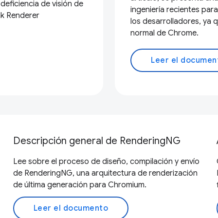
eficiencia de visión de
ingeniería recientes par
nk Renderer
los desarrolladores, ya
normal de Chrome.
Leer el documen
Descripción general de RenderingNG
Lee sobre el proceso de diseño, compilación y envío
de RenderingNG, una arquitectura de renderización
de última generación para Chromium.
Leer el documento