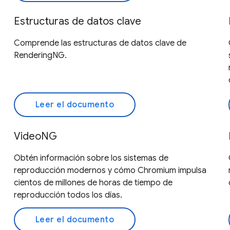
Estructuras de datos clave
Comprende las estructuras de datos clave de
RenderingNG.
Leer el documento
VideoNG
Obtén información sobre los sistemas de
reproducción modernos y cómo Chromium impulsa
cientos de millones de horas de tiempo de
reproducción todos los días.
Leer el documento