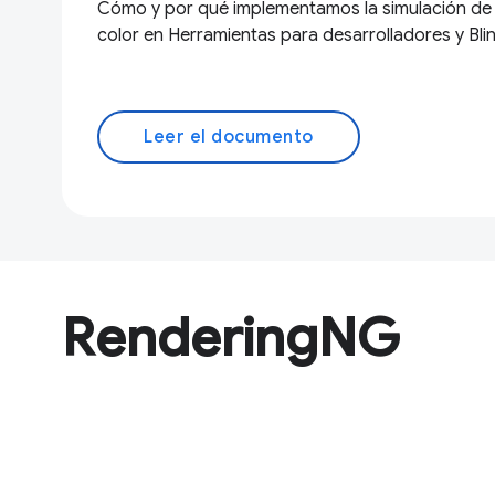
Cómo y por qué implementamos la simulación de d
color en Herramientas para desarrolladores y Bli
Leer el documento
RenderingNG