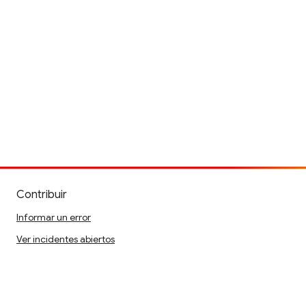
Contribuir
Informar un error
Ver incidentes abiertos