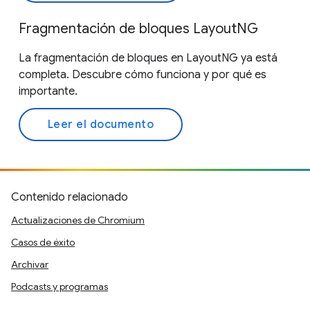
Fragmentación de bloques LayoutNG
La fragmentación de bloques en LayoutNG ya está
completa. Descubre cómo funciona y por qué es
importante.
Leer el documento
Contenido relacionado
Actualizaciones de Chromium
Casos de éxito
Archivar
Podcasts y programas