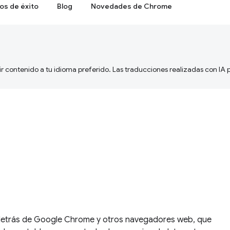
os de éxito
Blog
Novedades de Chrome
ir contenido a tu idioma preferido. Las traducciones realizadas con IA
detrás de Google Chrome y otros navegadores web, que