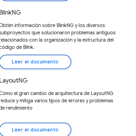
BlinkNG
Obtén información sobre BlinkNG y los diversos
subproyectos que solucionaron problemas antiguos
relacionados con la organización y la estructura del
código de Blink.
Leer el documento
LayoutNG
Cómo el gran cambio de arquitectura de LayoutNG
reduce y mitiga varios tipos de errores y problemas
de rendimiento
Leer el documento