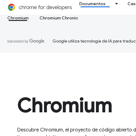
Documentos
Cas
Chromium
Chromium Chronic
Google utiliza tecnología de IA para traduc
Chromium
Descubre Chromium, el proyecto de código abierto 