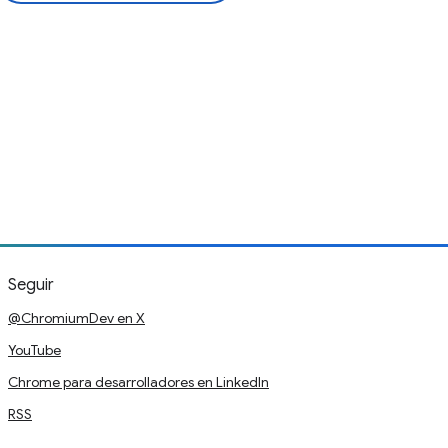
Seguir
@ChromiumDev en X
YouTube
Chrome para desarrolladores en LinkedIn
RSS