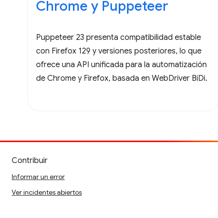
Chrome y Puppeteer
Puppeteer 23 presenta compatibilidad estable
con Firefox 129 y versiones posteriores, lo que
ofrece una API unificada para la automatización
de Chrome y Firefox, basada en WebDriver BiDi.
Contribuir
Informar un error
Ver incidentes abiertos