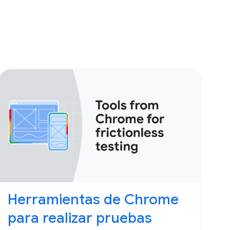
Herramientas de Chrome
para realizar pruebas