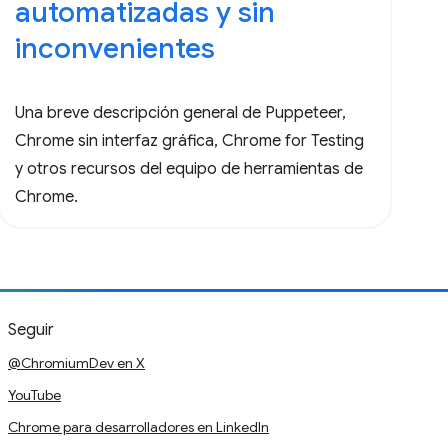
automatizadas y sin
inconvenientes
Una breve descripción general de Puppeteer,
Chrome sin interfaz gráfica, Chrome for Testing
y otros recursos del equipo de herramientas de
Chrome.
Seguir
@ChromiumDev en X
YouTube
Chrome para desarrolladores en LinkedIn