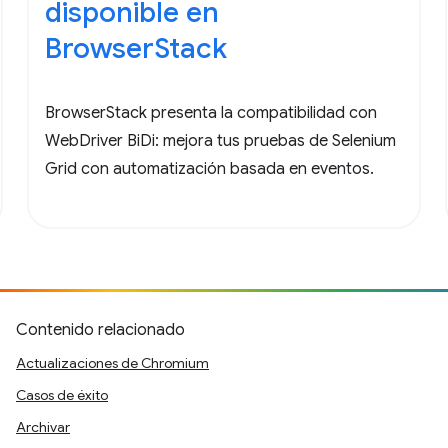
disponible en
BrowserStack
BrowserStack presenta la compatibilidad con
WebDriver BiDi: mejora tus pruebas de Selenium
Grid con automatización basada en eventos.
Contenido relacionado
Actualizaciones de Chromium
Casos de éxito
Archivar