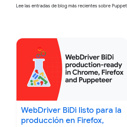
Lee las entradas de blog más recientes sobre Puppet
WebDriver BiDi listo para la
producción en Firefox,