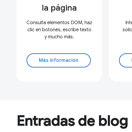
la página
Consulta elementos DOM, haz
Int
clic en botones, escribe texto
soli
y mucho más.
Más información
Entradas de blog