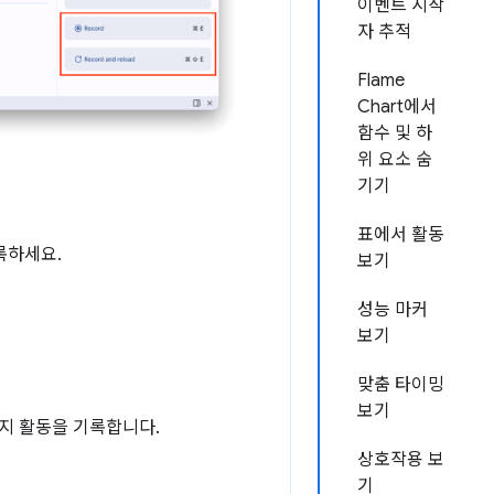
이벤트 시작
자 추적
Flame
Chart에서
함수 및 하
위 요소 숨
기기
표에서 활동
록하세요.
보기
성능 마커
보기
맞춤 타이밍
보기
이지 활동을 기록합니다.
상호작용 보
기