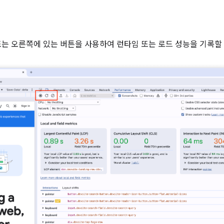
또는 오른쪽에 있는 버튼을 사용하여 런타임 또는 로드 성능을 기록할 