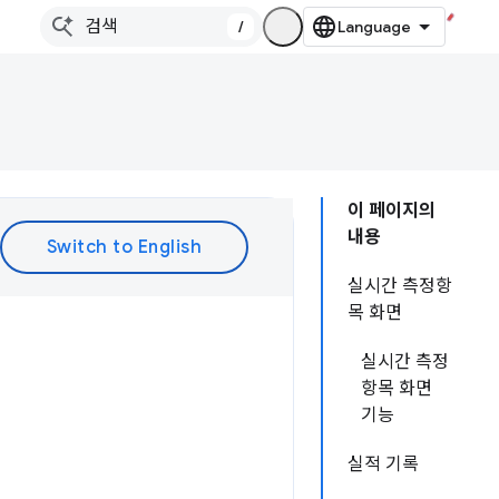
/
이 페이지의
내용
실시간 측정항
목 화면
실시간 측정
항목 화면
기능
실적 기록