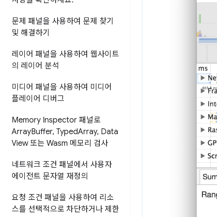
사항을 확인하세요
.
문제 패널을 사용하여 문제 찾기
및 해결하기
레이어 패널을 사용하여 웹사이트
의 레이어 분석
미디어 패널을 사용하여 미디어
플레이어 디버그
Memory Inspector 패널로
Array
Buffer
,
Typed
Array
,
Data
View 또는 Wasm 메모리 검사
네트워크 조건 패널에서 사용자
에이전트 문자열 재정의
요청 조건 패널을 사용하여 리소
스를 선택적으로 차단하거나 제한