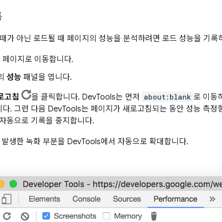
록
때가 아닌 로드될 때 페이지의 성능을 분석하려면 로드 성능을 기록
 페이지로 이동합니다.
s의
성능
패널을 엽니다.
새로고침
을 클릭합니다. DevTools는 먼저
about:blank
로 이동
다. 그런 다음 DevTools는 페이지가 새로고침되는 동안 성능 측
 자동으로 기록을 중지합니다.
 발생한 녹화 부분을 DevTools에서 자동으로 확대합니다.