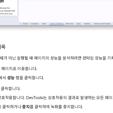
기록
때가 아닌 실행될 때 페이지의 성능을 분석하려면 런타임 성능을 기
 페이지로 이동합니다.
s에서
성능
탭을 클릭합니다.
 클릭합니다.
호작용합니다. DevTools는 상호작용의 결과로 발생하는 모든 페
시 클릭하거나
중지
를 클릭하여 녹화를 중지합니다.