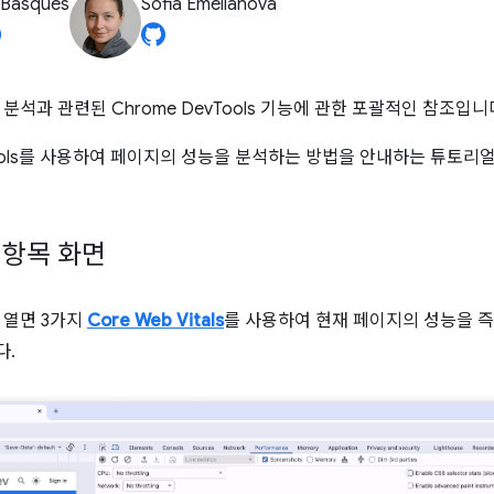
 Basques
Sofia Emelianova
분석과 관련된 Chrome DevTools 기능에 관한 포괄적인 참조입니
vTools를 사용하여 페이지의 성능을 분석하는 방법을 안내하는 튜토리
정항목 화면
 열면 3가지
Core Web Vitals
를 사용하여 현재 페이지의 성능을 
다.