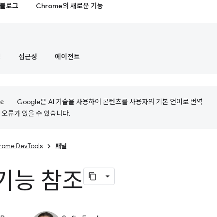
블로그
Chrome의 새로운 기능
정
접근성
에이전트
Google은 AI 기술을 사용하여 콘텐츠를 사용자의 기본 언어로 번역
는 오류가 있을 수 있습니다.
rome DevTools
패널
기능 참조