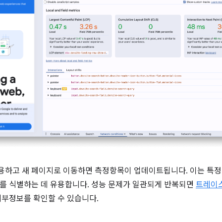
하고 새 페이지로 이동하면 측정항목이 업데이트됩니다. 이는 특정 
제를 식별하는 데 유용합니다. 성능 문제가 일관되게 반복되면
트레이
세부정보를 확인할 수 있습니다.