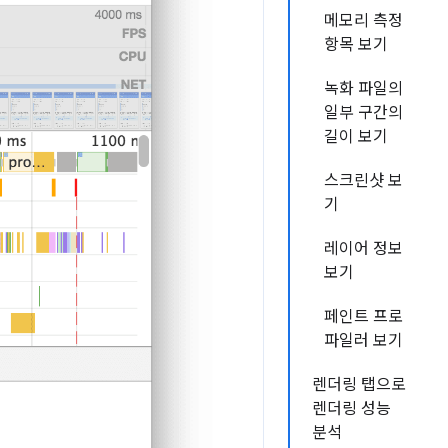
메모리 측정
항목 보기
녹화 파일의
일부 구간의
길이 보기
스크린샷 보
기
레이어 정보
보기
페인트 프로
파일러 보기
렌더링 탭으로
렌더링 성능
분석