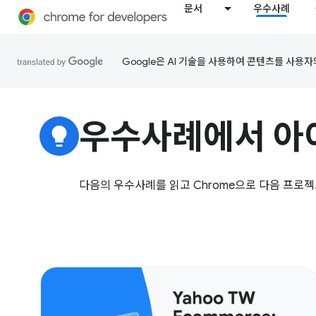
문서
우수사례
Google은 AI 기술을 사용하여 콘텐츠를 사용자
우수사례에서 아
lightbulb
다음의 우수사례를 읽고 Chrome으로 다음 프로