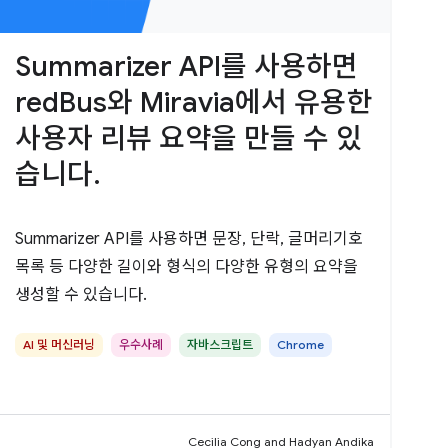
Summarizer API를 사용하면
redBus와 Miravia에서 유용한
사용자 리뷰 요약을 만들 수 있
습니다.
Summarizer API를 사용하면 문장, 단락, 글머리기호
목록 등 다양한 길이와 형식의 다양한 유형의 요약을
생성할 수 있습니다.
AI 및 머신러닝
우수사례
자바스크립트
Chrome
Cecilia Cong and Hadyan Andika