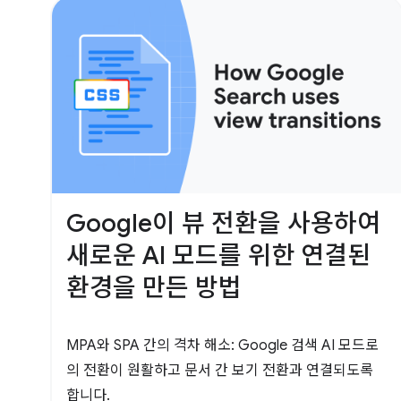
Google이 뷰 전환을 사용하여
새로운 AI 모드를 위한 연결된
환경을 만든 방법
MPA와 SPA 간의 격차 해소: Google 검색 AI 모드로
의 전환이 원활하고 문서 간 보기 전환과 연결되도록
합니다.