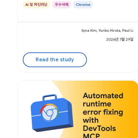
AI 및 머신러닝
우수사례
Chrome
Syna Kim, Yuriko Hirota, Paul Li
2026년 7월 29일
Read the study