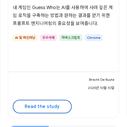
내 게임인 Guess Who는 AI를 사용하여 사려 깊은 게
임 로직을 구축하는 방법과 원하는 결과를 얻기 위한
프롬프트 엔지니어링의 중요성을 보여줍니다.
AI 및 머신러닝
우수사례
자바스크립트
Chrome
Brecht De Ruyte
2025년 10월 10일
Read the study