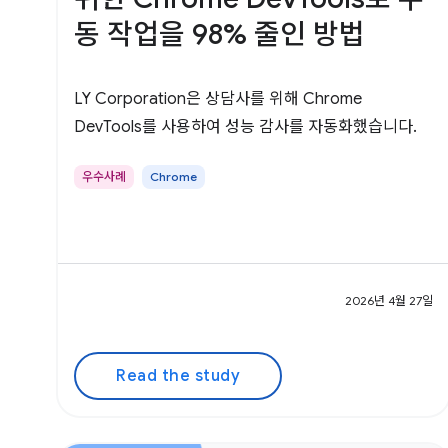
동 작업을 98% 줄인 방법
LY Corporation은 상담사를 위해 Chrome
DevTools를 사용하여 성능 감사를 자동화했습니다.
우수사례
Chrome
2026년 4월 27일
Read the study