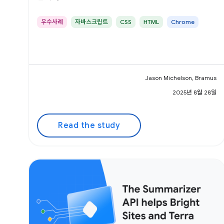
우수사례
자바스크립트
CSS
HTML
Chrome
Jason Michelson, Bramus
2025년 8월 28일
Read the study