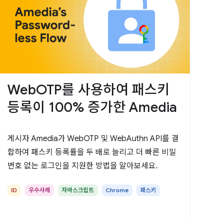
WebOTP를 사용하여 패스키
등록이 100% 증가한 Amedia
게시자 Amedia가 WebOTP 및 WebAuthn API를 결
합하여 패스키 등록률을 두 배로 늘리고 더 빠른 비밀
번호 없는 로그인을 지원한 방법을 알아보세요.
ID
우수사례
자바스크립트
Chrome
패스키