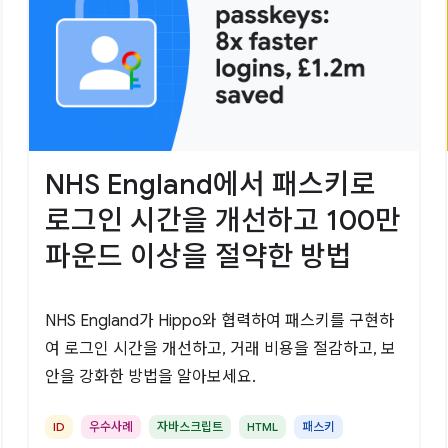
NHS England에서 패스키로
로그인 시간을 개선하고 100만
파운드 이상을 절약한 방법
NHS England가 Hippo와 협력하여 패스키를 구현하
여 로그인 시간을 개선하고, 거래 비용을 절감하고, 보
안을 강화한 방법을 알아보세요.
ID
우수사례
자바스크립트
HTML
패스키