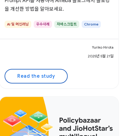
Prompt API를 사용하여 Ameba 블로그에서 블로깅
을 개선한 방법을 알아보세요.
AI 및 머신러닝
우수사례
자바스크립트
Chrome
Yuriko Hirota
2025년 5월 21일
Read the study