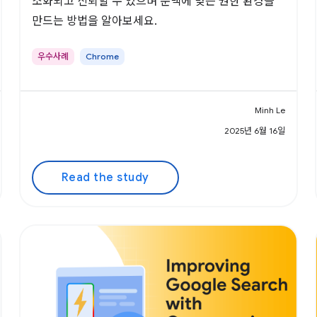
소화되고 신뢰할 수 있으며 문맥에 맞는 권한 환경을
만드는 방법을 알아보세요.
우수사례
Chrome
Minh Le
2025년 6월 16일
Read the study