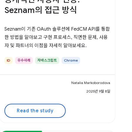
Seznam의 접근 방식
Seznam이 기존 OAuth 솔루션에 FedCM API를 통합
한 방법을 알아보고 구현 프로세스, 직면한 문제, 사용
자 및 파트너의 이점을 자세히 알아보세요.
ID
우수사례
자바스크립트
Chrome
Natalia Markoborodova
2025년 9월 8일
Read the study