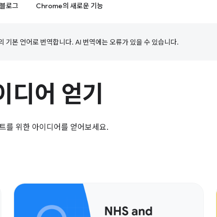
블로그
Chrome의 새로운 기능
의 기본 언어로 번역합니다. AI 번역에는 오류가 있을 수 있습니다.
이디어 얻기
젝트를 위한 아이디어를 얻어보세요.