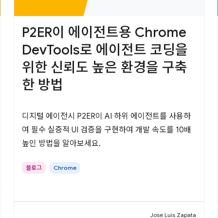
P2ER이 에이전트용 Chrome
DevTools로 에이전트 코딩을
위한 신뢰도 높은 환경을 구축
한 방법
디지털 에이전시 P2ER이 AI 하위 에이전트를 사용하
여 필수 실증적 UI 검증을 구현하여 개발 속도를 10배
높인 방법을 알아보세요.
블로그
Chrome
Jose Luis Zapata