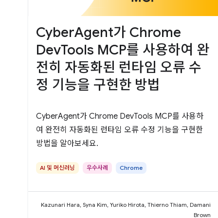
CyberAgent가 Chrome
DevTools MCP를 사용하여 완
전히 자동화된 런타임 오류 수
정 기능을 구현한 방법
CyberAgent가 Chrome DevTools MCP를 사용하
여 완전히 자동화된 런타임 오류 수정 기능을 구현한
방법을 알아보세요.
AI 및 머신러닝
우수사례
Chrome
Kazunari Hara, Syna Kim, Yuriko Hirota, Thierno Thiam, Damani
Brown