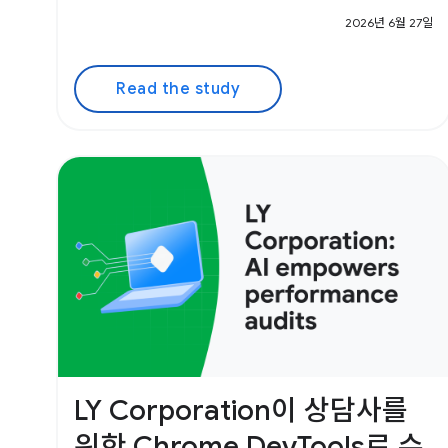
2026년 6월 27일
Read the study
LY Corporation이 상담사를
위한 Chrome DevTools로 수