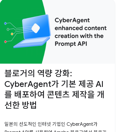
블로거의 역량 강화:
CyberAgent가 기본 제공 AI
를 배포하여 콘텐츠 제작을 개
선한 방법
일본의 선도적인 인터넷 기업인 CyberAgent가