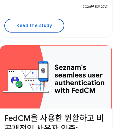
2026년 5월 27일
Read the study
FedCM을 사용한 원활하고 비
공개적인 사용자 인증: