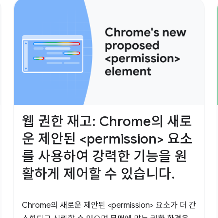
웹 권한 재고: Chrome의 새로
운 제안된 <permission> 요소
를 사용하여 강력한 기능을 원
활하게 제어할 수 있습니다.
Chrome의 새로운 제안된 <permission> 요소가 더 간