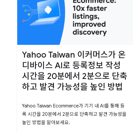
Yahoo Taiwan 이커머스가 온
디바이스 AI로 등록정보 작성
시간을 20분에서 2분으로 단축
하고 발견 가능성을 높인 방법
Yahoo Taiwan Ecommerce가 기기 내 AI를 통해 등
록 시간을 20분에서 2분으로 단축하고 발견 가능성을
높인 방법을 알아보세요.