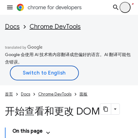
Docs
Chrome DevTools
Google 会使用 AI 技术将内容翻译成您偏好的语言。AI 翻译可能包
含错误。
首页
Docs
Chrome DevTools
面板
开始查看和更改 DOM
On this page