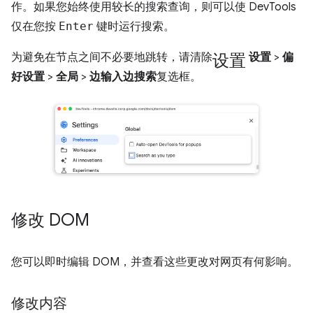
作。如果您始终使用较长的搜索查询，则可以使 DevTools
仅在您按
Enter
键时运行搜索。
设置
为避免在节点之间不必要地跳转，请清除
设置
>
偏
好设置
>
全局
>
边输入边搜索
复选框。
修改 DOM
您可以即时编辑 DOM，并查看这些更改对网页有何影响。
修改内容