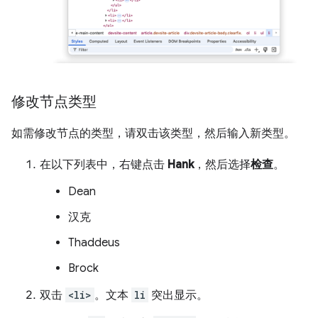
修改节点类型
如需修改节点的类型，请双击该类型，然后输入新类型。
在以下列表中，右键点击
Hank
，然后选择
检查
。
Dean
汉克
Thaddeus
Brock
双击
<li>
。文本
li
突出显示。