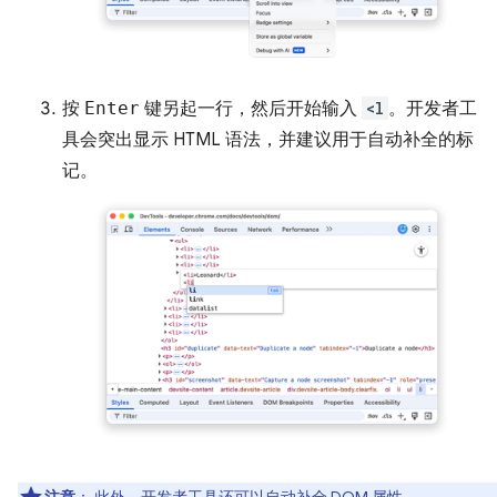
按
Enter
键另起一行，然后开始输入
<l
。开发者工
具会突出显示 HTML 语法，并建议用于自动补全的标
记。
注意
：
此外，开发者工具还可以自动补全 DOM 属性。