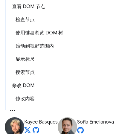
查看 DOM 节点
检查节点
使用键盘浏览 DOM 树
滚动到视野范围内
显示标尺
搜索节点
修改 DOM
修改内容
Kayce Basques
Sofia Emelianova