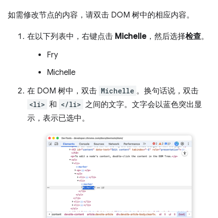
如需修改节点的内容，请双击 DOM 树中的相应内容。
在以下列表中，右键点击
Michelle
，然后选择
检查
。
Fry
Michelle
在 DOM 树中，双击
Michelle
。换句话说，双击
<li>
和
</li>
之间的文字。文字会以蓝色突出显
示，表示已选中。