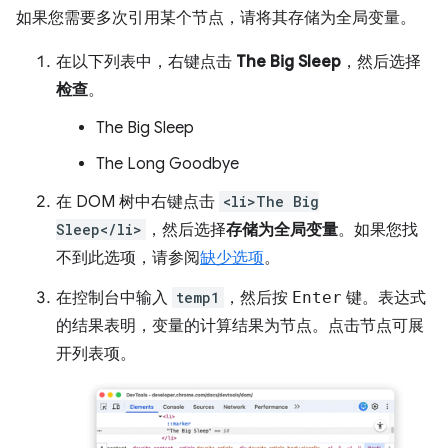
如果您需要多次引用某个节点，请将其存储为全局变量。
在以下列表中，右键点击
The Big Sleep
，然后选择
检查
。
The Big Sleep
The Long Goodbye
在 DOM 树中右键点击
<li>The Big
Sleep</li>
，然后选择
存储为全局变量
。如果您找
不到此选项，请参阅
缺少选项
。
在控制台中输入
temp1
，然后按
Enter
键。表达式
的结果表明，变量的计算结果为节点。点击节点可展
开列表项。