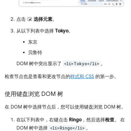
点击
选择元素
。
从以下列表中选择
Tokyo
。
东京
贝鲁特
DOM 树中突出显示了
<li>Tokyo</li>
。
检查节点也是查看和更改节点的
样式和 CSS
的第一步。
使用键盘浏览 DOM 树
在 DOM 树中选择节点后，您可以使用键盘浏览 DOM 树。
在以下列表中，右键点击
Ringo
，然后选择
检查
。 在
DOM 树中选择
<li>Ringo</li>
。