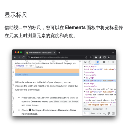
显示标尺
借助视口中的标尺，您可以在
Elements
面板中将光标悬停
在元素上时测量元素的宽度和高度。