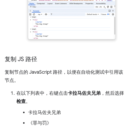
复制 JS 路径
复制节点的 JavaScript 路径，以便在自动化测试中引用该
节点。
在以下列表中，右键点击
卡拉马佐夫兄弟
，然后选择
检查
。
卡拉马佐夫兄弟
《罪与罚》