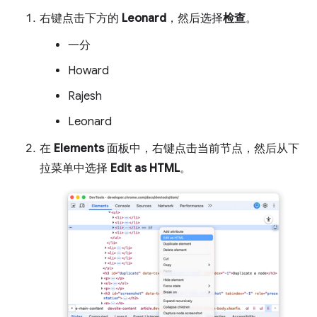
右键点击下方的
Leonard
，然后选择
检查
。
一分
Howard
Rajesh
Leonard
在
Elements
面板中，右键点击当前节点，然后从下
拉菜单中选择
Edit as HTML
。