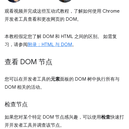
观看视频并完成这些互动式教程，了解如何使用 Chrome
开发者工具查看和更改网页的 DOM。
本教程假定您了解 DOM 和 HTML 之间的区别。 如需复
习，请参阅
附录：HTML 与 DOM
。
查看 DOM 节点
您可以在开发者工具的
元素
面板的 DOM 树中执行所有与
DOM 相关的活动。
检查节点
如果您对某个特定 DOM 节点感兴趣，可以使用
检查
快速打
开开发者工具并调查该节点。