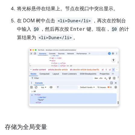
将光标悬停在结果上。节点在视口中突出显示。
在 DOM 树中点击
<li>Dune</li>
，再次在控制台
中输入
$0
，然后再次按
Enter
键。现在，
$0
的计
算结果为
<li>Dune</li>
。
存储为全局变量