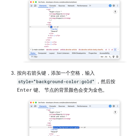
按
向右
箭头键，添加一个空格，输入
style="background-color:gold"
，然后按
Enter
键。 节点的背景颜色会变为金色。