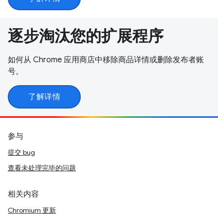
逐步淘汰您的扩展程序
如何从 Chrome 应用商店中移除商品详情或删除发布者账
号。
了解详情
参与
提交 bug
查看未处理完毕的问题
相关内容
Chromium 更新