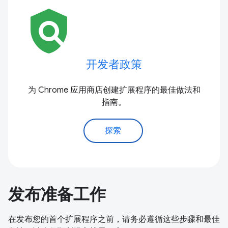
policy
开发者政策
为 Chrome 应用商店创建扩展程序的最佳做法和
指南。
探索
发布准备工作
在发布您的首个扩展程序之前，请务必遵循这些步骤和最佳