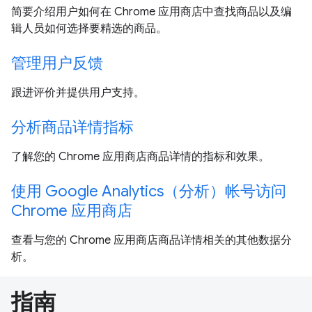
简要介绍用户如何在 Chrome 应用商店中查找商品以及编
辑人员如何选择要精选的商品。
管理用户反馈
跟进评价并提供用户支持。
分析商品详情指标
了解您的 Chrome 应用商店商品详情的指标和效果。
使用 Google Analytics（分析）帐号访问
Chrome 应用商店
查看与您的 Chrome 应用商店商品详情相关的其他数据分
析。
指南