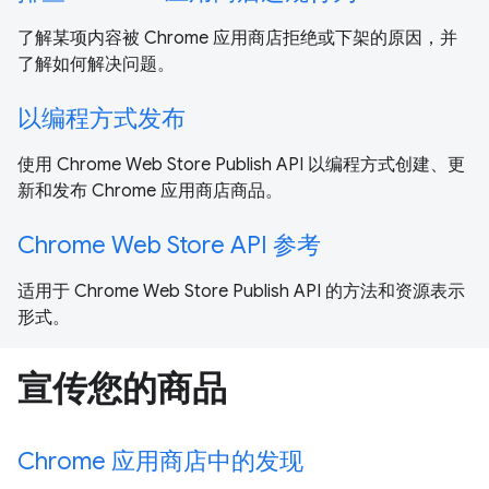
了解某项内容被 Chrome 应用商店拒绝或下架的原因，并
了解如何解决问题。
以编程方式发布
使用 Chrome Web Store Publish API 以编程方式创建、更
新和发布 Chrome 应用商店商品。
Chrome Web Store API 参考
适用于 Chrome Web Store Publish API 的方法和资源表示
形式。
宣传您的商品
Chrome 应用商店中的发现