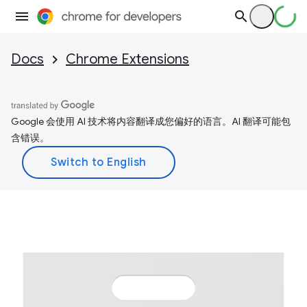
Docs
Chrome Extensions
Google 会使用 AI 技术将内容翻译成您偏好的语言。AI 翻译可能包
含错误。