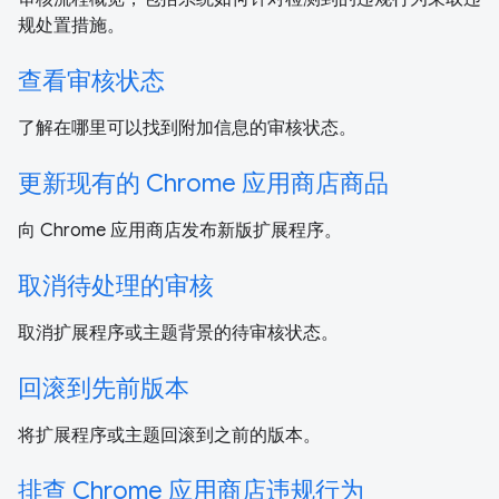
规处置措施。
查看审核状态
了解在哪里可以找到附加信息的审核状态。
更新现有的 Chrome 应用商店商品
向 Chrome 应用商店发布新版扩展程序。
取消待处理的审核
取消扩展程序或主题背景的待审核状态。
回滚到先前版本
将扩展程序或主题回滚到之前的版本。
排查 Chrome 应用商店违规行为