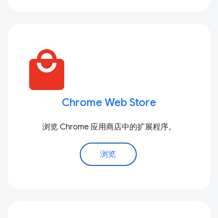
local_mall
Chrome Web Store
浏览 Chrome 应用商店中的扩展程序。
浏览