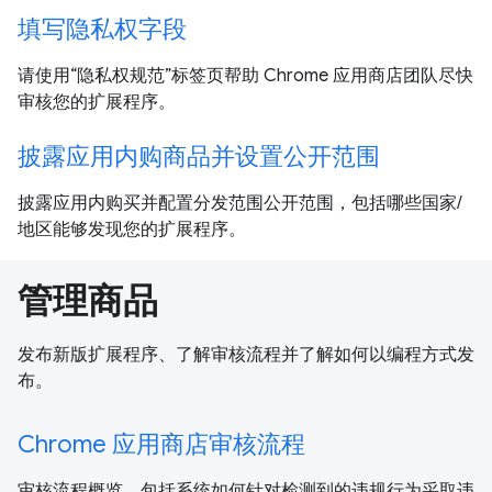
填写隐私权字段
请使用“隐私权规范”标签页帮助 Chrome 应用商店团队尽快
审核您的扩展程序。
披露应用内购商品并设置公开范围
披露应用内购买并配置分发范围公开范围，包括哪些国家/
地区能够发现您的扩展程序。
管理商品
发布新版扩展程序、了解审核流程并了解如何以编程方式发
布。
Chrome 应用商店审核流程
审核流程概览，包括系统如何针对检测到的违规行为采取违