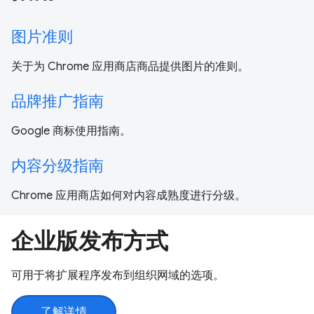
图片准则
关于为 Chrome 应用商店商品提供图片的准则。
品牌推广指南
Google 商标使用指南。
内容分级指南
Chrome 应用商店如何对内容成熟度进行分级。
企业版发布方式
可用于将扩展程序发布到组织网域的选项。
了解详情