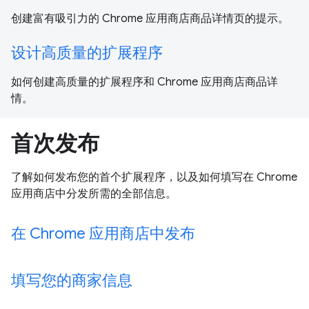
创建富有吸引力的 Chrome 应用商店商品详情页的提示。
设计高质量的扩展程序
如何创建高质量的扩展程序和 Chrome 应用商店商品详
情。
首次发布
了解如何发布您的首个扩展程序，以及如何填写在 Chrome
应用商店中分发所需的全部信息。
在 Chrome 应用商店中发布
填写您的商家信息