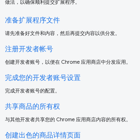
做法，以确保顺利提交扩展程序。
准备扩展程序文件
请先准备好文件和内容，然后再提交内容以供分发。
注册开发者帐号
创建开发者账号，以便在 Chrome 应用商店中分发应用。
完成您的开发者账号设置
完成开发者账号的配置。
共享商品的所有权
与其他开发者共享您的 Chrome 应用商店内容的所有权。
创建出色的商品详情页面