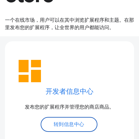
一个在线市场，用户可以在其中浏览扩展程序和主题。在那
里发布您的扩展程序，让全世界的用户都能访问。
dashboard
开发者信息中心
发布您的扩展程序并管理您的商店商品。
转到信息中心