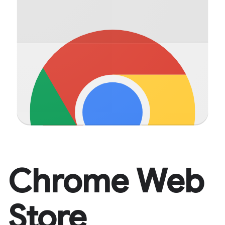
Chrome Web
Store