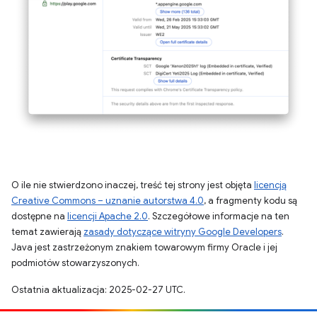
O ile nie stwierdzono inaczej, treść tej strony jest objęta
licencją
Creative Commons – uznanie autorstwa 4.0
, a fragmenty kodu są
dostępne na
licencji Apache 2.0
. Szczegółowe informacje na ten
temat zawierają
zasady dotyczące witryny Google Developers
.
Java jest zastrzeżonym znakiem towarowym firmy Oracle i jej
podmiotów stowarzyszonych.
Ostatnia aktualizacja: 2025-02-27 UTC.