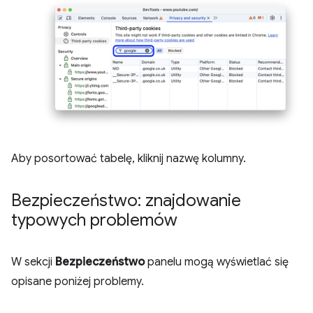
Aby posortować tabelę, kliknij nazwę kolumny.
Bezpieczeństwo: znajdowanie
typowych problemów
W sekcji
Bezpieczeństwo
panelu mogą wyświetlać się
opisane poniżej problemy.