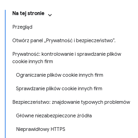
Na tej stronie
Przegląd
Otwórz panel „Prywatność i bezpieczeństwo”.
Prywatność: kontrolowanie i sprawdzanie plików
cookie innych firm
Ograniczanie plików cookie innych firm
Sprawdzanie plików cookie innych firm
Bezpieczeństwo: znajdowanie typowych problemów
Główne niezabezpieczone źródła
Nieprawidłowy HTTPS