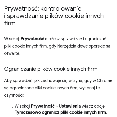
Prywatność: kontrolowanie
i sprawdzanie plików cookie innych
firm
W sekcji
Prywatność
możesz sprawdzać i ograniczać
pliki cookie innych firm, gdy Narzędzia deweloperskie są
otwarte.
Ograniczanie plików cookie innych firm
Aby sprawdzić, jak zachowuje się witryna, gdy w Chrome
są ograniczone pliki cookie innych firm, wykonaj te
czynności:
W sekcji
Prywatność
>
Ustawienia
włącz opcję
Tymczasowo ogranicz pliki cookie innych firm
.