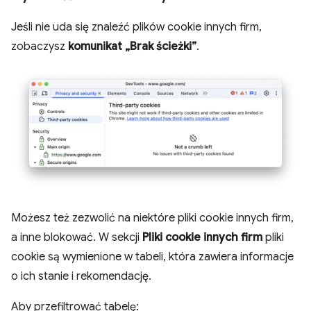
Jeśli nie uda się znaleźć plików cookie innych firm,
zobaczysz
komunikat „Brak ścieżki”
.
Możesz też zezwolić na niektóre pliki cookie innych firm,
a inne blokować. W sekcji
Pliki cookie innych firm
pliki
cookie są wymienione w tabeli, która zawiera informacje
o ich stanie i rekomendację.
Aby przefiltrować tabelę: