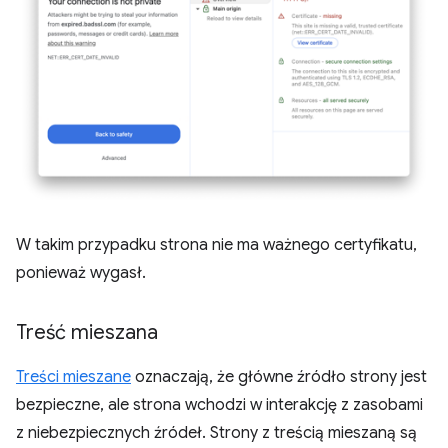
W takim przypadku strona nie ma ważnego certyfikatu,
ponieważ wygasł.
Treść mieszana
Treści mieszane
oznaczają, że główne źródło strony jest
bezpieczne, ale strona wchodzi w interakcję z zasobami
z niebezpiecznych źródeł. Strony z treścią mieszaną są