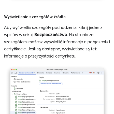
Wyświetlanie szczegółów źródła
Aby wyświetlić szczegóły pochodzenia, kliknij jeden z
wpisów w sekcji
Bezpieczeństwo
. Na stronie ze
szczegółami możesz wyświetlić informacje o połączeniu i
certyfikacie. Jeśli są dostępne, wyświetlane są też
informacje o przejrzystości certyfikatu.