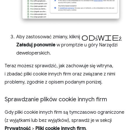
odśwież
Aby zastosować zmiany, kliknij
Załaduj ponownie
w promptzie u góry Narzędzi
deweloperskich.
Teraz możesz sprawdzić, jak zachowuje się witryna,
i zbadać pliki cookie innych firm oraz związane z nimi
problemy, zgodnie z opisem podanym poniżej.
Sprawdzanie plików cookie innych firm
Gdy pliki cookie innych firm są tymczasowo ograniczone
(z wyjątkami lub bez wyjątków), sprawdź je w sekcji
Prywatność
>
Pliki cookie innych firm
.