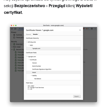
sekcji
Bezpieczeństwo
>
Przegląd
kliknij
Wyświetl
certyfikat
.