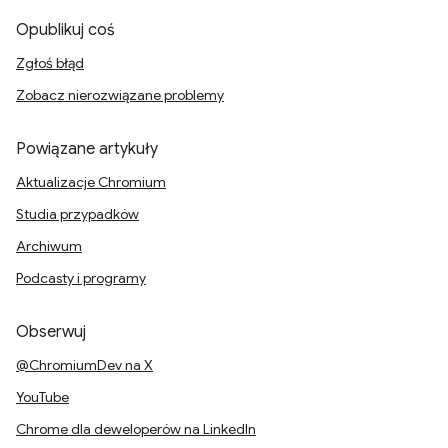
Opublikuj coś
Zgłoś błąd
Zobacz nierozwiązane problemy
Powiązane artykuły
Aktualizacje Chromium
Studia przypadków
Archiwum
Podcasty i programy
Obserwuj
@ChromiumDev na X
YouTube
Chrome dla deweloperów na LinkedIn