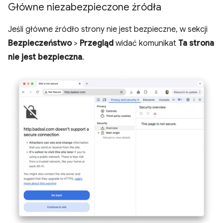
Główne niezabezpieczone źródła
Jeśli główne źródło strony nie jest bezpieczne, w sekcji
Bezpieczeństwo
>
Przegląd
widać komunikat
Ta strona
nie jest bezpieczna
.