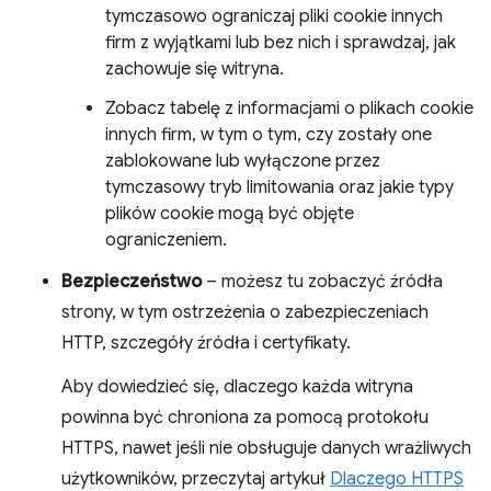
tymczasowo ograniczaj pliki cookie innych
firm z wyjątkami lub bez nich i sprawdzaj, jak
zachowuje się witryna.
Zobacz tabelę z informacjami o plikach cookie
innych firm, w tym o tym, czy zostały one
zablokowane lub wyłączone przez
tymczasowy tryb limitowania oraz jakie typy
plików cookie mogą być objęte
ograniczeniem.
Bezpieczeństwo
– możesz tu zobaczyć źródła
strony, w tym ostrzeżenia o zabezpieczeniach
HTTP, szczegóły źródła i certyfikaty.
Aby dowiedzieć się, dlaczego każda witryna
powinna być chroniona za pomocą protokołu
HTTPS, nawet jeśli nie obsługuje danych wrażliwych
użytkowników, przeczytaj artykuł
Dlaczego HTTPS