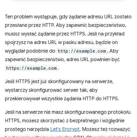
Ten problem występuje, gdy żądanie adresu URL zostało
przesłane przez HTTP. Aby zapewnić bezpieczeństwo,
musisz wysłać żądanie przez HTTPS. Jeśli na przykład
spojrzysz na adres URL w pasku adresu, będzie on
wyglądał podobnie do
http://example.com
. Aby
zapewnić bezpieczeństwo, adres URL powinien być
https://example.com
.
Jeśli HTTPS jest już skonfigurowany na serwerze,
wystarczy skonfigurować serwer tak, aby
przekierowywał wszystkie żądania HTTP do HTTPS.
Jeśli na serwerze nie masz skonfigurowanego protokołu
HTTPS, możesz skorzystać z bezpłatnego i względnie
prostego narzędzia
Let's Encrypt
. Możesz też rozważyć