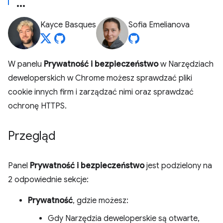
Kayce Basques
Sofia Emelianova
W panelu
Prywatność i bezpieczeństwo
w Narzędziach
deweloperskich w Chrome możesz sprawdzać pliki
cookie innych firm i zarządzać nimi oraz sprawdzać
ochronę HTTPS.
Przegląd
Panel
Prywatność i bezpieczeństwo
jest podzielony na
2 odpowiednie sekcje:
Prywatność
, gdzie możesz:
Gdy Narzędzia deweloperskie są otwarte,