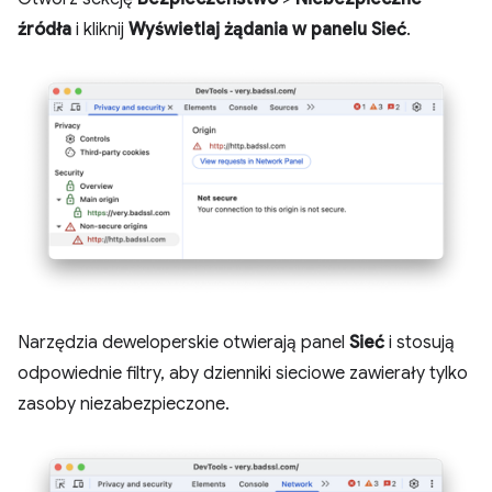
źródła
i kliknij
Wyświetlaj żądania w panelu Sieć
.
Narzędzia deweloperskie otwierają panel
Sieć
i stosują
odpowiednie filtry, aby dzienniki sieciowe zawierały tylko
zasoby niezabezpieczone.