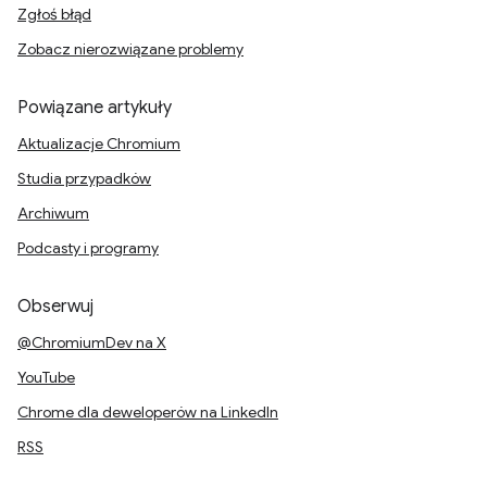
Zgłoś błąd
Zobacz nierozwiązane problemy
Powiązane artykuły
Aktualizacje Chromium
Studia przypadków
Archiwum
Podcasty i programy
Obserwuj
@ChromiumDev na X
YouTube
Chrome dla deweloperów na LinkedIn
RSS