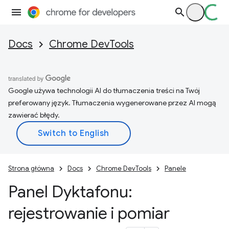
Docs
Chrome DevTools
Google używa technologii AI do tłumaczenia treści na Twój
preferowany język. Tłumaczenia wygenerowane przez AI mogą
zawierać błędy.
Strona główna
Docs
Chrome DevTools
Panele
Panel Dyktafonu:
rejestrowanie i pomiar