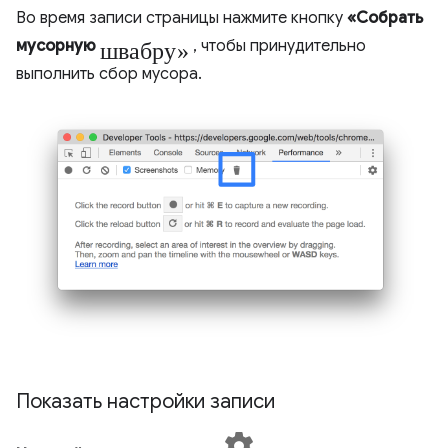
Во время записи страницы нажмите кнопку
«Собрать
швабру»
мусорную
, чтобы принудительно
выполнить сбор мусора.
Показать настройки записи