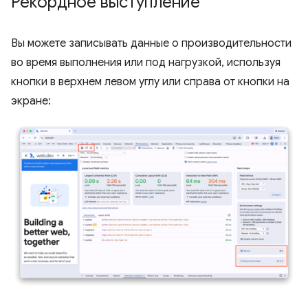
Рекордное выступление
Вы можете записывать данные о производительности
во время выполнения или под нагрузкой, используя
кнопки в верхнем левом углу или справа от кнопки на
экране: