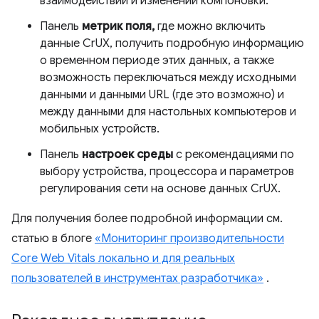
взаимодействий и изменений компоновки.
Панель
метрик поля,
где можно включить
данные CrUX, получить подробную информацию
о временном периоде этих данных, а также
возможность переключаться между исходными
данными и данными URL (где это возможно) и
между данными для настольных компьютеров и
мобильных устройств.
Панель
настроек среды
с рекомендациями по
выбору устройства, процессора и параметров
регулирования сети на основе данных CrUX.
Для получения более подробной информации см.
статью в блоге
«Мониторинг производительности
Core Web Vitals локально и для реальных
пользователей в инструментах разработчика»
.