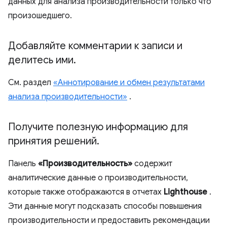
данных для анализа производительности только что
произошедшего.
Добавляйте комментарии к записи и
делитесь ими
.
См. раздел
«Аннотирование и обмен результатами
анализа производительности»
.
Получите полезную информацию для
принятия решений
.
Панель
«Производительность»
содержит
аналитические данные о производительности,
которые также отображаются в отчетах
Lighthouse
.
Эти данные могут подсказать способы повышения
производительности и предоставить рекомендации