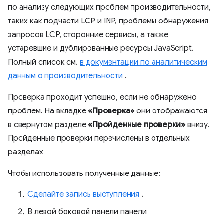
по анализу следующих проблем производительности,
таких как подчасти LCP и INP, проблемы обнаружения
запросов LCP, сторонние сервисы, а также
устаревшие и дублированные ресурсы JavaScript.
Полный список см.
в документации по аналитическим
данным о производительности
.
Проверка проходит успешно, если не обнаружено
проблем. На вкладке
«Проверка»
они отображаются
в свернутом разделе
«Пройденные проверки»
внизу.
Пройденные проверки перечислены в отдельных
разделах.
Чтобы использовать полученные данные:
Сделайте запись выступления
.
В левой боковой панели панели