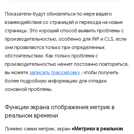
Показатели будут обновляться по мере вашего
взаимодействия со страницей и перехода на новые
страницы. Это хороший способ выявить проблемы с
производительностью, особенно для INP и CLS, если
они проявляются только при определенных
обстоятельствах. Как только проблема с
производительностью начнет постоянно повторяться,
вы можете
записать трассировку
, чтобы получить
более подробную информацию для отладки
основной проблемы.
Функции экрана отображения метрик в
реальном времени
Помимо самих метрик, экран
«Метрики в реальном