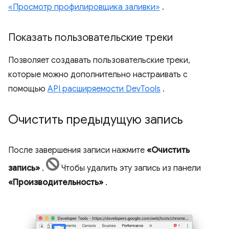
«Просмотр профилировщика заливки»
.
Показать пользовательские треки
Позволяет создавать пользовательские треки,
которые можно дополнительно настраивать с
помощью
API расширяемости DevTools
.
Очистить предыдущую запись
После завершения записи нажмите
«Очистить
запись»
.
Чтобы удалить эту запись из панели
«Производительность»
.