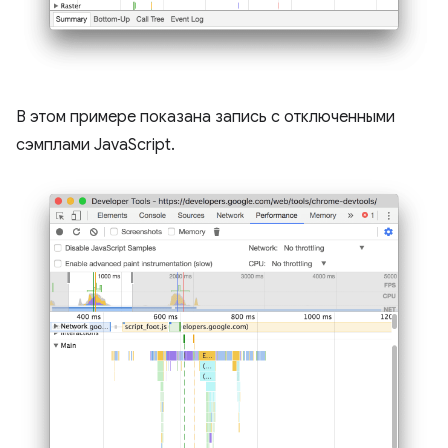
В этом примере показана запись с отключенными
сэмплами JavaScript.