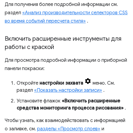
Для получения более подробной информации см.
раздел
«Анализ производительности селекторов CSS
во время событий пересчета стиля»
.
Включить расширенные инструменты для
работы с краской
Для просмотра подробной информации о приборной
панели покраски:
Откройте
настройки захвата
меню. См.
раздел
«Показать настройки записи»
.
Установите флажок
«Включить расширенные
средства мониторинга процесса рисования»
.
Чтобы узнать, как взаимодействовать с информацией
о заливке, см.
разделы «Просмотр слоев»
и