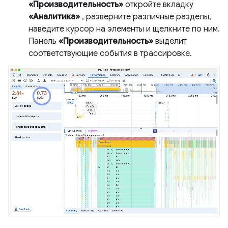
«Производительность»
откройте вкладку
«Аналитика»
, разверните различные разделы,
наведите курсор на элементы и щелкните по ним.
Панель
«Производительность»
выделит
соответствующие события в трассировке.