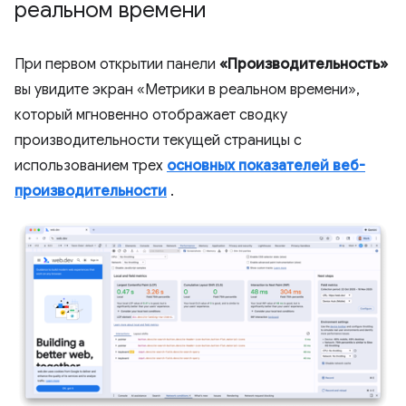
реальном времени
При первом открытии панели
«Производительность»
вы увидите экран «Метрики в реальном времени»,
который мгновенно отображает сводку
производительности текущей страницы с
использованием трех
основных показателей веб-
производительности
.