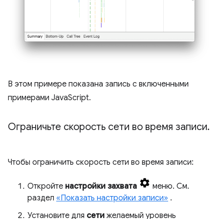
В этом примере показана запись с включенными
примерами JavaScript.
Ограничьте скорость сети во время записи
.
Чтобы ограничить скорость сети во время записи:
Откройте
настройки захвата
меню. См.
раздел
«Показать настройки записи»
.
Установите для
сети
желаемый уровень