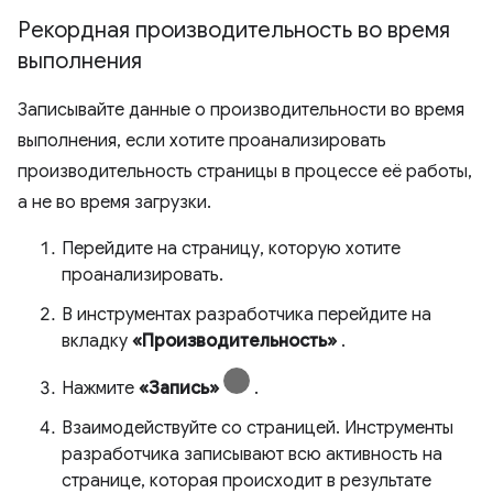
Рекордная производительность во время
выполнения
Записывайте данные о производительности во время
выполнения, если хотите проанализировать
производительность страницы в процессе её работы,
а не во время загрузки.
Перейдите на страницу, которую хотите
проанализировать.
В инструментах разработчика перейдите на
вкладку
«Производительность»
.
Нажмите
«Запись»
.
Взаимодействуйте со страницей. Инструменты
разработчика записывают всю активность на
странице, которая происходит в результате