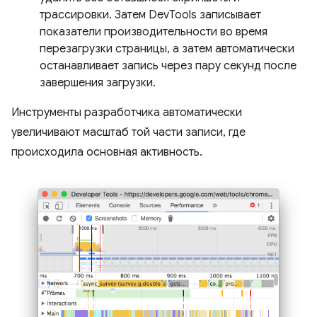
трассировки. Затем DevTools записывает
показатели производительности во время
перезагрузки страницы, а затем автоматически
останавливает запись через пару секунд после
завершения загрузки.
Инструменты разработчика автоматически
увеличивают масштаб той части записи, где
происходила основная активность.