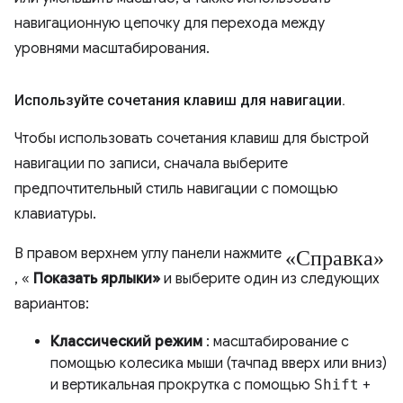
навигационную цепочку для перехода между
уровнями масштабирования.
Используйте сочетания клавиш для навигации
.
Чтобы использовать сочетания клавиш для быстрой
навигации по записи, сначала выберите
предпочтительный стиль навигации с помощью
клавиатуры.
«Справка»
В правом верхнем углу панели нажмите
, «
Показать ярлыки»
и выберите один из следующих
вариантов:
Классический режим
: масштабирование с
помощью колесика мыши (тачпад вверх или вниз)
и вертикальная прокрутка с помощью
Shift
+