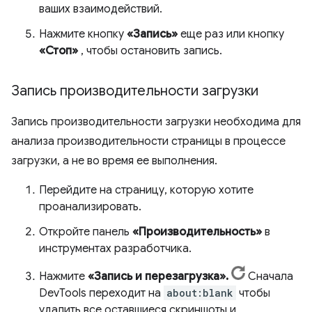
ваших взаимодействий.
Нажмите кнопку
«Запись»
еще раз или кнопку
«Стоп»
, чтобы остановить запись.
Запись производительности загрузки
Запись производительности загрузки необходима для
анализа производительности страницы в процессе
загрузки, а не во время ее выполнения.
Перейдите на страницу, которую хотите
проанализировать.
Откройте панель
«Производительность»
в
инструментах разработчика.
Нажмите
«Запись и перезагрузка».
Сначала
DevTools переходит на
about:blank
чтобы
удалить все оставшиеся скриншоты и