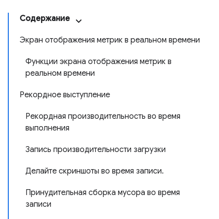
Содержание
Экран отображения метрик в реальном времени
Функции экрана отображения метрик в
реальном времени
Рекордное выступление
Рекордная производительность во время
выполнения
Запись производительности загрузки
Делайте скриншоты во время записи.
Принудительная сборка мусора во время
записи