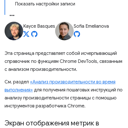
Показать настройки записи
Kayce Basques
Sofia Emelianova
Эта страница представляет собой исчерпывающий
справочник по функциям Chrome DevTools, связанным
с анализом производительности.
См. раздел
«Анализ производительности во время
выполнения»
для получения пошаговых инструкций по
анализу производительности страницы с помощью
инструментов разработчика Chrome.
Экран отображения метрик в