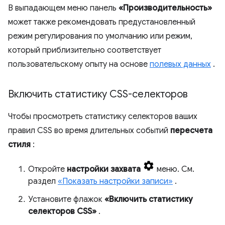
В выпадающем меню панель
«Производительность»
может также рекомендовать предустановленный
режим регулирования по умолчанию или режим,
который приблизительно соответствует
пользовательскому опыту на основе
полевых данных
.
Включить статистику CSS-селекторов
Чтобы просмотреть статистику селекторов ваших
правил CSS во время длительных событий
пересчета
стиля
:
Откройте
настройки захвата
меню. См.
раздел
«Показать настройки записи»
.
Установите флажок
«Включить статистику
селекторов CSS»
.