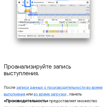
Проанализируйте запись
выступления
.
После
записи данных о производительности во время
выполнения
или
во время загрузки
, панель
«Производительность»
предоставляет множество