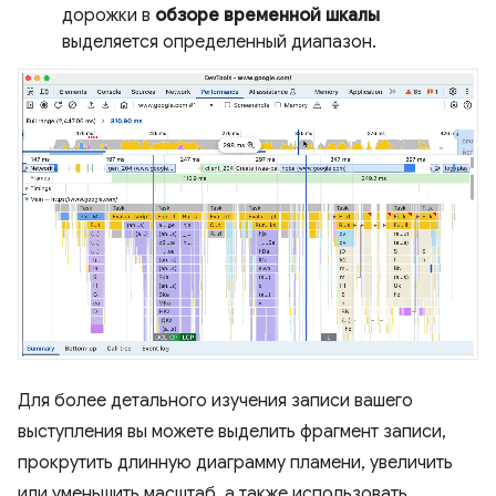
дорожки в
обзоре временной шкалы
выделяется определенный диапазон.
Для более детального изучения записи вашего
выступления вы можете выделить фрагмент записи,
прокрутить длинную диаграмму пламени, увеличить
или уменьшить масштаб, а также использовать