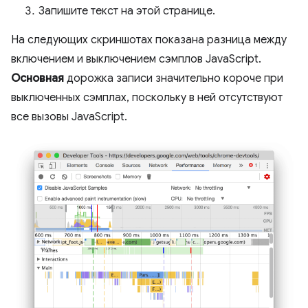
Запишите текст на этой странице.
На следующих скриншотах показана разница между
включением и выключением сэмплов JavaScript.
Основная
дорожка записи значительно короче при
выключенных сэмплах, поскольку в ней отсутствуют
все вызовы JavaScript.