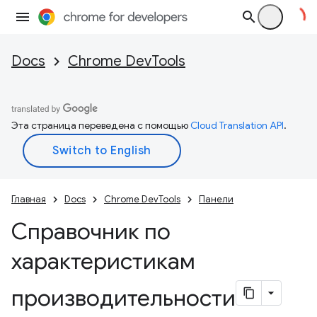
Docs
Chrome DevTools
Эта страница переведена с помощью
Cloud Translation API
.
Главная
Docs
Chrome DevTools
Панели
Справочник по
характеристикам
производительности