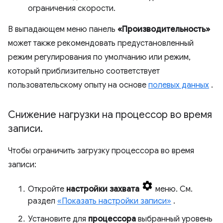
ограничения скорости.
В выпадающем меню панель
«Производительность»
может также рекомендовать предустановленный
режим регулирования по умолчанию или режим,
который приблизительно соответствует
пользовательскому опыту на основе
полевых данных
.
Снижение нагрузки на процессор во время
записи
.
Чтобы ограничить загрузку процессора во время
записи:
Откройте
настройки захвата
меню. См.
раздел
«Показать настройки записи»
.
Установите для
процессора
выбранный уровень