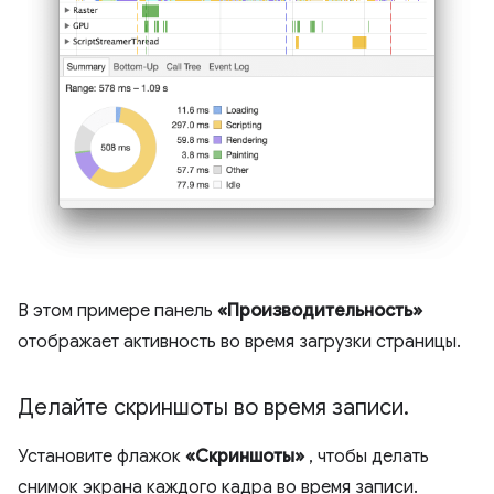
В этом примере панель
«Производительность»
отображает активность во время загрузки страницы.
Делайте скриншоты во время записи
.
Установите флажок
«Скриншоты»
, чтобы делать
снимок экрана каждого кадра во время записи.