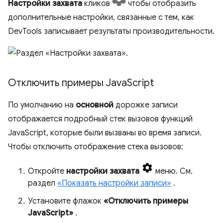
Настройки захвата
кликов
чтобы отобразить
дополнительные настройки, связанные с тем, как
DevTools записывает результаты производительности.
Отключить примеры Java
Script
По умолчанию на
основной
дорожке записи
отображается подробный стек вызовов функций
JavaScript, которые были вызваны во время записи.
Чтобы отключить отображение стека вызовов:
Откройте
настройки захвата
меню. См.
раздел
«Показать настройки записи»
.
Установите флажок
«Отключить примеры
JavaScript»
.