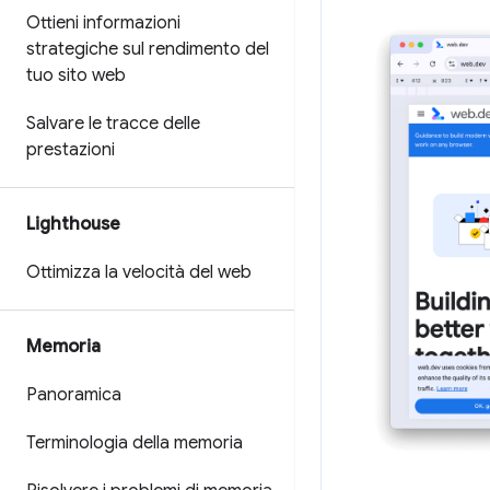
Ottieni informazioni
strategiche sul rendimento del
tuo sito web
Salvare le tracce delle
prestazioni
Lighthouse
Ottimizza la velocità del web
Memoria
Panoramica
Terminologia della memoria