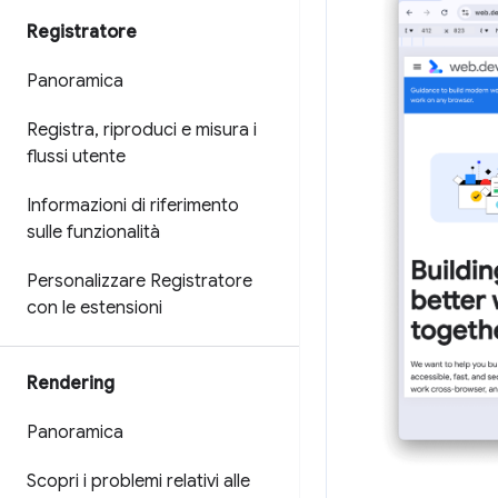
Registratore
Panoramica
Registra
,
riproduci e misura i
flussi utente
Informazioni di riferimento
sulle funzionalità
Personalizzare Registratore
con le estensioni
Rendering
Panoramica
Scopri i problemi relativi alle