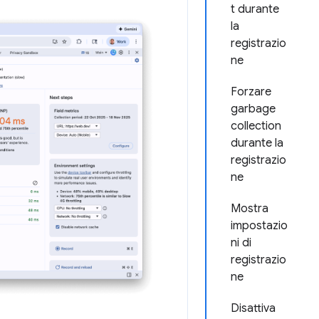
t durante
la
registrazio
ne
Forzare
garbage
collection
durante la
registrazio
ne
Mostra
impostazio
ni di
registrazio
ne
Disattiva