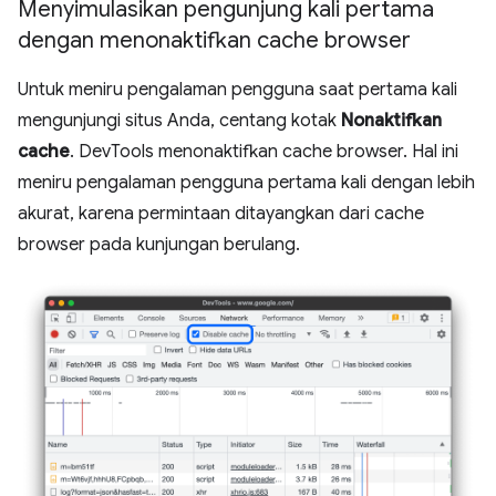
Menyimulasikan pengunjung kali pertama
dengan menonaktifkan cache browser
Untuk meniru pengalaman pengguna saat pertama kali
mengunjungi situs Anda, centang kotak
Nonaktifkan
cache
. DevTools menonaktifkan cache browser. Hal ini
meniru pengalaman pengguna pertama kali dengan lebih
akurat, karena permintaan ditayangkan dari cache
browser pada kunjungan berulang.