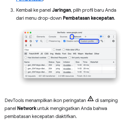
Kembali ke panel
Jaringan
, pilih profil baru Anda
dari menu drop-down
Pembatasan kecepatan
.
DevTools menampilkan ikon peringatan
di samping
panel
Network
untuk mengingatkan Anda bahwa
pembatasan kecepatan diaktifkan.