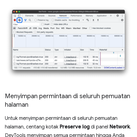
Menyimpan permintaan di seluruh pemuatan
halaman
Untuk menyimpan permintaan di seluruh pemuatan
halaman, centang kotak
Preserve log
di panel
Network
.
DevTools menyimpan semua permintaan hingga Anda