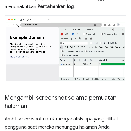
menonaktifkan
Pertahankan log
.
Mengambil screenshot selama pemuatan
halaman
Ambil screenshot untuk menganalisis apa yang dilihat
pengguna saat mereka menunggu halaman Anda