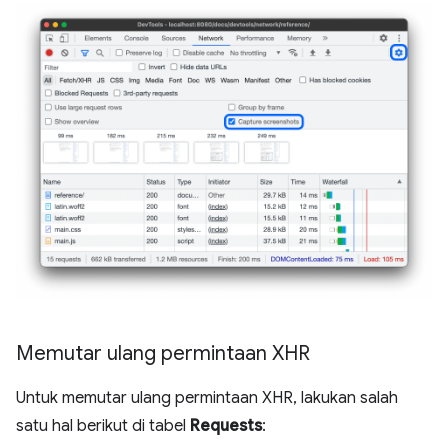
Memutar ulang permintaan XHR
Untuk memutar ulang permintaan XHR, lakukan salah
satu hal berikut di tabel
Requests
: