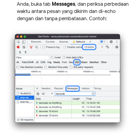
Anda, buka tab
Messages
, dan periksa perbedaan
waktu antara pesan yang dikirim dan di-echo
dengan dan tanpa pembatasan. Contoh: