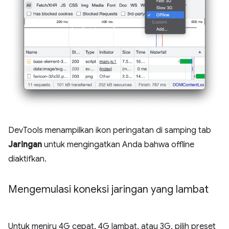
DevTools menampilkan ikon peringatan di samping tab
Jaringan
untuk mengingatkan Anda bahwa offline
diaktifkan.
Mengemulasi koneksi jaringan yang lambat
Untuk meniru 4G cepat, 4G lambat, atau 3G, pilih preset