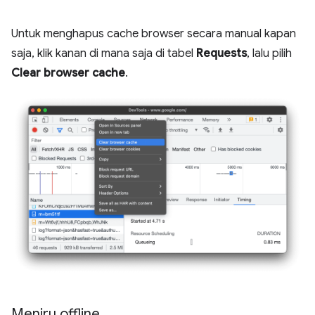
Untuk menghapus cache browser secara manual kapan
saja, klik kanan di mana saja di tabel
Requests
, lalu pilih
Clear browser cache
.
Meniru offline