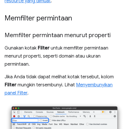
resource yang dimuat
.
Memfilter permintaan
Memfilter permintaan menurut properti
Gunakan kotak
Filter
untuk memfilter permintaan
menurut properti, seperti domain atau ukuran
permintaan.
Jika Anda tidak dapat melihat kotak tersebut, kolom
Filter
mungkin tersembunyi. Lihat
Menyembunyikan
panel Filter
.