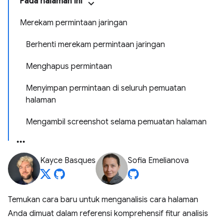
Pada halaman ini
Merekam permintaan jaringan
Berhenti merekam permintaan jaringan
Menghapus permintaan
Menyimpan permintaan di seluruh pemuatan
halaman
Mengambil screenshot selama pemuatan halaman
Kayce Basques
Sofia Emelianova
Temukan cara baru untuk menganalisis cara halaman
Anda dimuat dalam referensi komprehensif fitur analisis