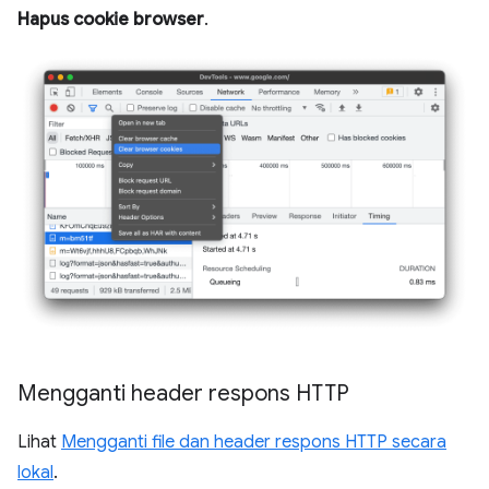
Hapus cookie browser
.
Mengganti header respons HTTP
Lihat
Mengganti file dan header respons HTTP secara
lokal
.