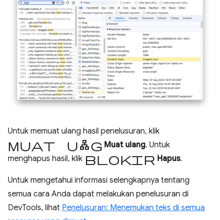
Untuk memuat ulang hasil penelusuran, klik
muat ulang
Muat ulang
. Untuk
blokir
menghapus hasil, klik
Hapus
.
Untuk mengetahui informasi selengkapnya tentang
semua cara Anda dapat melakukan penelusuran di
DevTools, lihat
Penelusuran: Menemukan teks di semua