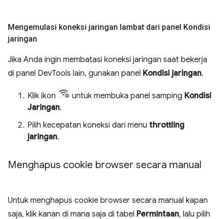
Mengemulasi koneksi jaringan lambat dari panel Kondisi
jaringan
Jika Anda ingin membatasi koneksi jaringan saat bekerja
di panel DevTools lain, gunakan panel
Kondisi jaringan
.
Klik ikon
untuk membuka panel samping
Kondisi
Jaringan
.
Pilih kecepatan koneksi dari menu
throttling
jaringan
.
Menghapus cookie browser secara manual
Untuk menghapus cookie browser secara manual kapan
saja, klik kanan di mana saja di tabel
Permintaan
, lalu pilih