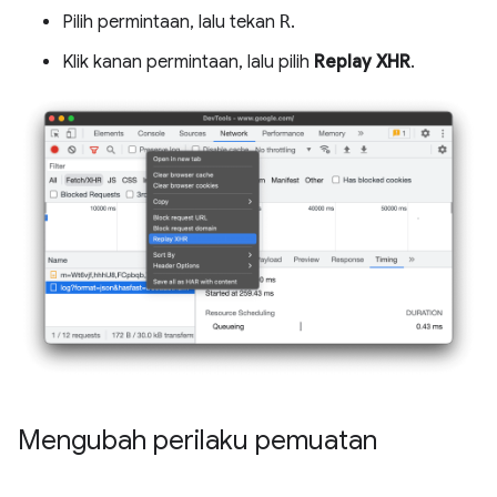
Pilih permintaan, lalu tekan
R
.
Klik kanan permintaan, lalu pilih
Replay XHR
.
Mengubah perilaku pemuatan