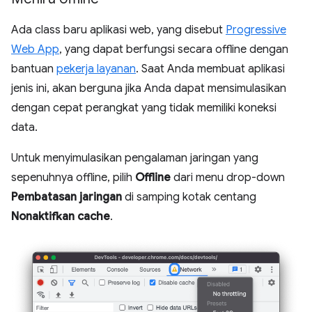
Ada class baru aplikasi web, yang disebut
Progressive
Web App
, yang dapat berfungsi secara offline dengan
bantuan
pekerja layanan
. Saat Anda membuat aplikasi
jenis ini, akan berguna jika Anda dapat mensimulasikan
dengan cepat perangkat yang tidak memiliki koneksi
data.
Untuk menyimulasikan pengalaman jaringan yang
sepenuhnya offline, pilih
Offline
dari menu drop-down
Pembatasan jaringan
di samping kotak centang
Nonaktifkan cache
.