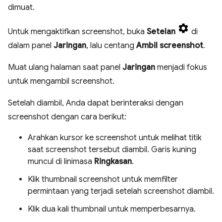
dimuat.
Untuk mengaktifkan screenshot, buka
Setelan
di
dalam panel
Jaringan
, lalu centang
Ambil screenshot
.
Muat ulang halaman saat panel
Jaringan
menjadi fokus
untuk mengambil screenshot.
Setelah diambil, Anda dapat berinteraksi dengan
screenshot dengan cara berikut:
Arahkan kursor ke screenshot untuk melihat titik
saat screenshot tersebut diambil. Garis kuning
muncul di linimasa
Ringkasan
.
Klik thumbnail screenshot untuk memfilter
permintaan yang terjadi setelah screenshot diambil.
Klik dua kali thumbnail untuk memperbesarnya.