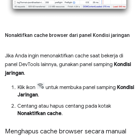
Nonaktifkan cache browser dari panel Kondisi jaringan
Jika Anda ingin menonaktifkan cache saat bekerja di
panel DevTools lainnya, gunakan panel samping
Kondisi
jaringan
.
Klik ikon
untuk membuka panel samping
Kondisi
Jaringan
.
Centang atau hapus centang pada kotak
Nonaktifkan cache
.
Menghapus cache browser secara manual