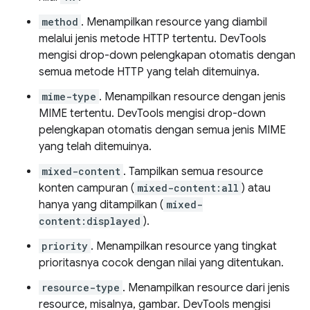
method
. Menampilkan resource yang diambil
melalui jenis metode HTTP tertentu. DevTools
mengisi drop-down pelengkapan otomatis dengan
semua metode HTTP yang telah ditemuinya.
mime-type
. Menampilkan resource dengan jenis
MIME tertentu. DevTools mengisi drop-down
pelengkapan otomatis dengan semua jenis MIME
yang telah ditemuinya.
mixed-content
. Tampilkan semua resource
konten campuran (
mixed-content:all
) atau
hanya yang ditampilkan (
mixed-
content:displayed
).
priority
. Menampilkan resource yang tingkat
prioritasnya cocok dengan nilai yang ditentukan.
resource-type
. Menampilkan resource dari jenis
resource, misalnya, gambar. DevTools mengisi