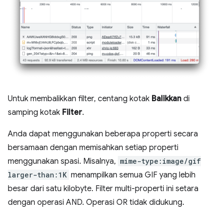
Untuk membalikkan filter, centang kotak
Balikkan
di
samping kotak
Filter
.
Anda dapat menggunakan beberapa properti secara
bersamaan dengan memisahkan setiap properti
menggunakan spasi. Misalnya,
mime-type:image/gif
larger-than:1K
menampilkan semua GIF yang lebih
besar dari satu kilobyte. Filter multi-properti ini setara
dengan operasi AND. Operasi OR tidak didukung.