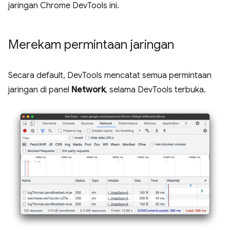
jaringan Chrome DevTools ini.
Merekam permintaan jaringan
Secara default, DevTools mencatat semua permintaan
jaringan di panel
Network
, selama DevTools terbuka.