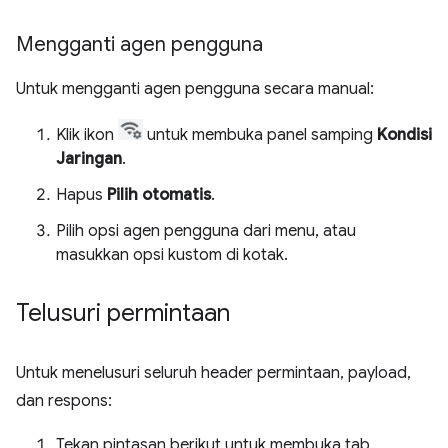
Mengganti agen pengguna
Untuk mengganti agen pengguna secara manual:
Klik ikon
untuk membuka panel samping
Kondisi
Jaringan
.
Hapus
Pilih otomatis
.
Pilih opsi agen pengguna dari menu, atau
masukkan opsi kustom di kotak.
Telusuri permintaan
Untuk menelusuri seluruh header permintaan, payload,
dan respons:
Tekan pintasan berikut untuk membuka tab