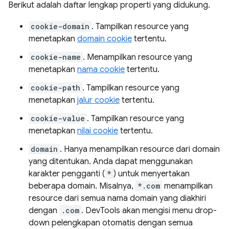
Berikut adalah daftar lengkap properti yang didukung.
cookie-domain
. Tampilkan resource yang
menetapkan
domain cookie
tertentu.
cookie-name
. Menampilkan resource yang
menetapkan
nama cookie
tertentu.
cookie-path
. Tampilkan resource yang
menetapkan
jalur cookie
tertentu.
cookie-value
. Tampilkan resource yang
menetapkan
nilai cookie
tertentu.
domain
. Hanya menampilkan resource dari domain
yang ditentukan. Anda dapat menggunakan
karakter pengganti (
*
) untuk menyertakan
beberapa domain. Misalnya,
*.com
menampilkan
resource dari semua nama domain yang diakhiri
dengan
.com
. DevTools akan mengisi menu drop-
down pelengkapan otomatis dengan semua