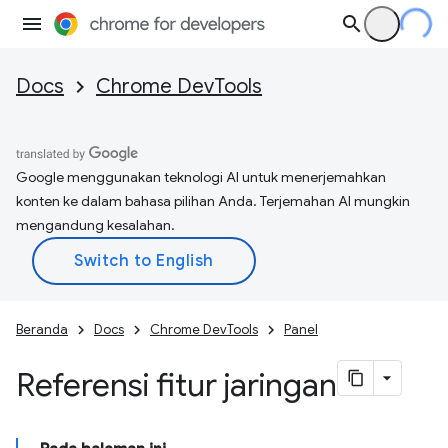
Docs
Chrome DevTools
Google menggunakan teknologi AI untuk menerjemahkan
konten ke dalam bahasa pilihan Anda. Terjemahan AI mungkin
mengandung kesalahan.
Beranda
Docs
Chrome DevTools
Panel
Referensi fitur jaringan