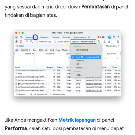
yang sesuai dari menu drop-down
Pembatasan
di panel
tindakan di bagian atas.
Jika Anda mengaktifkan
Metrik lapangan
di panel
Performa
, salah satu opsi pembatasan di menu dapat