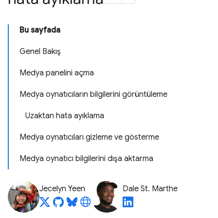
Bu sayfada
Genel Bakış
Medya panelini açma
Medya oynatıcıların bilgilerini görüntüleme
Uzaktan hata ayıklama
Medya oynatıcıları gizleme ve gösterme
Medya oynatıcı bilgilerini dışa aktarma
Jecelyn Yeen
Dale St. Marthe