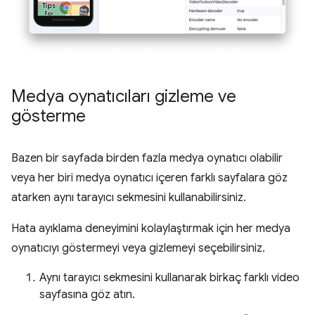
Medya oynatıcıları gizleme ve
gösterme
Bazen bir sayfada birden fazla medya oynatıcı olabilir
veya her biri medya oynatıcı içeren farklı sayfalara göz
atarken aynı tarayıcı sekmesini kullanabilirsiniz.
Hata ayıklama deneyimini kolaylaştırmak için her medya
oynatıcıyı göstermeyi veya gizlemeyi seçebilirsiniz.
Aynı tarayıcı sekmesini kullanarak birkaç farklı video
sayfasına göz atın.