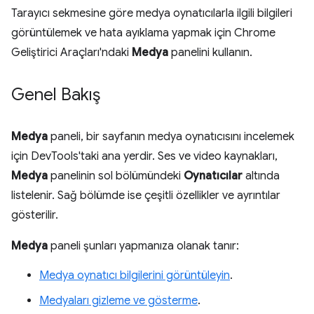
Tarayıcı sekmesine göre medya oynatıcılarla ilgili bilgileri
görüntülemek ve hata ayıklama yapmak için Chrome
Geliştirici Araçları'ndaki
Medya
panelini kullanın.
Genel Bakış
Medya
paneli, bir sayfanın medya oynatıcısını incelemek
için DevTools'taki ana yerdir. Ses ve video kaynakları,
Medya
panelinin sol bölümündeki
Oynatıcılar
altında
listelenir. Sağ bölümde ise çeşitli özellikler ve ayrıntılar
gösterilir.
Medya
paneli şunları yapmanıza olanak tanır:
Medya oynatıcı bilgilerini görüntüleyin
.
Medyaları gizleme ve gösterme
.