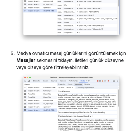
Medya oynatıcı mesaj günlüklerini görüntülemek için
Mesajlar
sekmesini tıklayın. İletileri günlük düzeyine
veya dizeye göre filtreleyebilirsiniz.