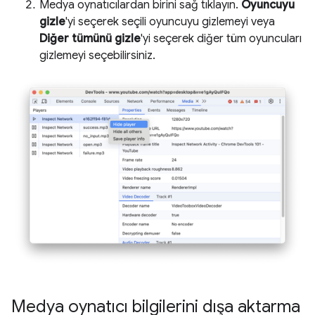
Medya oynatıcılardan birini sağ tıklayın.
Oyuncuyu
gizle
'yi seçerek seçili oyuncuyu gizlemeyi veya
Diğer tümünü gizle
'yi seçerek diğer tüm oyuncuları
gizlemeyi seçebilirsiniz.
Medya oynatıcı bilgilerini dışa aktarma