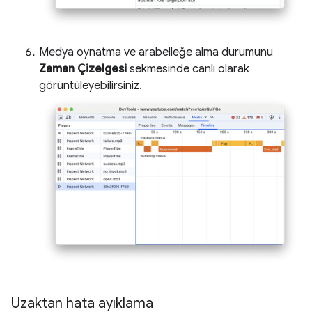
Medya oynatma ve arabelleğe alma durumunu
Zaman Çizelgesi
sekmesinde canlı olarak
görüntüleyebilirsiniz.
Uzaktan hata ayıklama