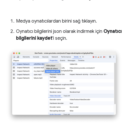
Medya oynatıcılardan birini sağ tıklayın.
Oynatıcı bilgilerini json olarak indirmek için
Oynatıcı
bilgilerini kaydet
'i seçin.