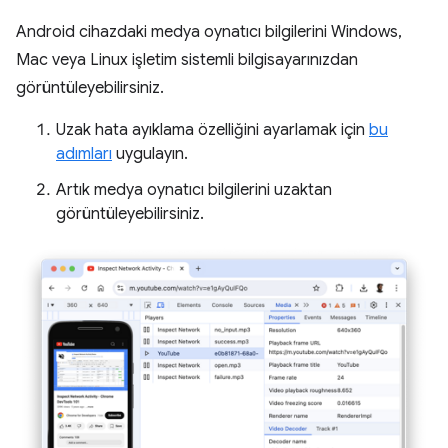
Android cihazdaki medya oynatıcı bilgilerini Windows,
Mac veya Linux işletim sistemli bilgisayarınızdan
görüntüleyebilirsiniz.
Uzak hata ayıklama özelliğini ayarlamak için
bu
adımları
uygulayın.
Artık medya oynatıcı bilgilerini uzaktan
görüntüleyebilirsiniz.