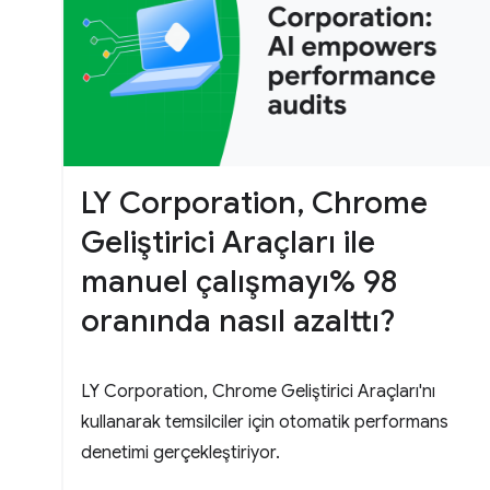
LY Corporation, Chrome
Geliştirici Araçları ile
manuel çalışmayı% 98
oranında nasıl azalttı?
LY Corporation, Chrome Geliştirici Araçları'nı
kullanarak temsilciler için otomatik performans
denetimi gerçekleştiriyor.