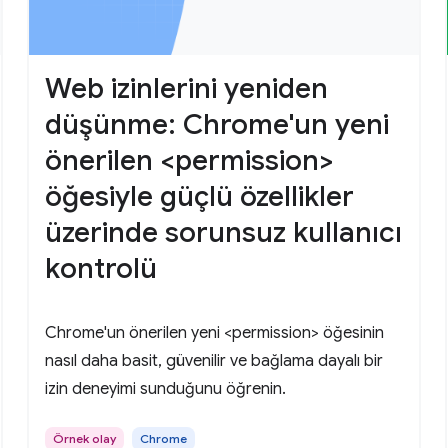
Web izinlerini yeniden
düşünme: Chrome'un yeni
önerilen <permission>
öğesiyle güçlü özellikler
üzerinde sorunsuz kullanıcı
kontrolü
Chrome'un önerilen yeni <permission> öğesinin
nasıl daha basit, güvenilir ve bağlama dayalı bir
izin deneyimi sunduğunu öğrenin.
Örnek olay
Chrome