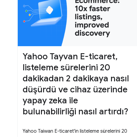
Yahoo Tayvan E-ticaret,
listeleme sürelerini 20
dakikadan 2 dakikaya nasıl
düşürdü ve cihaz üzerinde
yapay zeka ile
bulunabilirliği nasıl artırdı?
Yahoo Taiwan E-ticaret'in listeleme sürelerini 20