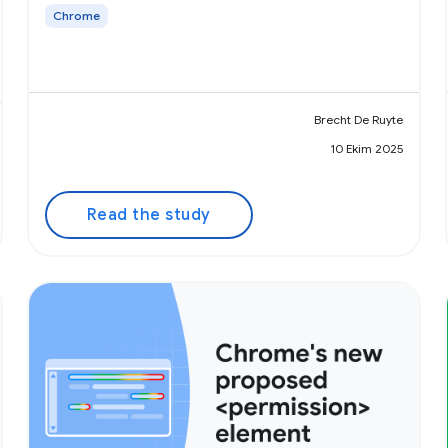
Chrome
Brecht De Ruyte
10 Ekim 2025
Read the study