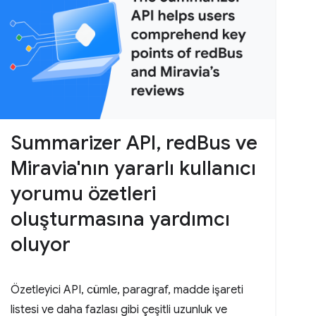
Summarizer API, redBus ve
Miravia'nın yararlı kullanıcı
yorumu özetleri
oluşturmasına yardımcı
oluyor
Özetleyici API, cümle, paragraf, madde işareti
listesi ve daha fazlası gibi çeşitli uzunluk ve