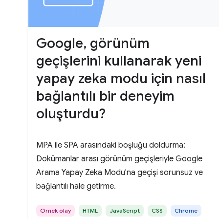
Google, görünüm
geçişlerini kullanarak yeni
yapay zeka modu için nasıl
bağlantılı bir deneyim
oluşturdu?
MPA ile SPA arasındaki boşluğu doldurma:
Dokümanlar arası görünüm geçişleriyle Google
Arama Yapay Zeka Modu'na geçişi sorunsuz ve
bağlantılı hale getirme.
Örnek olay
HTML
JavaScript
CSS
Chrome