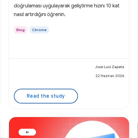
doğrulaması uygulayarak geliştirme hızını 10 kat
nasıl artırdığını öğrenin.
Blog
Chrome
Jose Luis Zapata
22 Haziran 2026
Read the study