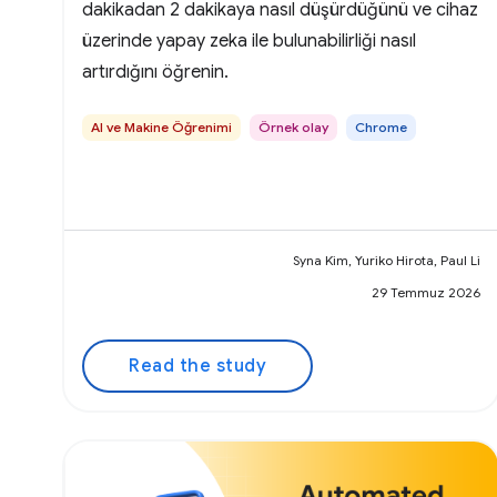
dakikadan 2 dakikaya nasıl düşürdüğünü ve cihaz
üzerinde yapay zeka ile bulunabilirliği nasıl
artırdığını öğrenin.
AI ve Makine Öğrenimi
Örnek olay
Chrome
Syna Kim, Yuriko Hirota, Paul Li
29 Temmuz 2026
Read the study