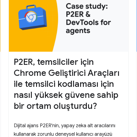
P2ER, temsilciler için
Chrome Geliştirici Araçları
ile temsilci kodlaması için
nasıl yüksek güvene sahip
bir ortam oluşturdu?
Dijital ajans P2ER'nin, yapay zeka alt aracılarını
kullanarak zorunlu deneysel kullanıcı arayüzü