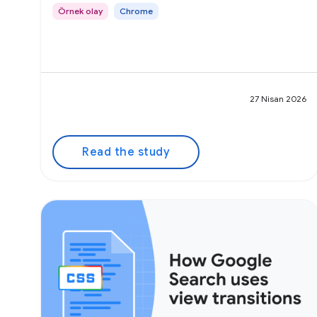
Örnek olay
Chrome
27 Nisan 2026
Read the study