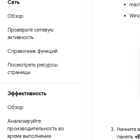
Сеть
mac
Wind
Обзор
Проверьте сетевую
активность
Справочник функций
Посмотреть ресурсы
страницы
Эффективность
Обзор
Анализируйте
производительность во
Начните 
время выполнения
панель
«