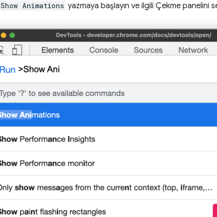
Show Animations
yazmaya başlayın ve ilgili Çekme panelini s