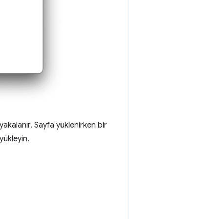
akalanır. Sayfa yüklenirken bir
yükleyin.