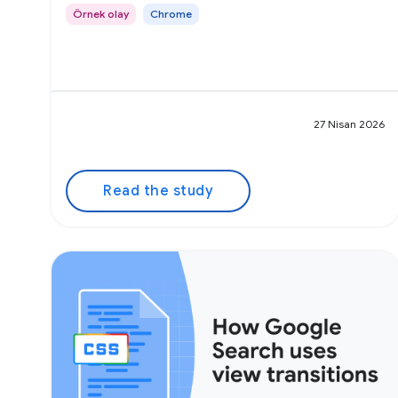
Örnek olay
Chrome
27 Nisan 2026
Read the study