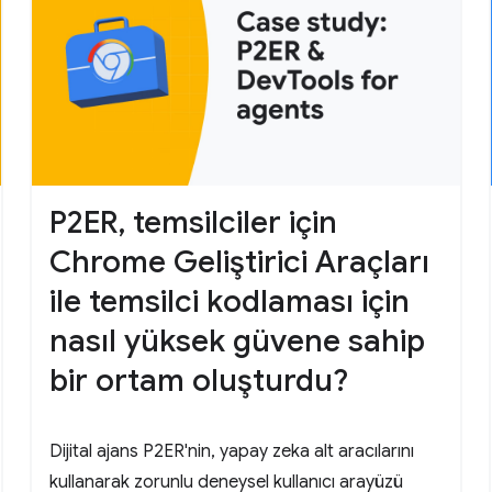
P2ER, temsilciler için
Chrome Geliştirici Araçları
ile temsilci kodlaması için
nasıl yüksek güvene sahip
bir ortam oluşturdu?
Dijital ajans P2ER'nin, yapay zeka alt aracılarını
kullanarak zorunlu deneysel kullanıcı arayüzü