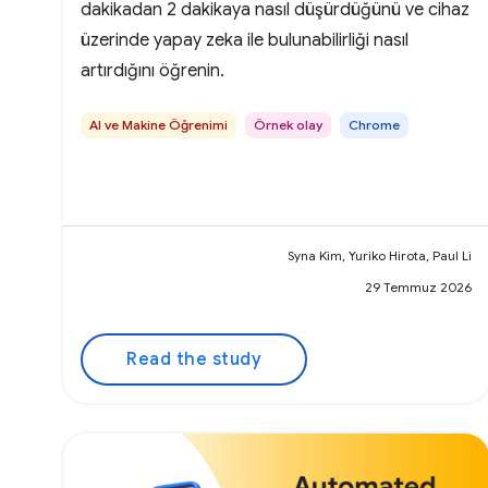
dakikadan 2 dakikaya nasıl düşürdüğünü ve cihaz
üzerinde yapay zeka ile bulunabilirliği nasıl
artırdığını öğrenin.
AI ve Makine Öğrenimi
Örnek olay
Chrome
Syna Kim, Yuriko Hirota, Paul Li
29 Temmuz 2026
Read the study