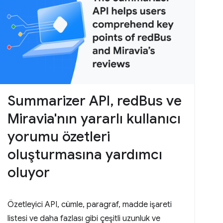
Summarizer API, redBus ve
Miravia'nın yararlı kullanıcı
yorumu özetleri
oluşturmasına yardımcı
oluyor
Özetleyici API, cümle, paragraf, madde işareti
listesi ve daha fazlası gibi çeşitli uzunluk ve