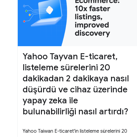
Yahoo Tayvan E-ticaret,
listeleme sürelerini 20
dakikadan 2 dakikaya nasıl
düşürdü ve cihaz üzerinde
yapay zeka ile
bulunabilirliği nasıl artırdı?
Yahoo Taiwan E-ticaret'in listeleme sürelerini 20