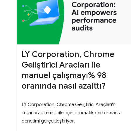
LY Corporation, Chrome
Geliştirici Araçları ile
manuel çalışmayı% 98
oranında nasıl azalttı?
LY Corporation, Chrome Geliştirici Araçları'nı
kullanarak temsilciler için otomatik performans
denetimi gerçekleştiriyor.