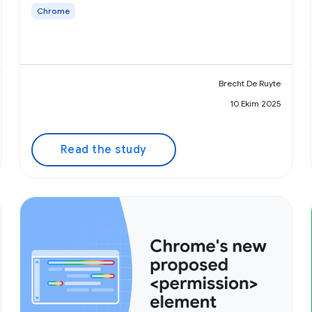
Chrome
Brecht De Ruyte
10 Ekim 2025
Read the study