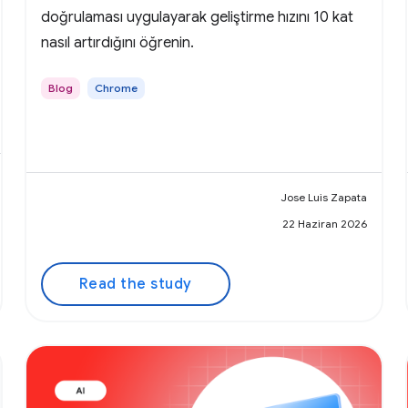
doğrulaması uygulayarak geliştirme hızını 10 kat
nasıl artırdığını öğrenin.
Blog
Chrome
Jose Luis Zapata
22 Haziran 2026
Read the study