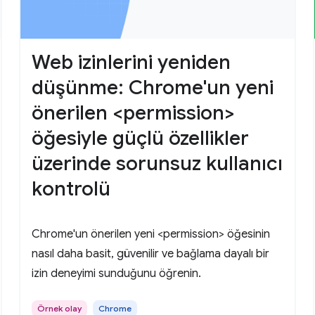
Web izinlerini yeniden
düşünme: Chrome'un yeni
önerilen <permission>
öğesiyle güçlü özellikler
üzerinde sorunsuz kullanıcı
kontrolü
Chrome'un önerilen yeni <permission> öğesinin
nasıl daha basit, güvenilir ve bağlama dayalı bir
izin deneyimi sunduğunu öğrenin.
Örnek olay
Chrome