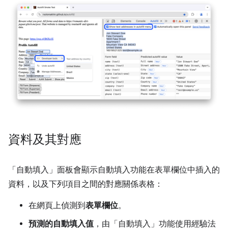
資料及其對應
「自動填入」
面板會顯示自動填入功能在表單欄位中插入的
資料，以及下列項目之間的對應關係表格：
在網頁上偵測到
表單欄位
。
預測的自動填入值
，由「自動填入」
功能使用經驗法