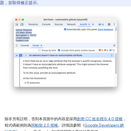
題，並取得修正提示。
除非另有註明，否則本頁面中的內容是採用
創用 CC 姓名標示 4.0 授權
，
程式碼範例則為
阿帕契 2.0 授權
。詳情請參閱《
Google Developers 網