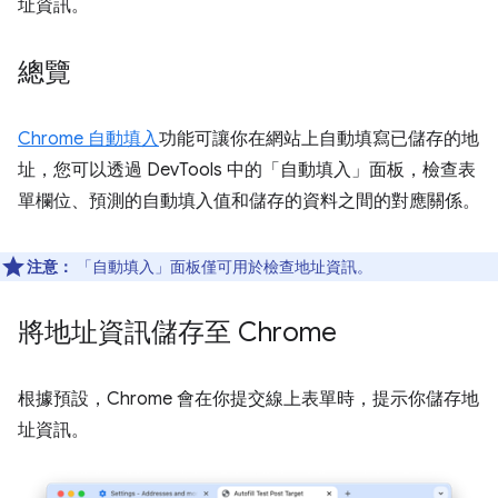
址資訊。
總覽
Chrome 自動填入
功能可讓你在網站上自動填寫已儲存的地
址，您可以透過 DevTools 中的「自動填入」
面板，檢查表
單欄位、預測的自動填入值和儲存的資料之間的對應關係。
注意：
「自動填入」
面板僅可用於檢查地址資訊。
將地址資訊儲存至 Chrome
根據預設，Chrome 會在你提交線上表單時，提示你儲存地
址資訊。