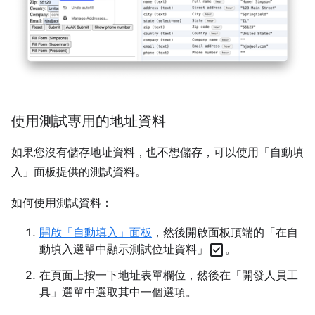
使用測試專用的地址資料
如果您沒有儲存地址資料，也不想儲存，可以使用「自動填
入」
面板提供的測試資料。
如何使用測試資料：
開啟「自動填入」
面板
，然後開啟面板頂端的「在自
check_box
動填入選單中顯示測試位址資料」
。
在頁面上按一下地址表單欄位，然後在「開發人員工
具」
選單中選取其中一個選項。