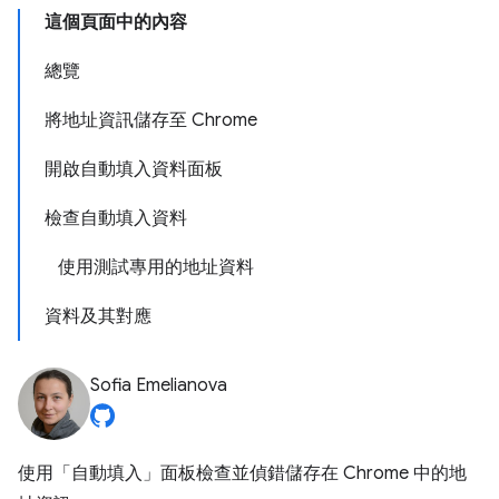
這個頁面中的內容
總覽
將地址資訊儲存至 Chrome
開啟自動填入資料面板
檢查自動填入資料
使用測試專用的地址資料
資料及其對應
Sofia Emelianova
使用「自動填入」
面板檢查並偵錯儲存在 Chrome 中的地