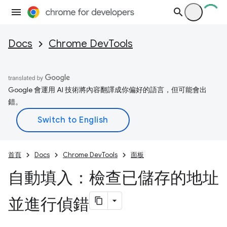
Docs
Chrome DevTools
Google 會運用 AI 技術將內容翻譯成你偏好的語言，但可能會出
錯。
首頁
Docs
Chrome DevTools
面板
自動填入：檢查已儲存的地址
並進行偵錯