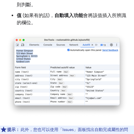
則判斷。
值
(如果有的話)，
自動填入功能
會將該值插入所辨識
的欄位。
提示：
此外，您也可以使用「Issues」
面板找出自動完成屬性的問