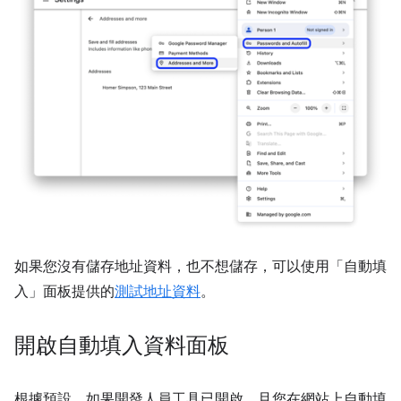
如果您沒有儲存地址資料，也不想儲存，可以使用「自動填
入」
面板提供的
測試地址資料
。
開啟自動填入資料面板
根據預設，如果開發人員工具已開啟，且您在網站上自動填