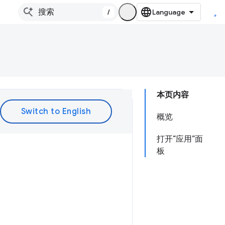
/
本页内容
概览
打开“应用”面
板