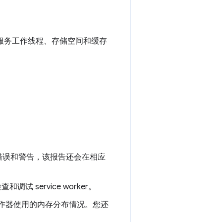
、服务工作线程、存储空间和缓存
错误和警告，该报告还会在相应
service worker。
务工作器使用的内存分布情况。您还