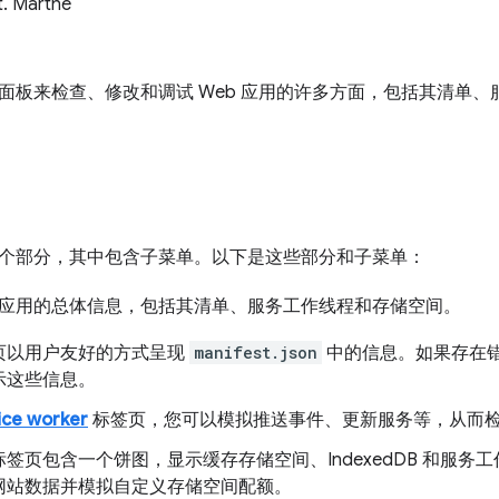
t. Marthe
面板来检查、修改和调试 Web 应用的许多方面，包括其清单
个部分，其中包含子菜单。以下是这些部分和子菜单：
应用的总体信息，包括其清单、服务工作线程和存储空间。
页以用户友好的方式呈现
manifest.json
中的信息。如果存在
示这些信息。
ice worker
标签页，您可以模拟推送事件、更新服务等，从而检查和调试 
标签页包含一个饼图，显示缓存存储空间、IndexedDB 和服
网站数据并模拟自定义存储空间配额。