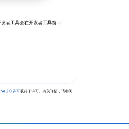
开发者工具会在开发者工具窗口
。
che 2.0 许可
获得了许可。有关详情，请参阅