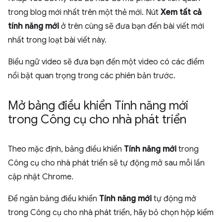
trong blog mới nhất trên một thẻ mới. Nút
Xem tất cả
tính năng mới
ở trên cùng sẽ đưa bạn đến bài viết mới
nhất trong loạt bài viết này.
Biểu ngữ video sẽ đưa bạn đến một video có các điểm
nổi bật quan trọng trong các phiên bản trước.
Mở bảng điều khiển Tính năng mới
trong Công cụ cho nhà phát triển
Theo mặc định, bảng điều khiển
Tính năng mới
trong
Công cụ cho nhà phát triển sẽ tự động mở sau mỗi lần
cập nhật Chrome.
Để ngăn bảng điều khiển
Tính năng mới
tự động mở
trong Công cụ cho nhà phát triển, hãy bỏ chọn hộp kiểm