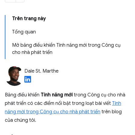
Trên trang này
Tổng quan
Mở bảng điều khiển Tính năng mới trong Công cụ
cho nhà phát triển
Dale St. Marthe
Bảng điều khiển
Tính năng mới
trong Công cụ cho nhà
phát triển có các điểm nổi bật trong loạt bài viết
Tính
năng mới trong Công cụ cho nhà phát triển
trên blog
của chúng tôi.