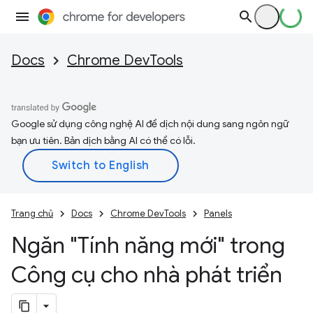
Docs
Chrome DevTools
Google sử dụng công nghệ AI để dịch nội dung sang ngôn ngữ
bạn ưu tiên. Bản dịch bằng AI có thể có lỗi.
Trang chủ
Docs
Chrome DevTools
Panels
Ngăn "Tính năng mới" trong
Công cụ cho nhà phát triển