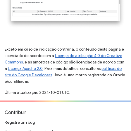
Exceto em caso de indicação contrária, o conteúdo desta página é
licenciado de acordo com a
Licença de atribuição 4.0 do Creative
Commons
, e as amostras de código são licenciadas de acordo com
a
Licença Apache 2.0
. Para mais detalhes, consulte as
políticas do
site do Google Developers
. Java é uma marca registrada da Oracle
e/ou afiliadas.
Última atualização 2024-10-01 UTC.
Contribuir
Registre um bug