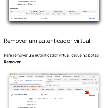
Remover um autenticador virtual
Para remover um autenticador virtual, clique no botão
Remover
.