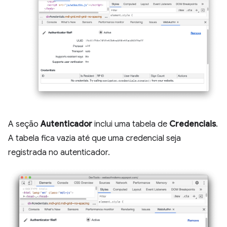
A seção
Autenticador
inclui uma tabela de
Credenciais
.
A tabela fica vazia até que uma credencial seja
registrada no autenticador.