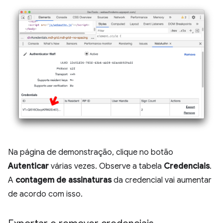
Na página de demonstração, clique no botão
Autenticar
várias vezes. Observe a tabela
Credenciais
.
A
contagem de assinaturas
da credencial vai aumentar
de acordo com isso.