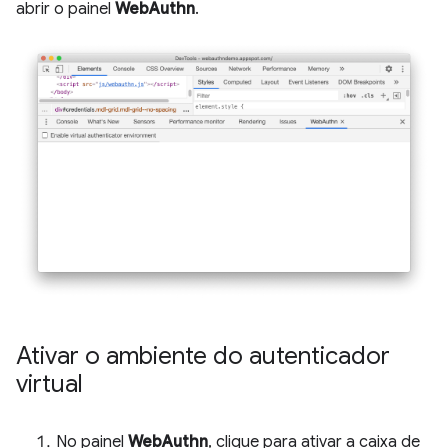
abrir o painel
WebAuthn
.
Ativar o ambiente do autenticador
virtual
No painel
WebAuthn
, clique para ativar a caixa de