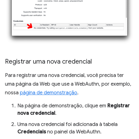
Registrar uma nova credencial
Para registrar uma nova credencial, você precisa ter
uma página da Web que use a WebAuthn, por exemplo,
nossa
página de demonstração
.
Na página de demonstração, clique em
Registrar
nova credencial
.
Uma nova credencial foi adicionada à tabela
Credenciais
no painel da WebAuthn.