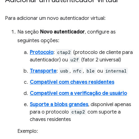
Para adicionar um novo autenticador virtual:
Na seção
Novo autenticador
, configure as
seguintes opções:
Protocolo
:
ctap2
(protocolo de cliente para
autenticador) ou
u2f
(fator 2 universal)
Transporte
:
usb
,
nfc
,
ble
ou
internal
Compatível com chaves residentes
Compatível com a verificação de usuário
Suporte a blobs grandes
, disponível apenas
para o protocolo
ctap2
com suporte a
chaves residentes
Exemplo: