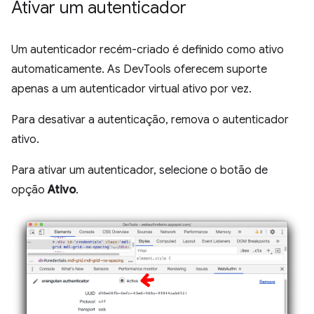
Ativar um autenticador
Um autenticador recém-criado é definido como ativo
automaticamente. As DevTools oferecem suporte
apenas a um autenticador virtual ativo por vez.
Para desativar a autenticação, remova o autenticador
ativo.
Para ativar um autenticador, selecione o botão de
opção
Ativo
.