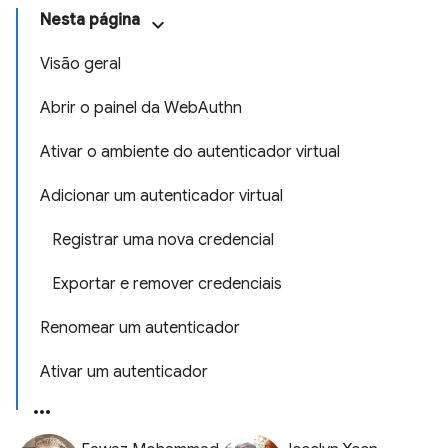
Nesta página
Visão geral
Abrir o painel da WebAuthn
Ativar o ambiente do autenticador virtual
Adicionar um autenticador virtual
Registrar uma nova credencial
Exportar e remover credenciais
Renomear um autenticador
Ativar um autenticador