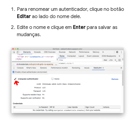
Para renomear um autenticador, clique no botão
Editar
ao lado do nome dele.
Edite o nome e clique em
Enter
para salvar as
mudanças.