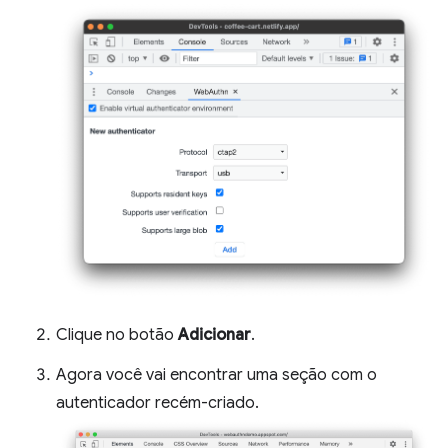
Clique no botão
Adicionar
.
Agora você vai encontrar uma seção com o
autenticador recém-criado.