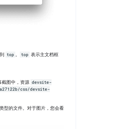
看到
top
。
top
表示主文档框
幕截图中，资源
devsite-
a27122b/css/devsite-
类型的文件。对于图片，您会看