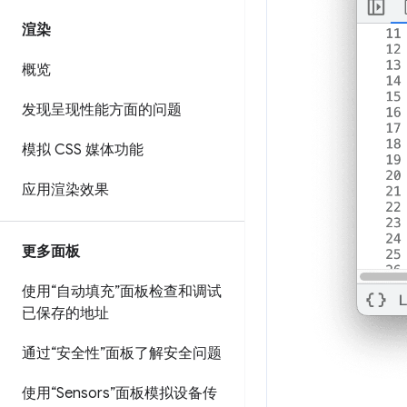
渲染
概览
发现呈现性能方面的问题
模拟 CSS 媒体功能
应用渲染效果
更多面板
使用“自动填充”面板检查和调试
已保存的地址
通过“安全性”面板了解安全问题
使用“Sensors”面板模拟设备传