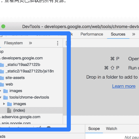
，查看网页已加载的所有资源。