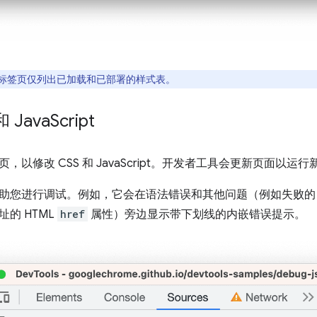
标签页仅列出已加载和已部署的样式表。
 Java
Script
页，以修改 CSS 和 JavaScript。开发者工具会更新页面以运
助您进行调试。例如，它会在语法错误和其他问题（例如失败的 
的 HTML
href
属性）旁边显示带下划线的内嵌错误提示。