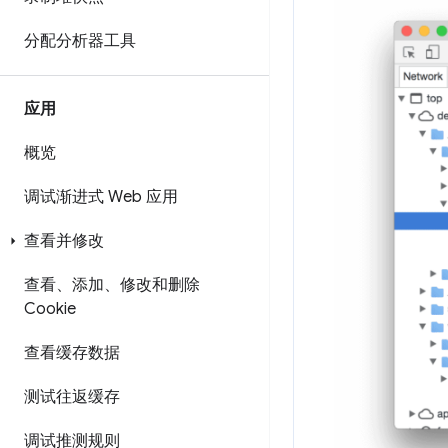
分配分析器工具
应用
概览
调试渐进式 Web 应用
查看并修改
查看、添加、修改和删除
Cookie
查看缓存数据
测试往返缓存
调试推测规则