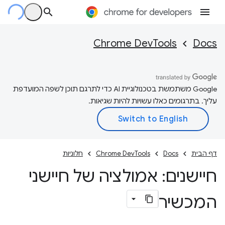
Chrome DevTools
Docs
‫Google משתמשת בטכנולוגיית AI כדי לתרגם תוכן לשפה המועדפת
עליך. בתרגומים כאלו עשויות להיות שגיאות.
דף הבית
Docs
Chrome DevTools
חלוניות
חיישנים: אמולציה של חיישני
המכשיר