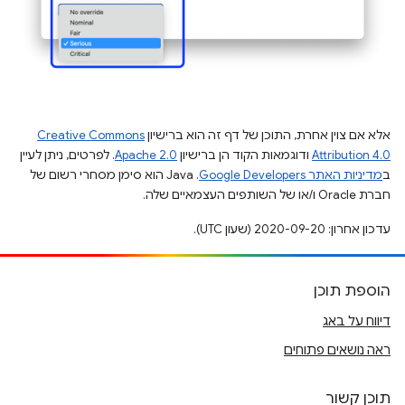
אלא אם צוין אחרת, התוכן של דף זה הוא ברישיון
Creative Commons
Attribution 4.0
ודוגמאות הקוד הן ברישיון
Apache 2.0
. לפרטים, ניתן לעיין
ב
מדיניות האתר Google Developers‏
.‏ Java הוא סימן מסחרי רשום של
חברת Oracle ו/או של השותפים העצמאיים שלה.
עדכון אחרון: 2020-09-20 (שעון UTC).
הוספת תוכן
דיווח על באג
ראה נושאים פתוחים
תוכן קשור