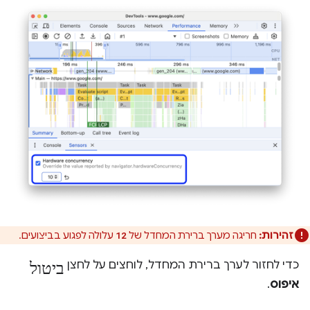
זהירות:
חריגה מערך ברירת המחדל של
עלולה לפגוע בביצועים.
12
ביטול
כדי לחזור לערך ברירת המחדל, לוחצים על לחצן
איפוס
.