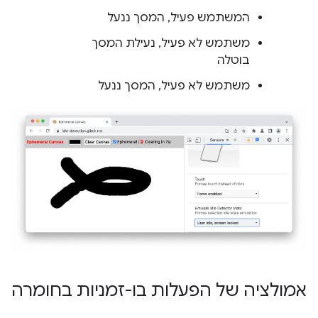
המשתמש פעיל, המסך ננעל
משתמש לא פעיל, נעילת המסך
בוטלה
משתמש לא פעיל, המסך ננעל
אמולציה של הפעלות בו-זמניות בחומרה