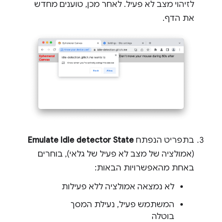
לזיהוי מצב לא פעיל. לאחר מכן, טוענים מחדש
את הדף.
בתפריט הנפתח
Emulate Idle detector State
(אמולציה של מצב לא פעיל של גלאי), בוחרים
באחת מהאפשרויות הבאות:
לא נמצאה אמולציה ללא פעילות
המשתמש פעיל, נעילת המסך
בוטלה