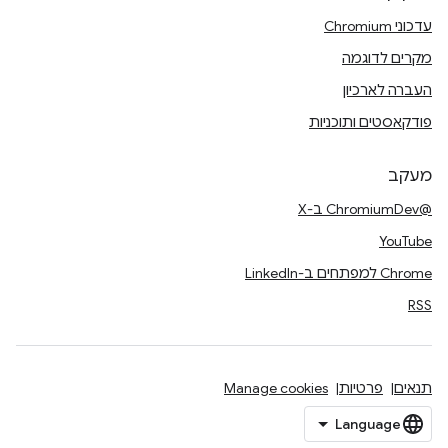
עדכוני Chromium
מקרים לדוגמה
העברה לארכיון
פודקאסטים ותוכניות
מעקב
@ChromiumDev ב-X
YouTube
Chrome למפתחים ב-LinkedIn
RSS
תנאים
פרטיות
Manage cookies