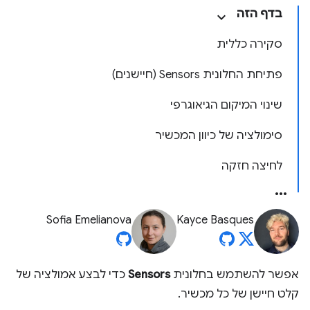
בדף הזה
סקירה כללית
פתיחת החלונית Sensors (חיישנים)
שינוי המיקום הגיאוגרפי
סימולציה של כיוון המכשיר
לחיצה חזקה
Sofia Emelianova
Kayce Basques
אפשר להשתמש בחלונית
Sensors
כדי לבצע אמולציה של
קלט חיישן של כל מכשיר.