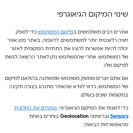
שינוי המיקום הגיאוגרפי
אתרים רבים משתמשים ב
מיקום המשתמש
כדי לספק
חוויה רלוונטית יותר למשתמשים. לדוגמה, באתר מזג אוויר
יכולה להיות אפשרות להציג את התחזית המקומית לאזור
של המשתמש, אחרי שהמשתמש נתן לאתר הרשאה לגשת
למיקום שלו.
אם אתם יוצרים ממשק משתמש שמשתנה בהתאם למיקום
של המשתמש, כדאי לוודא שהאתר מתנהג בצורה תקינה
במקומות שונים בעולם.
כדי לשנות את המיקום הגיאוגרפי,
פותחים את החלונית
Sensors
וברשימה
Geolocation
בוחרים באחת
מהאפשרויות הבאות: