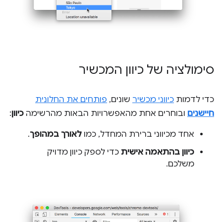
סימולציה של כיוון המכשיר
כדי לדמות
כיווני מכשיר
שונים,
פותחים את החלונית
חיישנים
ובוחרים אחת מהאפשרויות הבאות מהרשימה
כיוון
:
אחד מכיווני ברירת המחדל, כמו
לאורך במהופך
.
כיוון בהתאמה אישית
כדי לספק כיוון מדויק
משלכם.