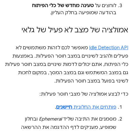
לוחצים על
טעינה מחדש של כלי הפיתוח
בהודעה שמופיעה בחלק העליון.
אמולציה של מצב לא פעיל של גלאי
Idle Detection API
מאפשר לכם לזהות משתמשים לא
פעילים ולהגיב לשינויים במצב חוסר הפעילות. באמצעות
כלי הפיתוח, אתם יכולים לדמות שינויים במצב חוסר פעילות
גם במצב המשתמש וגם במצב המסך, במקום לחכות
לשינוי בפועל במצב חוסר הפעילות.
כדי לבצע אמולציה של מצבי חוסר פעילות:
פותחים את החלונית
חיישנים
.
מסמנים את התיבה שליד
Ephemeral
ובחלון
שמופיע, מעניקים לדף ההדגמה את ההרשאה