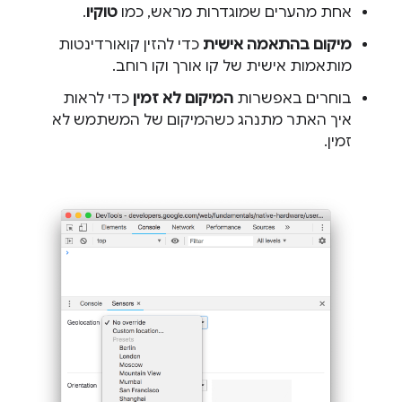
אחת מהערים שמוגדרות מראש, כמו
טוקיו
.
מיקום בהתאמה אישית
כדי להזין קואורדינטות
מותאמות אישית של קו אורך וקו רוחב.
בוחרים באפשרות
המיקום לא זמין
כדי לראות
איך האתר מתנהג כשהמיקום של המשתמש לא
זמין.