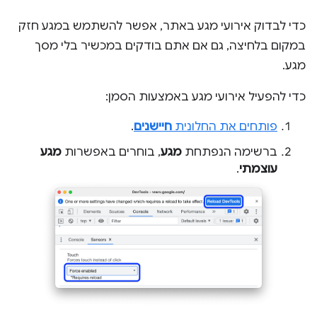
כדי לבדוק אירועי מגע באתר, אפשר להשתמש במגע חזק
במקום בלחיצה, גם אם אתם בודקים במכשיר בלי מסך
מגע.
כדי להפעיל אירועי מגע באמצעות הסמן:
פותחים את החלונית
חיישנים
.
ברשימה הנפתחת
מגע
, בוחרים באפשרות
מגע
עוצמתי
.