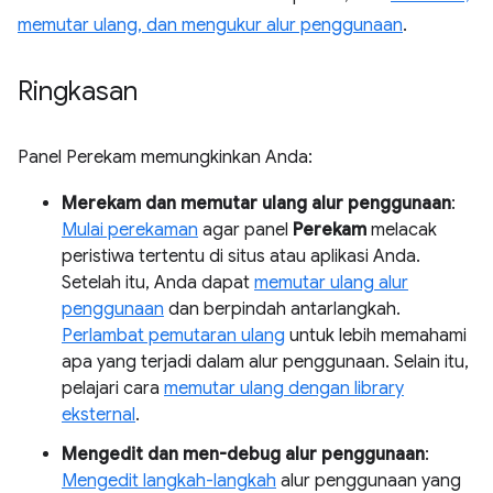
memutar ulang, dan mengukur alur penggunaan
.
Ringkasan
Panel Perekam memungkinkan Anda:
Merekam dan memutar ulang alur penggunaan
:
Mulai perekaman
agar panel
Perekam
melacak
peristiwa tertentu di situs atau aplikasi Anda.
Setelah itu, Anda dapat
memutar ulang alur
penggunaan
dan berpindah antarlangkah.
Perlambat pemutaran ulang
untuk lebih memahami
apa yang terjadi dalam alur penggunaan. Selain itu,
pelajari cara
memutar ulang dengan library
eksternal
.
Mengedit dan men-debug alur penggunaan
:
Mengedit langkah-langkah
alur penggunaan yang