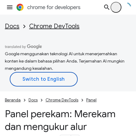
Docs
Chrome DevTools
Google menggunakan teknologi AI untuk menerjemahkan
konten ke dalam bahasa pilihan Anda. Terjemahan AI mungkin
mengandung kesalahan.
Beranda
Docs
Chrome DevTools
Panel
Panel perekam: Merekam
dan mengukur alur