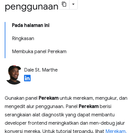
penggunaan
Pada halaman ini
Ringkasan
Membuka panel Perekam
Dale St. Marthe
Gunakan panel
Perekam
untuk merekam, mengukur, dan
mengedit alur penggunaan. Panel
Perekam
berisi
serangkaian alat diagnostik yang dapat membantu
developer frontend meningkatkan dan men-debug jalur
konversi mereka. Untuk tutorial terpandu, lihat
Merekam,