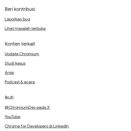
Beri kontribusi
Laporkan bug
Lihat masalah terbuka
Konten terkait
Update Chromium
Studi kasus
Arsip
Podcast & acara
Ikuti
@ChromiumDev pada X
YouTube
Chrome for Developers di LinkedIn