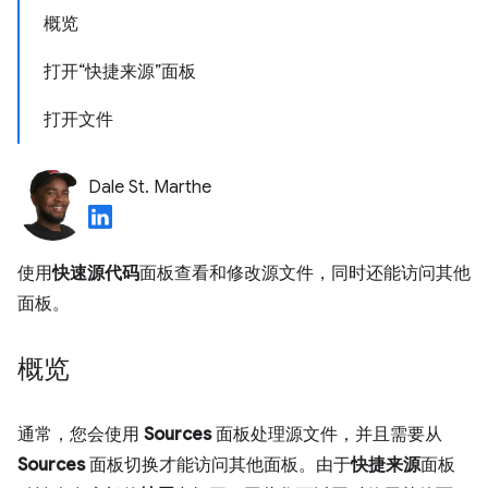
概览
打开“快捷来源”面板
打开文件
Dale St. Marthe
使用
快速源代码
面板查看和修改源文件，同时还能访问其他
面板。
概览
通常，您会使用
Sources
面板处理源文件，并且需要从
Sources
面板切换才能访问其他面板。由于
快捷来源
面板