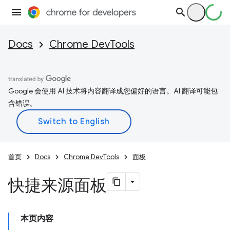
Docs
Chrome DevTools
Google 会使用 AI 技术将内容翻译成您偏好的语言。AI 翻译可能包
含错误。
首页
Docs
Chrome DevTools
面板
快捷来源面板
本页内容