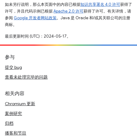
如未另行说明，那么本页面中的内容已根据
知识共享署名 4.0 许可
获得了
许可，并且代码示例已根据
Apache 2.0 许可
获得了许可。有关详情，请
参阅
Google 开发者网站政策
。Java 是 Oracle 和/或其关联公司的注册
商标。
最后更新时间 (UTC)：2024-05-17。
参与
提交 bug
查看未处理完毕的问题
相关内容
Chromium 更新
案例研究
归档
播客和节目