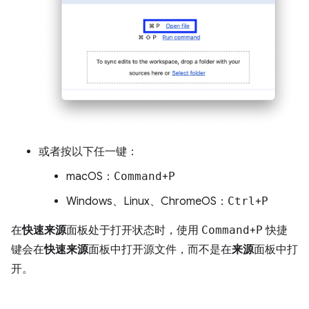
或者按以下任一键：
macOS：
Command
+
P
Windows、Linux、ChromeOS：
Ctrl
+
P
在
快速来源
面板处于打开状态时，使用
Command
+
P
快捷
键会在
快速来源
面板中打开源文件，而不是在
来源
面板中打
开。