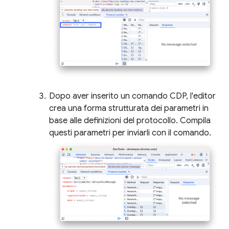
Dopo aver inserito un comando CDP, l'editor
crea una forma strutturata dei parametri in
base alle definizioni del protocollo. Compila
questi parametri per inviarli con il comando.