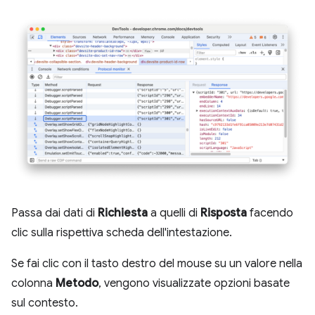
Passa dai dati di
Richiesta
a quelli di
Risposta
facendo
clic sulla rispettiva scheda dell'intestazione.
Se fai clic con il tasto destro del mouse su un valore nella
colonna
Metodo
, vengono visualizzate opzioni basate
sul contesto.