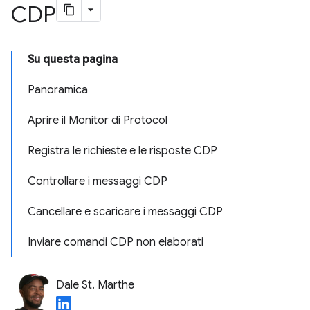
CDP
Su questa pagina
Panoramica
Aprire il Monitor di Protocol
Registra le richieste e le risposte CDP
Controllare i messaggi CDP
Cancellare e scaricare i messaggi CDP
Inviare comandi CDP non elaborati
Dale St. Marthe