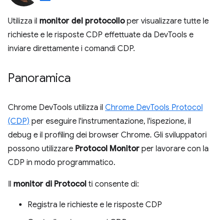
Utilizza il
monitor del protocollo
per visualizzare tutte le
richieste e le risposte CDP effettuate da DevTools e
inviare direttamente i comandi CDP.
Panoramica
Chrome DevTools utilizza il
Chrome DevTools Protocol
(CDP)
per eseguire l'instrumentazione, l'ispezione, il
debug e il profiling dei browser Chrome. Gli sviluppatori
possono utilizzare
Protocol Monitor
per lavorare con la
CDP in modo programmatico.
Il
monitor di Protocol
ti consente di:
Registra le richieste e le risposte CDP