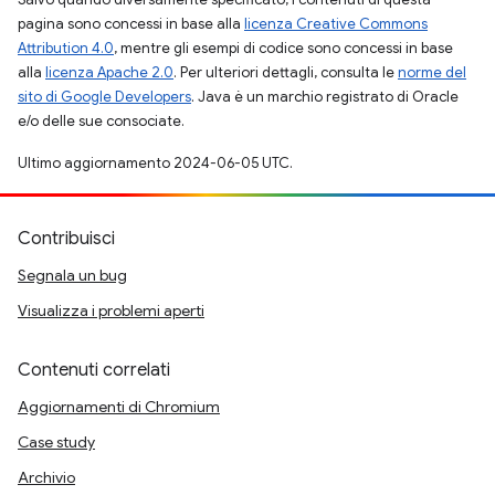
pagina sono concessi in base alla
licenza Creative Commons
Attribution 4.0
, mentre gli esempi di codice sono concessi in base
alla
licenza Apache 2.0
. Per ulteriori dettagli, consulta le
norme del
sito di Google Developers
. Java è un marchio registrato di Oracle
e/o delle sue consociate.
Ultimo aggiornamento 2024-06-05 UTC.
Contribuisci
Segnala un bug
Visualizza i problemi aperti
Contenuti correlati
Aggiornamenti di Chromium
Case study
Archivio