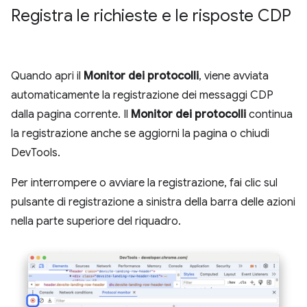
Registra le richieste e le risposte CDP
Quando apri il
Monitor dei protocolli
, viene avviata
automaticamente la registrazione dei messaggi CDP
dalla pagina corrente. Il
Monitor dei protocolli
continua
la registrazione anche se aggiorni la pagina o chiudi
DevTools.
Per interrompere o avviare la registrazione, fai clic sul
pulsante di registrazione a sinistra della barra delle azioni
nella parte superiore del riquadro.