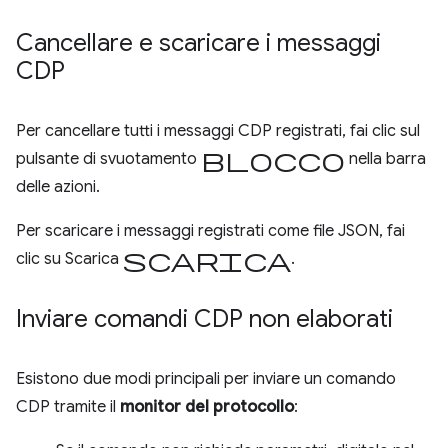
Cancellare e scaricare i messaggi
CDP
Per cancellare tutti i messaggi CDP registrati, fai clic sul
blocco
pulsante di svuotamento
nella barra
delle azioni.
Per scaricare i messaggi registrati come file JSON, fai
scarica
clic su Scarica
.
Inviare comandi CDP non elaborati
Esistono due modi principali per inviare un comando
CDP tramite il
monitor del protocollo
: