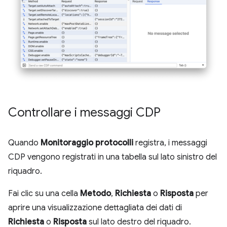
Controllare i messaggi CDP
Quando
Monitoraggio protocolli
registra, i messaggi
CDP vengono registrati in una tabella sul lato sinistro del
riquadro.
Fai clic su una cella
Metodo
,
Richiesta
o
Risposta
per
aprire una visualizzazione dettagliata dei dati di
Richiesta
o
Risposta
sul lato destro del riquadro.