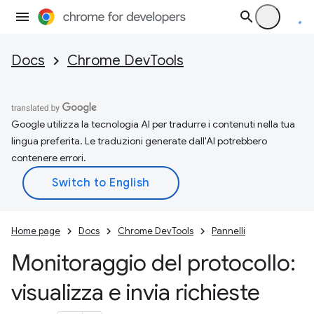
Docs
Chrome DevTools
Google utilizza la tecnologia AI per tradurre i contenuti nella tua
lingua preferita. Le traduzioni generate dall'AI potrebbero
contenere errori.
Home page
Docs
Chrome DevTools
Pannelli
Monitoraggio del protocollo:
visualizza e invia richieste