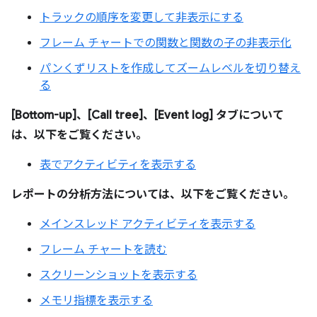
トラックの順序を変更して非表示にする
フレーム チャートでの関数と関数の子の非表示化
パンくずリストを作成してズームレベルを切り替え
る
[Bottom-up]、[Call tree]、[Event log] タブについて
は、以下をご覧ください。
表でアクティビティを表示する
レポートの分析方法については、以下をご覧ください。
メインスレッド アクティビティを表示する
フレーム チャートを読む
スクリーンショットを表示する
メモリ指標を表示する