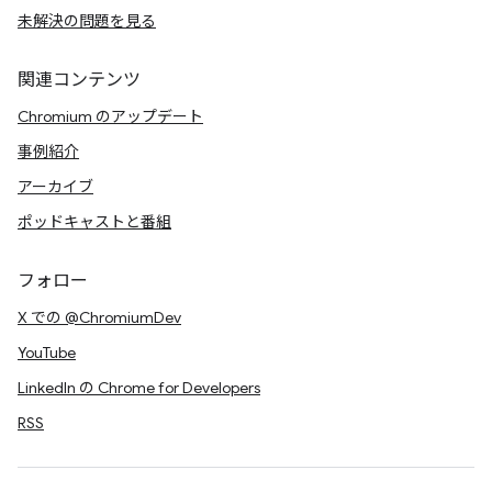
未解決の問題を見る
関連コンテンツ
Chromium のアップデート
事例紹介
アーカイブ
ポッドキャストと番組
フォロー
X での @ChromiumDev
YouTube
LinkedIn の Chrome for Developers
RSS