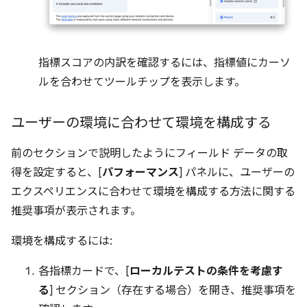
指標スコアの内訳を確認するには、指標値にカーソ
ルを合わせてツールチップを表示します。
ユーザーの環境に合わせて環境を構成する
前のセクションで説明したようにフィールド データの取
得を設定すると、[
パフォーマンス
] パネルに、ユーザーの
エクスペリエンスに合わせて環境を構成する方法に関する
推奨事項が表示されます。
環境を構成するには:
各指標カードで、[
ローカルテストの条件を考慮す
る
] セクション（存在する場合）を開き、推奨事項を