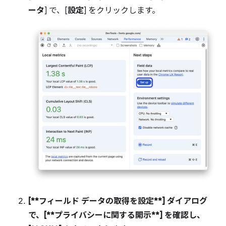
ータ
] で、[
設定
] をクリックします。
[**フィールド データの取得を設定**] ダイアログ
で、[**プライバシーに関する開示**] を確認し、