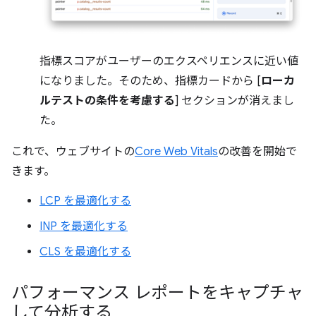
指標スコアがユーザーのエクスペリエンスに近い値
になりました。そのため、指標カードから [
ローカ
ルテストの条件を考慮する
] セクションが消えまし
た。
これで、ウェブサイトの
Core Web Vitals
の改善を開始で
きます。
LCP を最適化する
INP を最適化する
CLS を最適化する
パフォーマンス レポートをキャプチャ
して分析する