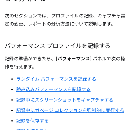
次のセクションでは、プロファイルの記録、キャプチャ設
定の変更、レポートの分析方法について説明します。
パフォーマンス プロファイルを記録する
記録の準備ができたら、[
パフォーマンス
] パネルで次の操
作を行えます。
ランタイム パフォーマンスを記録する
読み込みパフォーマンスを記録する
記録中にスクリーンショットをキャプチャする
記録中にガベージ コレクションを強制的に実行する
記録を保存する