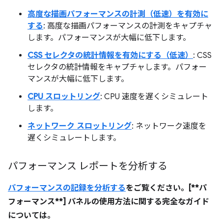
高度な描画パフォーマンスの計測（低速）を有効に
する
: 高度な描画パフォーマンスの計測をキャプチャ
します。パフォーマンスが大幅に低下します。
CSS セレクタの統計情報を有効にする（低速）
: CSS
セレクタの統計情報をキャプチャします。パフォー
マンスが大幅に低下します。
CPU スロットリング
: CPU 速度を遅くシミュレート
します。
ネットワーク スロットリング
: ネットワーク速度を
遅くシミュレートします。
パフォーマンス レポートを分析する
パフォーマンスの記録を分析する
をご覧ください。[**パ
フォーマンス**] パネルの使用方法に関する完全なガイド
については。