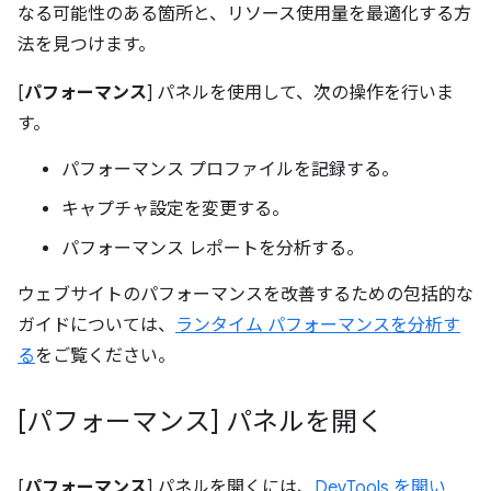
なる可能性のある箇所と、リソース使用量を最適化する方
法を見つけます。
[
パフォーマンス
] パネルを使用して、次の操作を行いま
す。
パフォーマンス プロファイルを記録する。
キャプチャ設定を変更する。
パフォーマンス レポートを分析する。
ウェブサイトのパフォーマンスを改善するための包括的な
ガイドについては、
ランタイム パフォーマンスを分析す
る
をご覧ください。
[パフォーマンス] パネルを開く
[
パフォーマンス
] パネルを開くには、
DevTools を開い