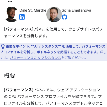
Dale St. Marthe
Sofia Emelianova
[
パフォーマンス
] パネルを使用して、ウェブサイトのパフ
ォーマンスを分析します。
重要なポイント:
**AI アシスタンス** を使用して、パフォーマンス
プロファイルを分析し、ボトルネックを把握することもできます。
詳し
くは、
パフォーマンスの AI アシスタンス
をご覧ください。
概要
[
パフォーマンス
] パネルでは、ウェブ アプリケーション
の CPU パフォーマンス プロファイルを記録できます。プ
ロファイルを分析して、パフォーマンスのボトルネックと