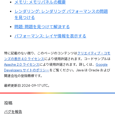
メモリ: メモリパネルの概要
レンダリング: レンダリング パフォーマンスの問題
を見つける
問題: 問題を見つけて解決する
パフォーマンス: レイヤ情報を表示する
特に記載のない限り、このページのコンテンツは
クリエイティブ・コモ
ンズの表示 4.0 ライセンス
により使用許諾されます。コードサンプルは
Apache 2.0 ライセンス
により使用許諾されます。詳しくは、
Google
Developers サイトのポリシー
をご覧ください。Java は Oracle および
関連会社の登録商標です。
最終更新日 2024-09-17 UTC。
投稿
バグを報告