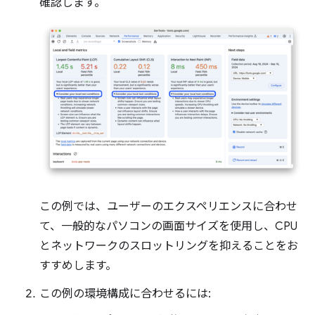
確認します。
この例では、ユーザーのエクスペリエンスに合わせ
て、一般的なパソコンの画面サイズを使用し、CPU
とネットワークのスロットリングを抑えることをお
すすめします。
この例の環境構成に合わせるには: