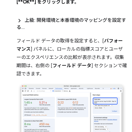
[**OK**] をクリックします。
上級: 開発環境と本番環境のマッピングを設定す
る
.
.
.
フィールド データの取得を設定すると、[
パフォー
マンス
] パネルに、ローカルの指標スコアとユーザ
ーのエクスペリエンスの比較が表示されます。収集
期間は、右側の [
フィールド データ
] セクションで確
認できます。