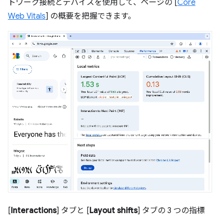
トワーク接続とデバイスを使用して、ページの [
Core
Web Vitals
] の概要を把握できます。
[
Interactions
] タブと [
Layout shifts
] タブの 3 つの指標