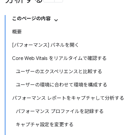
このページの内容
概要
[パフォーマンス] パネルを開く
Core Web Vitals をリアルタイムで確認する
ユーザーのエクスペリエンスと比較する
ユーザーの環境に合わせて環境を構成する
パフォーマンス レポートをキャプチャして分析する
パフォーマンス プロファイルを記録する
キャプチャ設定を変更する