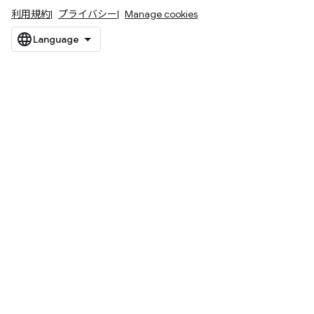
利用規約
プライバシー
Manage cookies