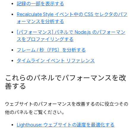
記録の一部を表示する
Recalculate Style イベント中の CSS セレクタのパフ
ォーマンスを分析する
[パフォーマンス] パネルで Node.js のパフォーマン
スをプロファイリングする
フレーム / 秒（FPS）を分析する
タイムライン イベント リファレンス
これらのパネルでパフォーマンスを改
善する
ウェブサイトのパフォーマンスを改善するのに役立つその
他のパネルをご覧ください。
Lighthouse: ウェブサイトの速度を最適化する