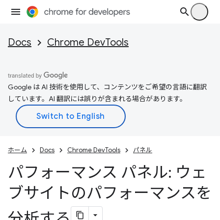
Docs
Chrome DevTools
Google は AI 技術を使用して、コンテンツをご希望の言語に翻訳
しています。AI 翻訳には誤りが含まれる場合があります。
ホーム
Docs
Chrome DevTools
パネル
パフォーマンス パネル: ウェ
ブサイトのパフォーマンスを
分析する