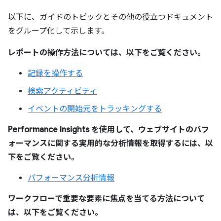
以下に、ガイドのトピックとその他の役立つドキュメント
をグループ化して示します。
レポートの操作方法については、以下をご覧ください。
記録を操作する
検索アクティビティ
イベントの開始元をトラッキングする
Performance Insights を使用して、ウェブサイトのパフ
ォーマンスに関する実用的な分析情報を取得するには、以
下をご覧ください。
パフォーマンス分析情報
ワークフローで重要な要素に焦点を当てる方法について
は、以下をご覧ください。