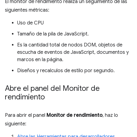
El monitor de rendimiento realiza un seguimiento de las
siguientes métricas:
Uso de CPU
Tamaño de la pila de JavaScript.
Es la cantidad total de nodos DOM, objetos de
escucha de eventos de JavaScript, documentos y
marcos en la página.
Diseños y recalculos de estilo por segundo.
Abre el panel del Monitor de
rendimiento
Para abrir el panel
Monitor de rendimiento
, haz lo
siguiente:
Abre las Herramientas para desarrolladores
.