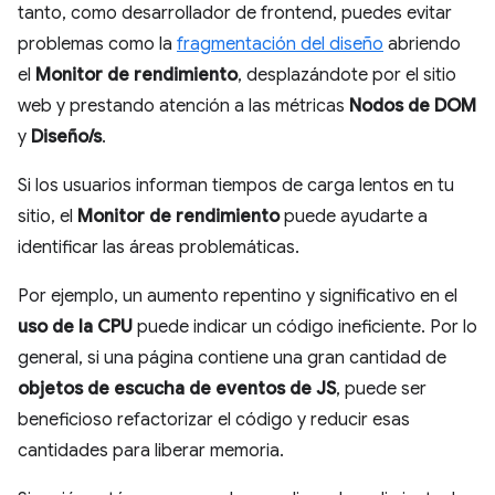
tanto, como desarrollador de frontend, puedes evitar
problemas como la
fragmentación del diseño
abriendo
el
Monitor de rendimiento
, desplazándote por el sitio
web y prestando atención a las métricas
Nodos de DOM
y
Diseño/s
.
Si los usuarios informan tiempos de carga lentos en tu
sitio, el
Monitor de rendimiento
puede ayudarte a
identificar las áreas problemáticas.
Por ejemplo, un aumento repentino y significativo en el
uso de la CPU
puede indicar un código ineficiente. Por lo
general, si una página contiene una gran cantidad de
objetos de escucha de eventos de JS
, puede ser
beneficioso refactorizar el código y reducir esas
cantidades para liberar memoria.