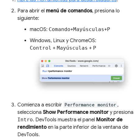
Para abrir el
menú de comandos
, presiona lo
siguiente:
macOS:
Comando
+
Mayúsculas
+
P
Windows, Linux y ChromeOS:
Control
+
Mayúsculas
+
P
Comienza a escribir
Performance monitor
,
selecciona
Show Performance monitor
y presiona
Intro
. DevTools muestra el panel
Monitor de
rendimiento
en la parte inferior de la ventana de
DevTools.