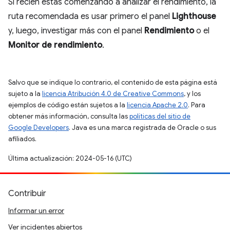
Si recién estás comenzando a analizar el rendimiento, la
ruta recomendada es usar primero el panel
Lighthouse
y, luego, investigar más con el panel
Rendimiento
o el
Monitor de rendimiento
.
Salvo que se indique lo contrario, el contenido de esta página está
sujeto a la
licencia Atribución 4.0 de Creative Commons
, y los
ejemplos de código están sujetos a la
licencia Apache 2.0
. Para
obtener más información, consulta las
políticas del sitio de
Google Developers
. Java es una marca registrada de Oracle o sus
afiliados.
Última actualización: 2024-05-16 (UTC)
Contribuir
Informar un error
Ver incidentes abiertos