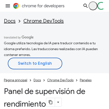
Docs
Chrome DevTools
Google utiliza tecnología de IA para traducir contenido a tu
idioma preferido. Las traducciones realizadas con IA pueden
contener errores.
Página principal
Docs
Chrome DevTools
Paneles
Panel de supervisión de
rendimiento