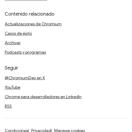
Contenido relacionado
Actualizaciones de Chromium
Casos de éxito
Archivar
Podcasts y programas
Seguir
@ChromiumDev en X
YouTube
Chrome para desarrolladores en LinkedIn
RSS
Condiciones
Privacidad
Manage cookies