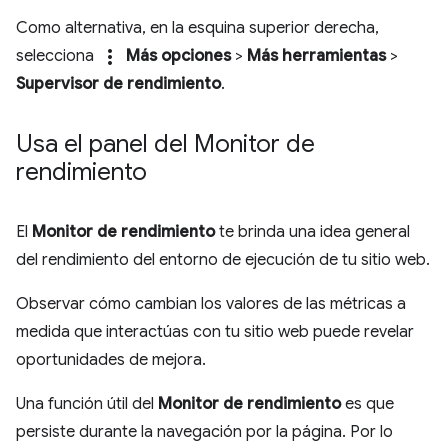
Como alternativa, en la esquina superior derecha,
more_vert
selecciona
Más opciones
>
Más herramientas
>
Supervisor de rendimiento
.
Usa el panel del Monitor de
rendimiento
El
Monitor de rendimiento
te brinda una idea general
del rendimiento del entorno de ejecución de tu sitio web.
Observar cómo cambian los valores de las métricas a
medida que interactúas con tu sitio web puede revelar
oportunidades de mejora.
Una función útil del
Monitor de rendimiento
es que
persiste durante la navegación por la página. Por lo