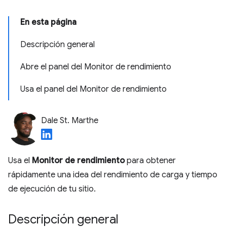
En esta página
Descripción general
Abre el panel del Monitor de rendimiento
Usa el panel del Monitor de rendimiento
Dale St. Marthe
Usa el
Monitor de rendimiento
para obtener
rápidamente una idea del rendimiento de carga y tiempo
de ejecución de tu sitio.
Descripción general