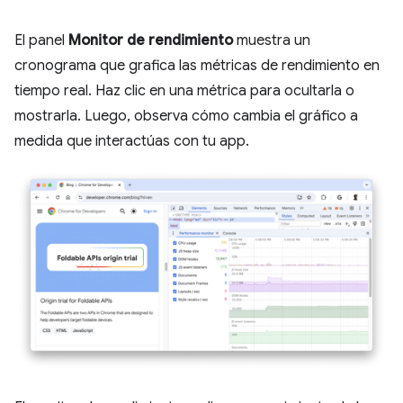
El panel
Monitor de rendimiento
muestra un
cronograma que grafica las métricas de rendimiento en
tiempo real. Haz clic en una métrica para ocultarla o
mostrarla. Luego, observa cómo cambia el gráfico a
medida que interactúas con tu app.