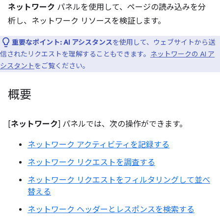
ネットワーク
パネルを使用して、ページの読み込みを分
析し、ネットワーク リソースを検証します。
重要なポイント:
AI アシスタンス
を使用して、ウェブサイトから送
信されたリクエストを理解することもできます。
ネットワークの AI ア
シスタント
をご覧ください。
概要
[
ネットワーク
] パネルでは、次の操作ができます。
ネットワーク アクティビティを記録する
ネットワーク リクエストを調査する
ネットワーク リクエストをフィルタリングして並べ
替える
ネットワーク ヘッダーとレスポンスを検索する