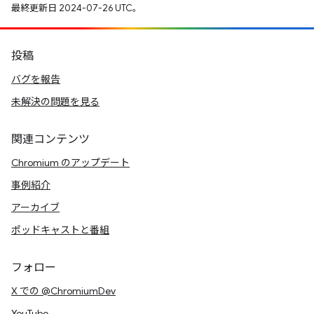
最終更新日 2024-07-26 UTC。
投稿
バグを報告
未解決の問題を見る
関連コンテンツ
Chromium のアップデート
事例紹介
アーカイブ
ポッドキャストと番組
フォロー
X での @ChromiumDev
YouTube