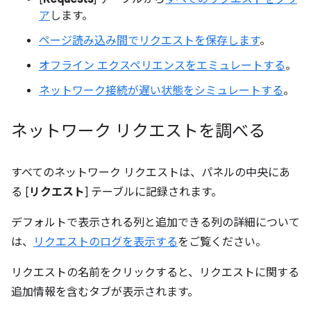
ア
します。
ページ読み込み間でリクエストを保存します
。
オフライン エクスペリエンスをエミュレートする
。
ネットワーク接続が遅い状態をシミュレートする
。
ネットワーク リクエストを調べる
すべてのネットワーク リクエストは、パネルの中央にあ
る [
リクエスト
] テーブルに記録されます。
デフォルトで表示される列と追加できる列の詳細について
は、
リクエストのログを表示する
をご覧ください。
リクエストの名前をクリックすると、リクエストに関する
追加情報を含むタブが表示されます。