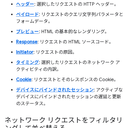
ヘッダー
: 選択したリクエストの HTTP ヘッダー。
ペイロード
: リクエストのクエリ文字列パラメータと
フォームデータ。
プレビュー
: HTML の基本的なレンダリング。
Response
: リクエストの HTML ソースコード。
Initiator
: リクエストの原因。
タイミング
: 選択したリクエストのネットワーク ア
クティビティの内訳。
Cookie
: リクエストとそのレスポンスの Cookie。
デバイスにバインドされたセッション
: アクティブな
デバイスにバインドされたセッションの遅延と更新
のステータス。
ネットワーク リクエストをフィルタリ