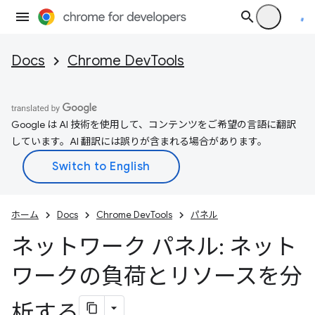
Docs
Chrome DevTools
Google は AI 技術を使用して、コンテンツをご希望の言語に翻訳
しています。AI 翻訳には誤りが含まれる場合があります。
ホーム
Docs
Chrome DevTools
パネル
ネットワーク パネル: ネット
ワークの負荷とリソースを分
析する