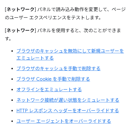
[
ネットワーク
] パネルで読み込み動作を変更して、ページ
のユーザー エクスペリエンスをテストします。
[
ネットワーク
] パネルを使用すると、次のことができま
す。
ブラウザのキャッシュを無効にして新規ユーザーを
エミュレートする
ブラウザのキャッシュを手動で削除する
ブラウザ Cookie を手動で削除する
オフラインをエミュレートする
ネットワーク接続が遅い状態をシミュレートする
HTTP レスポンス ヘッダーをオーバーライドする
ユーザー エージェントをオーバーライドする