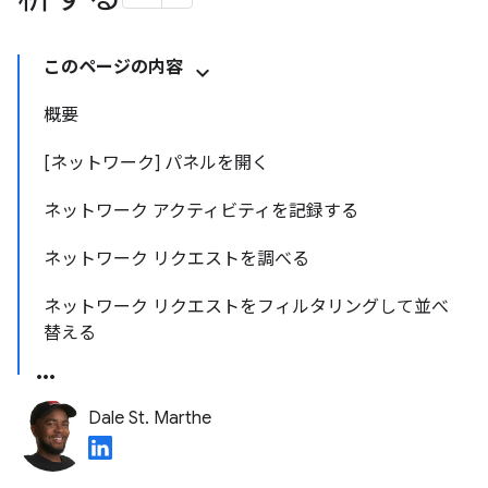
このページの内容
概要
[ネットワーク] パネルを開く
ネットワーク アクティビティを記録する
ネットワーク リクエストを調べる
ネットワーク リクエストをフィルタリングして並べ
替える
Dale St. Marthe