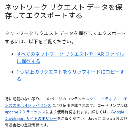
ネットワーク リクエスト データを保
存してエクスポートする
ネットワーク リクエスト データを保存してエクスポート
するには、以下をご覧ください。
すべてのネットワーク リクエストを HAR ファイル
に保存する
1 つ以上のリクエストをクリップボードにコピーす
る
特に記載のない限り、このページのコンテンツは
クリエイティブ・コモ
ンズの表示 4.0 ライセンス
により使用許諾されます。コードサンプルは
Apache 2.0 ライセンス
により使用許諾されます。詳しくは、
Google
Developers サイトのポリシー
をご覧ください。Java は Oracle および
関連会社の登録商標です。