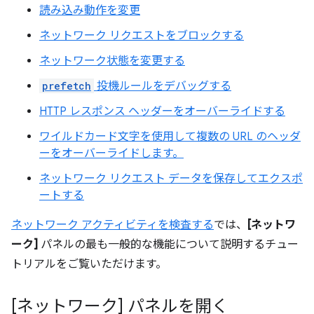
読み込み動作を変更
ネットワーク リクエストをブロックする
ネットワーク状態を変更する
prefetch
投機ルールをデバッグする
HTTP レスポンス ヘッダーをオーバーライドする
ワイルドカード文字を使用して複数の URL のヘッダ
ーをオーバーライドします。
ネットワーク リクエスト データを保存してエクスポ
ートする
ネットワーク アクティビティを検査する
では、
[ネットワ
ーク]
パネルの最も一般的な機能について説明するチュー
トリアルをご覧いただけます。
[ネットワーク] パネルを開く