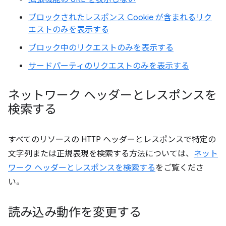
ブロックされたレスポンス Cookie が含まれるリク
エストのみを表示する
ブロック中のリクエストのみを表示する
サードパーティのリクエストのみを表示する
ネットワーク ヘッダーとレスポンスを
検索する
すべてのリソースの HTTP ヘッダーとレスポンスで特定の
文字列または正規表現を検索する方法については、
ネット
ワーク ヘッダーとレスポンスを検索する
をご覧くださ
い。
読み込み動作を変更する