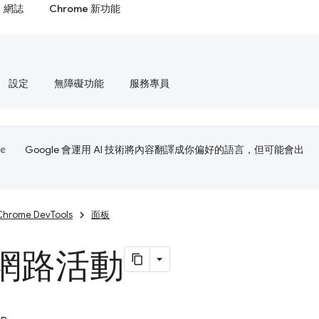
網誌
Chrome 新功能
設定
無障礙功能
服務專員
Google 會運用 AI 技術將內容翻譯成你偏好的語言，但可能會出
Chrome DevTools
面板
網路活動