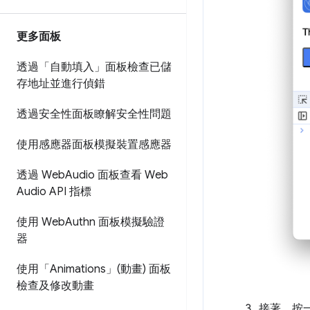
更多面板
透過「自動填入」面板檢查已儲
存地址並進行偵錯
透過安全性面板瞭解安全性問題
使用感應器面板模擬裝置感應器
透過 Web
Audio 面板查看 Web
Audio API 指標
使用 Web
Authn 面板模擬驗證
器
使用「Animations」(動畫) 面板
檢查及修改動畫
接著，按一下