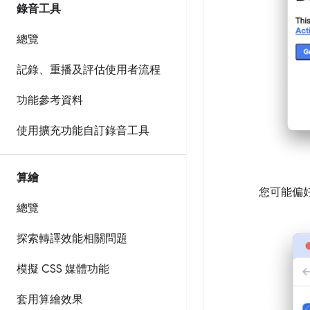
錄音工具
總覽
記錄、重播及評估使用者流程
功能參考資料
使用擴充功能自訂錄音工具
算繪
您可能偏
總覽
探索轉譯效能相關問題
模擬 CSS 媒體功能
套用算繪效果