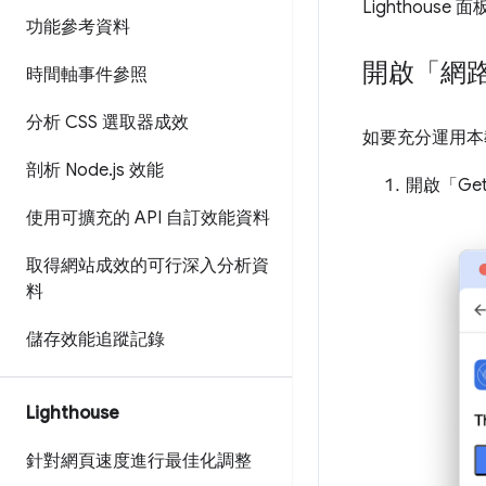
Lighthou
功能參考資料
開啟「網
時間軸事件參照
分析 CSS 選取器成效
如要充分運用本
剖析 Node
.
js 效能
開啟「Get
使用可擴充的 API 自訂效能資料
取得網站成效的可行深入分析資
料
儲存效能追蹤記錄
Lighthouse
針對網頁速度進行最佳化調整