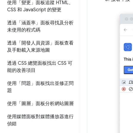
使用「變更」面板追蹤 HTML、
CSS 和 Java
Script 的變更
透過「涵蓋率」面板尋找及分析
未使用的程式碼
透過「開發人員資源」面板查看
及手動載入來源地圖
透過 CSS 總覽面板找出 CSS 可
能的改善項目
使用「問題」面板找出並修正問
題
使用「圖層」面板分析網站圖層
使用媒體面板對媒體播放器進行
偵錯