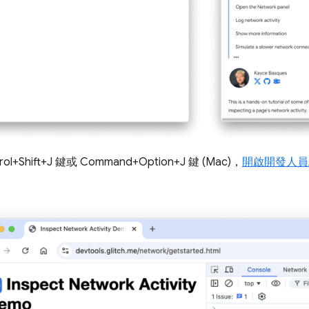
ol+Shift+J 鍵或 Command+Option+J 鍵 (Mac)，
開啟開發人員