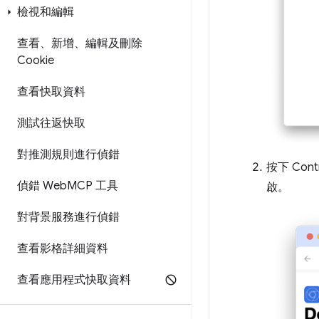
檢視和編輯
查看、新增、編輯及刪除
Cookie
查看快取資料
測試往返快取
對推測規則進行偵錯
按下 Contr
偵錯 Web
MCP 工具
啟。
對背景服務進行偵錯
查看影格詳細資料
查看應用程式快取資料