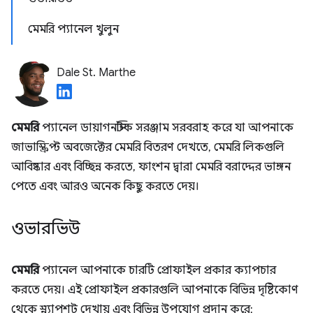
মেমরি প্যানেল খুলুন
Dale St. Marthe
মেমরি
প্যানেল ডায়াগনস্টিক সরঞ্জাম সরবরাহ করে যা আপনাকে
জাভাস্ক্রিপ্ট অবজেক্টের মেমরি বিতরণ দেখতে, মেমরি লিকগুলি
আবিষ্কার এবং বিচ্ছিন্ন করতে, ফাংশন দ্বারা মেমরি বরাদ্দের ভাঙ্গন
পেতে এবং আরও অনেক কিছু করতে দেয়।
ওভারভিউ
মেমরি
প্যানেল আপনাকে চারটি প্রোফাইল প্রকার ক্যাপচার
করতে দেয়। এই প্রোফাইল প্রকারগুলি আপনাকে বিভিন্ন দৃষ্টিকোণ
থেকে স্ন্যাপশট দেখায় এবং বিভিন্ন উপযোগ প্রদান করে: