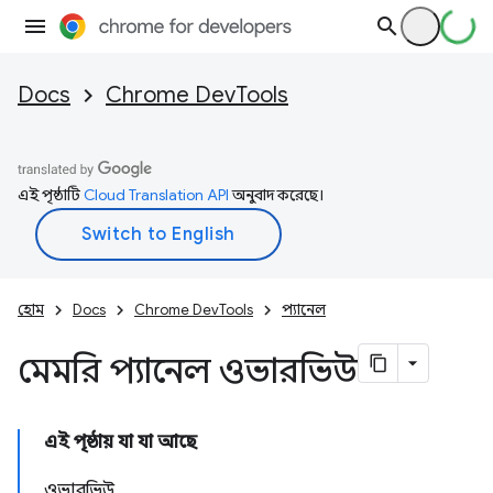
Docs
Chrome DevTools
এই পৃষ্ঠাটি
Cloud Translation API
অনুবাদ করেছে।
হোম
Docs
Chrome DevTools
প্যানেল
মেমরি প্যানেল ওভারভিউ
এই পৃষ্ঠায় যা যা আছে
ওভারভিউ