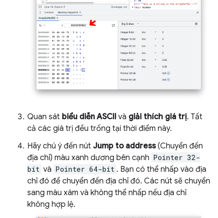
Quan sát
biểu diễn ASCII
và
giải thích giá trị
. Tất
cả các giá trị đều trống tại thời điểm này.
Hãy chú ý đến nút
Jump to address
(Chuyển đến
địa chỉ) màu xanh dương bên cạnh
Pointer 32-
bit
và
Pointer 64-bit
. Bạn có thể nhấp vào địa
chỉ đó để chuyển đến địa chỉ đó. Các nút sẽ chuyển
sang màu xám và không thể nhấp nếu địa chỉ
không hợp lệ.