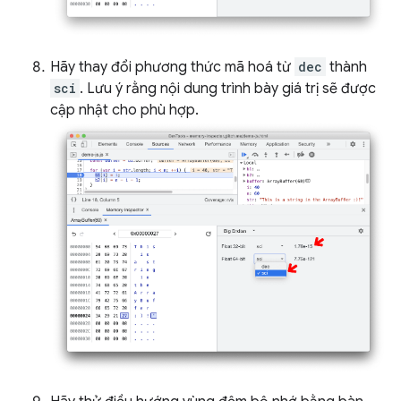
Hãy thay đổi phương thức mã hoá từ
dec
thành
sci
. Lưu ý rằng nội dung trình bày giá trị sẽ được
cập nhật cho phù hợp.