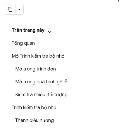
Trên trang này
Tổng quan
Mở Trình kiểm tra bộ nhớ
Mở trong trình đơn
Mở trong quá trình gỡ lỗi
Kiểm tra nhiều đối tượng
Trình kiểm tra bộ nhớ
Thanh điều hướng