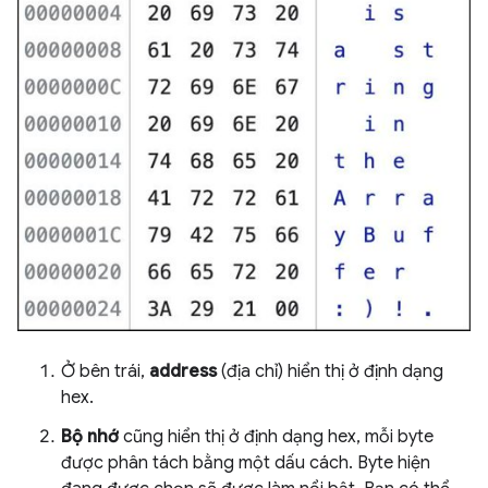
Ở bên trái,
address
(địa chỉ) hiển thị ở định dạng
hex.
Bộ nhớ
cũng hiển thị ở định dạng hex, mỗi byte
được phân tách bằng một dấu cách. Byte hiện