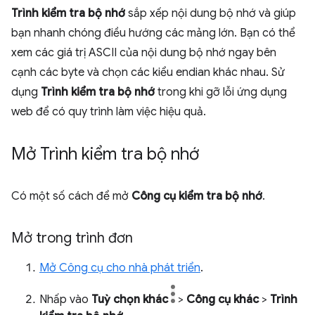
Trình kiểm tra bộ nhớ
sắp xếp nội dung bộ nhớ và giúp
bạn nhanh chóng điều hướng các mảng lớn. Bạn có thể
xem các giá trị ASCII của nội dung bộ nhớ ngay bên
cạnh các byte và chọn các kiểu endian khác nhau. Sử
dụng
Trình kiểm tra bộ nhớ
trong khi gỡ lỗi ứng dụng
web để có quy trình làm việc hiệu quả.
Mở Trình kiểm tra bộ nhớ
Có một số cách để mở
Công cụ kiểm tra bộ nhớ
.
Mở trong trình đơn
Mở Công cụ cho nhà phát triển
.
Nhấp vào
Tuỳ chọn khác
>
Công cụ khác
>
Trình