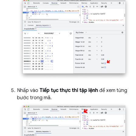
Nhấp vào
Tiếp tục thực thi tập lệnh
để xem từng
bước trong mã.