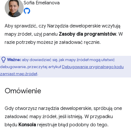
Sofia Emelianova
Aby sprawdzić, czy Narzędzia deweloperskie wczytują
mapy źródeł, użyj panelu
Zasoby dla programistów
. W
razie potrzeby możesz je załadować ręcznie.
Ważne:
aby dowiedzieć się, jak mapy źródeł mogą ułatwić
debugowanie, przeczytaj artykuł
Debugowanie oryginalnego kodu
zamiast map źródeł
.
Omówienie
Gdy otworzysz narzędzia deweloperskie, spróbują one
załadować mapy źródeł, jeśli istnieją. W przypadku
błędu
Konsola
rejestruje błąd podobny do tego.