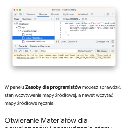
W panelu
Zasoby dla programistów
możesz sprawdzić
stan wczytywania mapy źródłowej, a nawet wczytać
mapy źródłowe ręcznie.
Otwieranie Materiałów dla