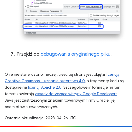
Przejdź do
debugowania oryginalnego pliku
.
O ile nie stwierdzono inaczej, treść tej strony jest objęta
licencją
Creative Commons – uznanie autorstwa 4.0
, a fragmenty kodu są
dostępne na
licencji Apache 2.0
. Szczegółowe informacje na ten
temat zawierają
zasady dotyczące witryny Google Developers
.
Java jest zastrzeżonym znakiem towarowym firmy Oracle i jej
podmiotów stowarzyszonych.
Ostatnia aktualizacja: 2023-04-26 UTC.