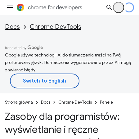
Docs
Chrome DevTools
Google używa technologii AI do tłumaczenia treści na Twój
preferowany język. Tłumaczenia wygenerowane przez AI mogą
zawierać błędy.
Strona główna
Docs
Chrome DevTools
Panele
Zasoby dla programistów:
wyświetlanie i ręczne