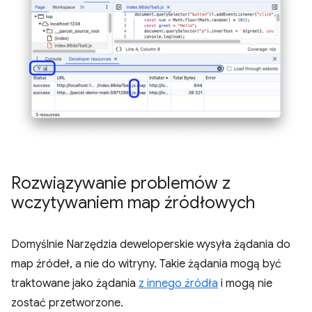
Rozwiązywanie problemów z
wczytywaniem map źródłowych
Domyślnie Narzędzia deweloperskie wysyła żądania do
map źródeł, a nie do witryny. Takie żądania mogą być
traktowane jako żądania
z innego źródła
i mogą nie
zostać przetworzone.