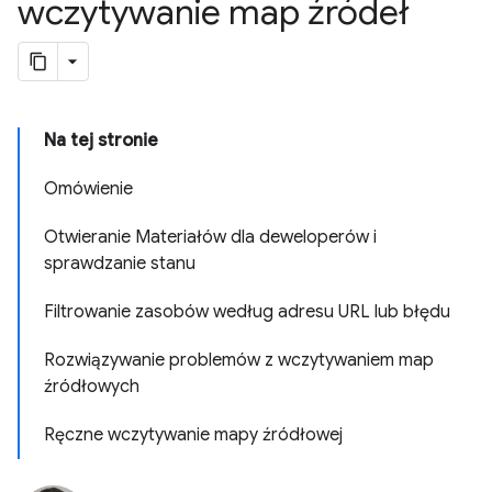
wczytywanie map źródeł
Na tej stronie
Omówienie
Otwieranie Materiałów dla deweloperów i
sprawdzanie stanu
Filtrowanie zasobów według adresu URL lub błędu
Rozwiązywanie problemów z wczytywaniem map
źródłowych
Ręczne wczytywanie mapy źródłowej