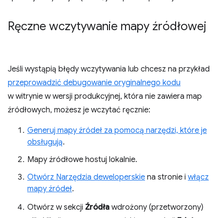
Ręczne wczytywanie mapy źródłowej
Jeśli wystąpią błędy wczytywania lub chcesz na przykład
przeprowadzić debugowanie oryginalnego kodu
w witrynie w wersji produkcyjnej, która nie zawiera map
źródłowych, możesz je wczytać ręcznie:
Generuj mapy źródeł za pomocą narzędzi, które je
obsługują
.
Mapy źródłowe hostuj lokalnie.
Otwórz Narzędzia deweloperskie
na stronie i
włącz
mapy źródeł
.
Otwórz w sekcji
Źródła
wdrożony (przetworzony)