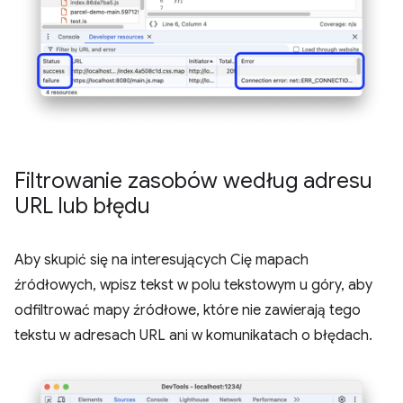
Filtrowanie zasobów według adresu
URL lub błędu
Aby skupić się na interesujących Cię mapach
źródłowych, wpisz tekst w polu tekstowym u góry, aby
odfiltrować mapy źródłowe, które nie zawierają tego
tekstu w adresach URL ani w komunikatach o błędach.