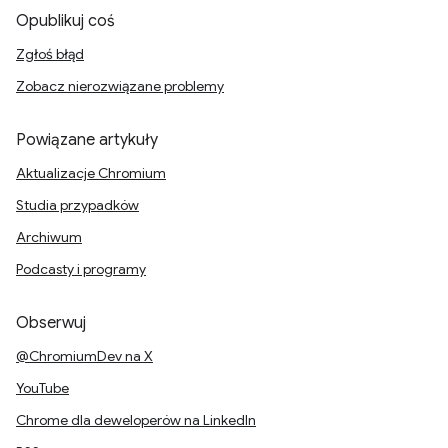
Opublikuj coś
Zgłoś błąd
Zobacz nierozwiązane problemy
Powiązane artykuły
Aktualizacje Chromium
Studia przypadków
Archiwum
Podcasty i programy
Obserwuj
@ChromiumDev na X
YouTube
Chrome dla deweloperów na LinkedIn