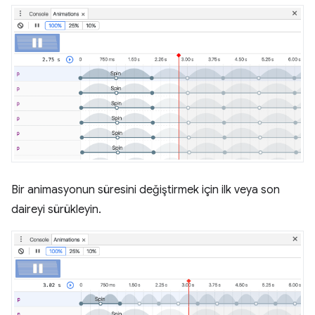
Bir animasyonun süresini değiştirmek için ilk veya son
daireyi sürükleyin.