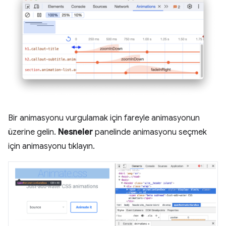
Bir animasyonu vurgulamak için fareyle animasyonun
üzerine gelin.
Nesneler
panelinde animasyonu seçmek
için animasyonu tıklayın.