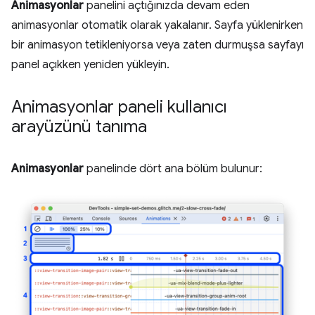
Animasyonlar
panelini açtığınızda devam eden
animasyonlar otomatik olarak yakalanır. Sayfa yüklenirken
bir animasyon tetikleniyorsa veya zaten durmuşsa sayfayı
panel açıkken yeniden yükleyin.
Animasyonlar paneli kullanıcı
arayüzünü tanıma
Animasyonlar
panelinde dört ana bölüm bulunur: