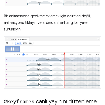
Bir animasyona gecikme eklemek için daireleri değil,
animasyonu tıklayın ve ardından herhangi bir yere
sürükleyin.
@keyframes
canlı yayınını düzenleme