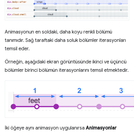
Animasyonun en soldaki, daha koyu renkli bölümü
tanımıdır. Sağ taraftaki daha soluk bölümler iterasyonları
temsil eder.
Örneğin, aşağıdaki ekran görüntüsünde ikinci ve üçüncü
bölümler birinci bölümün iterasyonlarını temsil etmektedir.
İki öğeye aynı animasyon uygulanırsa
Animasyonlar