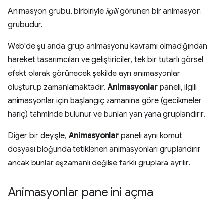
Animasyon grubu, birbiriyle
ilgili
görünen bir animasyon
grubudur.
Web'de şu anda grup animasyonu kavramı olmadığından
hareket tasarımcıları ve geliştiriciler, tek bir tutarlı görsel
efekt olarak görünecek şekilde ayrı animasyonlar
oluşturup zamanlamaktadır.
Animasyonlar
paneli, ilgili
animasyonlar için başlangıç zamanına göre (gecikmeler
hariç) tahminde bulunur ve bunları yan yana gruplandırır.
Diğer bir deyişle,
Animasyonlar
paneli aynı komut
dosyası bloğunda tetiklenen animasyonları gruplandırır
ancak bunlar eşzamanlı değilse farklı gruplara ayrılır.
Animasyonlar panelini açma