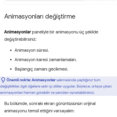
Animasyonları değiştirme
Animasyonlar
paneliyle bir animasyonu üç şekilde
değiştirebilirsiniz:
Animasyon süresi.
Animasyon karesi zamanlamaları.
Başlangıç zamanı gecikmesi.
Önemli nokta:
Animasyonlar
sekmesinde yaptığınız tüm
değişiklikler, ilgili öğelere satır içi stiller uygular. Böylece, ortaya çıkan
animasyonları hemen görebilir ve yeniden oynatabilirsiniz.
Bu bölümde, sonraki ekran görüntüsünün orijinal
animasyonu temsil ettiğini varsayalım: