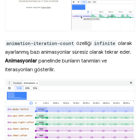
animation-iteration-count
özelliği
infinite
olarak
ayarlanmış bazı animasyonlar süresiz olarak tekrar eder.
Animasyonlar
panelinde bunların tanımları ve
iterasyonları gösterilir.