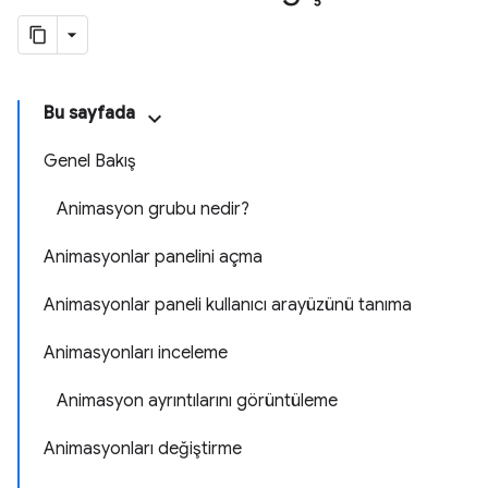
Bu sayfada
Genel Bakış
Animasyon grubu nedir?
Animasyonlar panelini açma
Animasyonlar paneli kullanıcı arayüzünü tanıma
Animasyonları inceleme
Animasyon ayrıntılarını görüntüleme
Animasyonları değiştirme