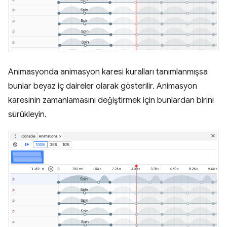
Animasyonda animasyon karesi kuralları tanımlanmışsa
bunlar beyaz iç daireler olarak gösterilir. Animasyon
karesinin zamanlamasını değiştirmek için bunlardan birini
sürükleyin.