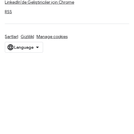
LinkedIn'de Geliştiriciler için Chrome
RSS
Şartlar
Gizlilik
Manage cookies