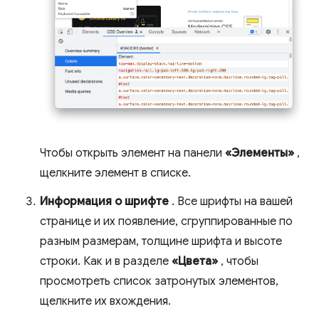
Чтобы открыть элемент на панели
«Элементы»
,
щелкните элемент в списке.
Информация о шрифте
. Все шрифты на вашей
странице и их появление, сгруппированные по
разным размерам, толщине шрифта и высоте
строки. Как и в разделе
«Цвета»
, чтобы
просмотреть список затронутых элементов,
щелкните их вхождения.