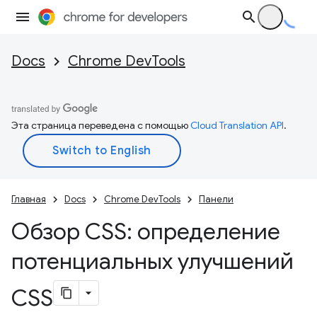
Docs
Chrome DevTools
Эта страница переведена с помощью
Cloud Translation API
.
Главная
Docs
Chrome DevTools
Панели
Обзор CSS: определение
потенциальных улучшений
CSS