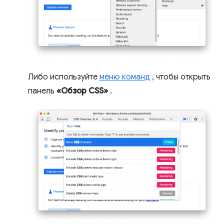
Либо используйте
меню команд
, чтобы открыть
панель
«Обзор CSS»
.