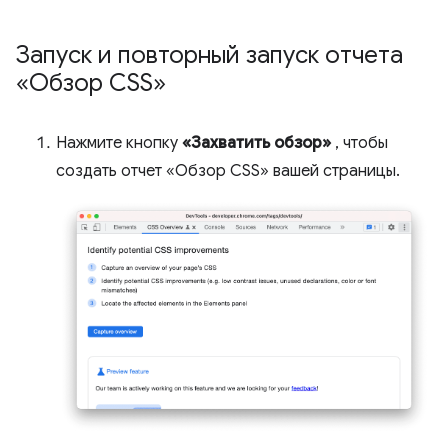
Запуск и повторный запуск отчета
«Обзор CSS»
Нажмите кнопку
«Захватить обзор»
, чтобы
создать отчет «Обзор CSS» вашей страницы.