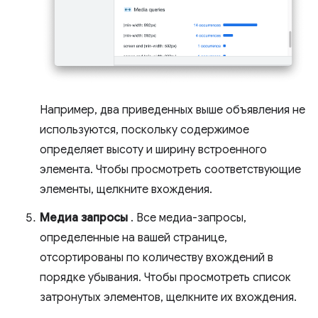
Например, два приведенных выше объявления не
используются, поскольку содержимое
определяет высоту и ширину встроенного
элемента. Чтобы просмотреть соответствующие
элементы, щелкните вхождения.
Медиа запросы
. Все медиа-запросы,
определенные на вашей странице,
отсортированы по количеству вхождений в
порядке убывания. Чтобы просмотреть список
затронутых элементов, щелкните их вхождения.