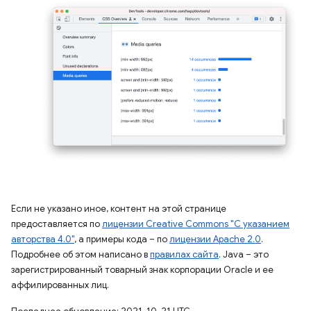
Если не указано иное, контент на этой странице
предоставляется по
лицензии Creative Commons "С указанием
авторства 4.0"
, а примеры кода – по
лицензии Apache 2.0
.
Подробнее об этом написано в
правилах сайта
. Java – это
зарегистрированный товарный знак корпорации Oracle и ее
аффилированных лиц.