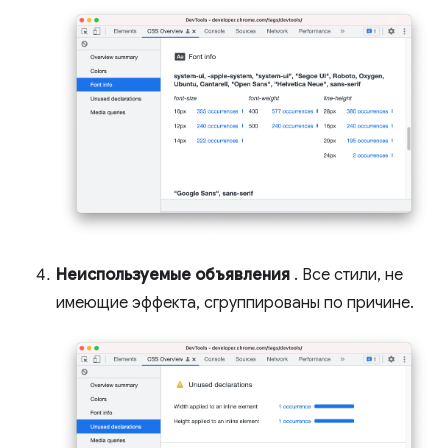
Неиспользуемые объявления
. Все стили, не
имеющие эффекта, сгруппированы по причине.