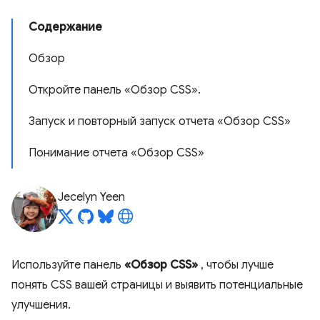
Содержание
Обзор
Откройте панель «Обзор CSS».
Запуск и повторный запуск отчета «Обзор CSS»
Понимание отчета «Обзор CSS»
Jecelyn Yeen
Используйте панель
«Обзор CSS»
, чтобы лучше
понять CSS вашей страницы и выявить потенциальные
улучшения.