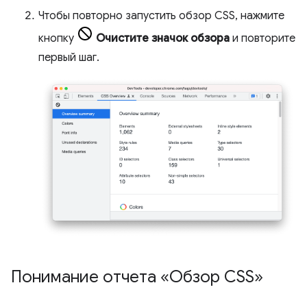
Чтобы повторно запустить обзор CSS, нажмите
кнопку
Очистите значок обзора
и повторите
первый шаг.
Понимание отчета «Обзор CSS»