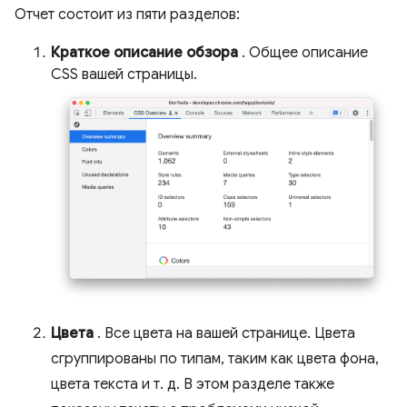
Отчет состоит из пяти разделов:
Краткое описание обзора
. Общее описание
CSS вашей страницы.
Цвета
. Все цвета на вашей странице. Цвета
сгруппированы по типам, таким как цвета фона,
цвета текста и т. д. В этом разделе также