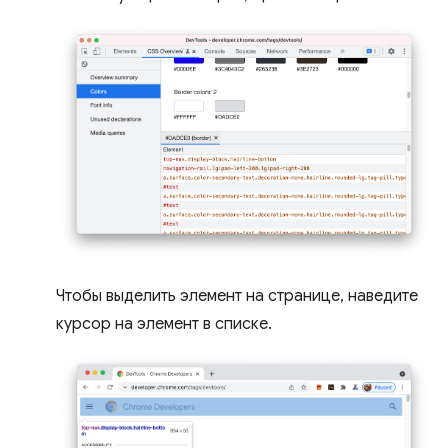
Чтобы выделить элемент на странице, наведите
курсор на элемент в списке.