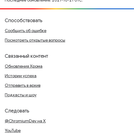
Последнее обновление: 2021-10-21 UTC.
Способствовать
Сообщить об ошибке
Посмотреть открытые вопросы
Связанный контент
Обновления Хрома
Истории успеха
Отправить в архив
Подкасты и шоу
Следовать
@ChromiumDev на X
YouTube