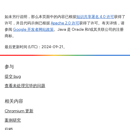
如未另行说明，那么本页面中的内容已根据
知识共享署名 4.0 许可
获得了
许可，并且代码示例已根据
Apache 2.0 许可
获得了许可。有关详情，请
参阅
Google 开发者网站政策
。Java 是 Oracle 和/或其关联公司的注册
商标。
最后更新时间 (UTC)：2024-09-21。
参与
提交 bug
查看未处理完毕的问题
相关内容
Chromium 更新
案例研究
归档