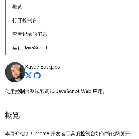
概览
打开控制台
查看记录的消息
运行 JavaScript
Kayce Basques
使用
控制台
测试和调试 JavaScript Web 应用。
概览
本页介绍了 Chrome 开发者工具的
控制台
如何简化网页开