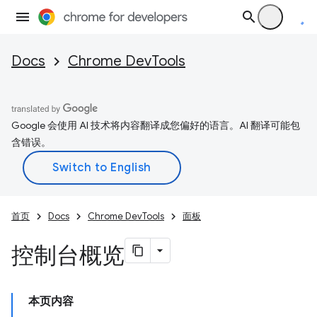
Docs
Chrome DevTools
Google 会使用 AI 技术将内容翻译成您偏好的语言。AI 翻译可能包
含错误。
首页
Docs
Chrome DevTools
面板
控制台概览
本页内容