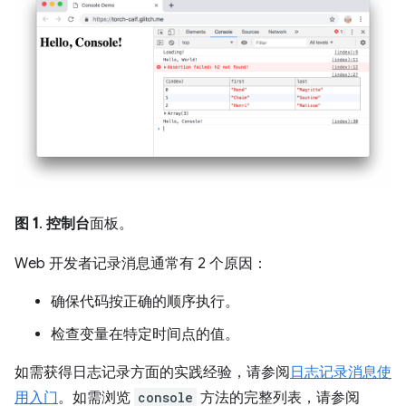
图 1
.
控制台
面板。
Web 开发者记录消息通常有 2 个原因：
确保代码按正确的顺序执行。
检查变量在特定时间点的值。
如需获得日志记录方面的实践经验，请参阅
日志记录消息使
用入门
。如需浏览
console
方法的完整列表，请参阅