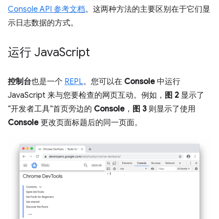
Console API 参考文档
。这两种方法的主要区别在于它们显
示日志数据的方式。
运行 Java
Script
控制台
也是一个
REPL
。您可以在
Console
中运行
JavaScript 来与您要检查的网页互动。例如，
图 2
显示了
“开发者工具”首页旁边的
Console
，
图 3
则显示了使用
Console
更改页面标题后的同一页面。