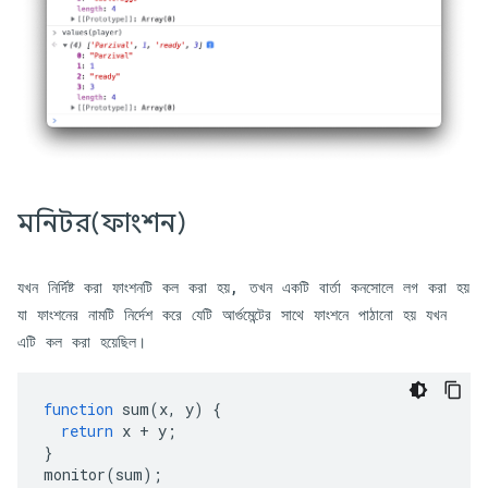
মনিটর(ফাংশন)
যখন নির্দিষ্ট করা ফাংশনটি কল করা হয়, তখন একটি বার্তা কনসোলে লগ করা হয়
যা ফাংশনের নামটি নির্দেশ করে যেটি আর্গুমেন্টের সাথে ফাংশনে পাঠানো হয় যখন
এটি কল করা হয়েছিল।
function
sum
(
x
,
y
)
{
return
x
+
y
;
}
monitor
(
sum
);