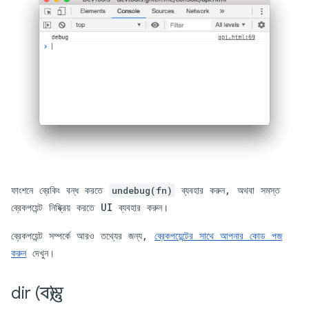
ফাংশনে ব্রেকিং বন্ধ করতে
ব্যবহার করুন, অথবা সমস্ত
undebug(fn)
ব্রেকপয়েন্ট নিষ্ক্রিয় করতে UI ব্যবহার করুন।
ব্রেকপয়েন্ট সম্পর্কে আরও তথ্যের জন্য,
ব্রেকপয়েন্টের সাথে আপনার কোড পজ
করুন
দেখুন।
dir (বস্তু)