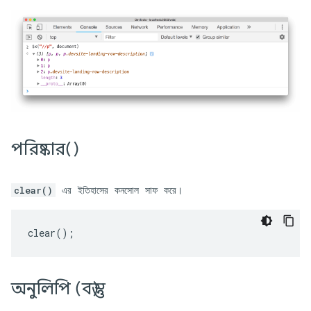
পরিষ্কার()
এর ইতিহাসের কনসোল সাফ করে।
clear()
clear
();
অনুলিপি (বস্তু)