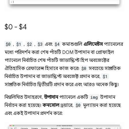
$0 - $4
$0
,
$1
,
$2
,
$3
এবং
$4
কমান্ডগুলি
এলিমেন্টস
প্যানেলের
মধ্যে পরিদর্শন করা শেষ পাঁচটি DOM উপাদান বা প্রোফাইল
প্যানেলে নির্বাচিত শেষ পাঁচটি জাভাস্ক্রিপ্ট হিপ অবজেক্টের
ঐতিহাসিক রেফারেন্স হিসাবে কাজ করে৷
$0
সবচেয়ে সাম্প্রতিক
নির্বাচিত উপাদান বা জাভাস্ক্রিপ্ট অবজেক্ট প্রদান করে,
$1
সাম্প্রতিক নির্বাচিত দ্বিতীয়টি প্রদান করে এবং আরও অনেক কিছু।
নিম্নলিখিত উদাহরণে,
উপাদান
প্যানেলে একটি
img
উপাদান
নির্বাচন করা হয়েছে।
কনসোল
ড্রয়ারে,
$0
মূল্যায়ন করা হয়েছে
এবং একই উপাদান প্রদর্শন করে: