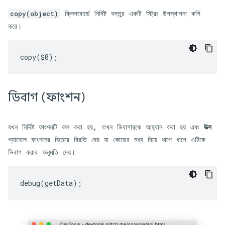
ক্লিপবোর্ডে নির্দিষ্ট বস্তুর একটি স্ট্রিং উপস্থাপনা কপি
copy(object)
করে।
copy
(
$0
);
ডিবাগ (ফাংশন)
যখন নির্দিষ্ট ফাংশনটি কল করা হয়, তখন ডিবাগারকে আহ্বান করা হয় এবং
উত্স
প্যানেলে ফাংশনের ভিতরে বিরতি দেয় যা কোডের মধ্য দিয়ে ধাপে ধাপে এটিকে
ডিবাগ করার অনুমতি দেয়।
debug
(
getData
);