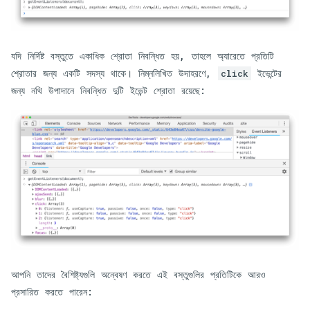
যদি নির্দিষ্ট বস্তুতে একাধিক শ্রোতা নিবন্ধিত হয়, তাহলে অ্যারেতে প্রতিটি
শ্রোতার জন্য একটি সদস্য থাকে। নিম্নলিখিত উদাহরণে,
ইভেন্টের
click
জন্য নথি উপাদানে নিবন্ধিত দুটি ইভেন্ট শ্রোতা রয়েছে:
আপনি তাদের বৈশিষ্ট্যগুলি অন্বেষণ করতে এই বস্তুগুলির প্রতিটিকে আরও
প্রসারিত করতে পারেন: