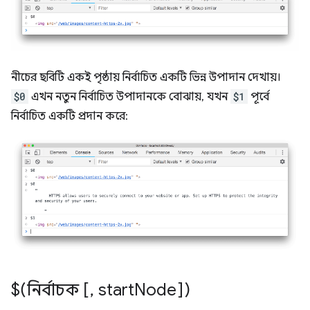
নীচের ছবিটি একই পৃষ্ঠায় নির্বাচিত একটি ভিন্ন উপাদান দেখায়।
$0
এখন নতুন নির্বাচিত উপাদানকে বোঝায়, যখন
$1
পূর্বে
নির্বাচিত একটি প্রদান করে:
$(নির্বাচক [
,
start
Node])