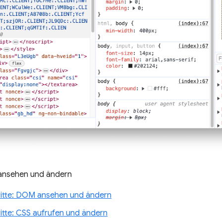
nsehen und ändern
ritte: DOM ansehen und ändern
ritte: CSS aufrufen und ändern