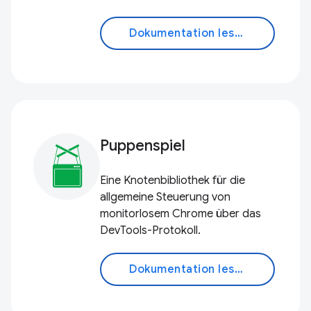
Dokumentation lesen
Puppenspiel
Eine Knotenbibliothek für die
allgemeine Steuerung von
monitorlosem Chrome über das
DevTools-Protokoll.
Dokumentation lesen