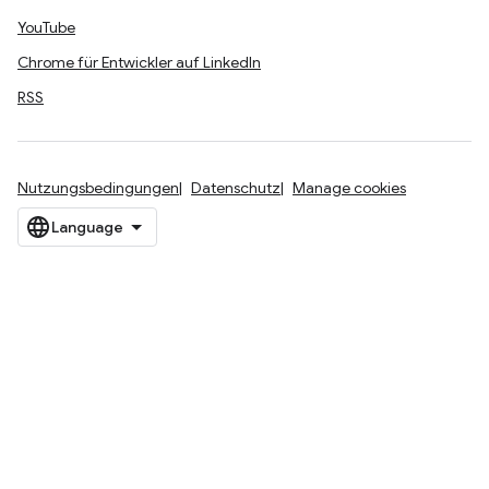
YouTube
Chrome für Entwickler auf LinkedIn
RSS
Nutzungsbedingungen
Datenschutz
Manage cookies