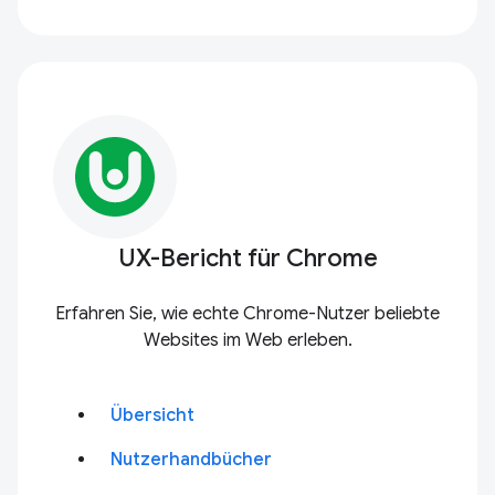
UX-Bericht für Chrome
Erfahren Sie, wie echte Chrome-Nutzer beliebte
Websites im Web erleben.
Übersicht
Nutzerhandbücher