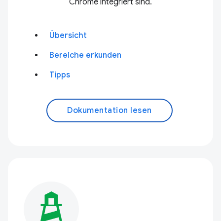
Chrome integriert sind.
Übersicht
Bereiche erkunden
Tipps
Dokumentation lesen