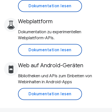
Dokumentation lesen
Webplattform
Dokumentation zu experimentellen
Webplattform-APIs.
Dokumentation lesen
Web auf Android-Geräten
Bibliotheken und APIs zum Einbetten von
Webinhalten in Android-Apps
Dokumentation lesen