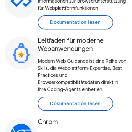
Informationen zur Browserunterstützung
für Webplattformfunktionen
Dokumentation lesen
Leitfaden für moderne
Webanwendungen
Modern Web Guidance ist eine Reihe von
Skills, die Webplattform-Expertise, Best
Practices und
Browserkompatibilitätsdaten direkt in
Ihre Coding-Agents einbetten.
Dokumentation lesen
Chrom