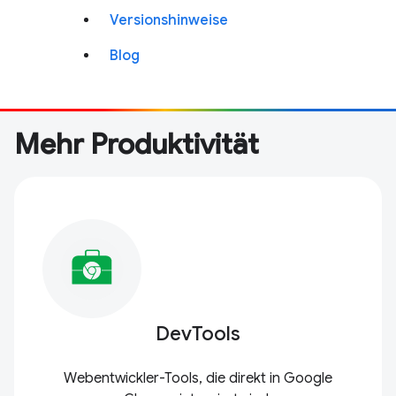
Versionshinweise
Blog
Mehr Produktivität
DevTools
Webentwickler-Tools, die direkt in Google