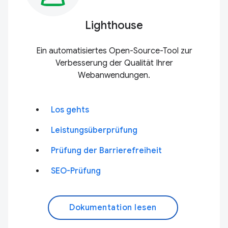
Lighthouse
Ein automatisiertes Open-Source-Tool zur
Verbesserung der Qualität Ihrer
Webanwendungen.
Los gehts
Leistungsüberprüfung
Prüfung der Barrierefreiheit
SEO-Prüfung
Dokumentation lesen