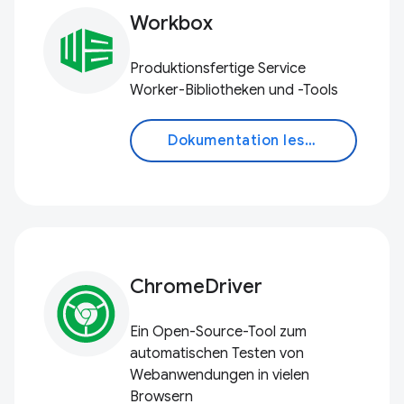
Workbox
Produktionsfertige Service
Worker-Bibliotheken und -Tools
Dokumentation lesen
ChromeDriver
Ein Open-Source-Tool zum
automatischen Testen von
Webanwendungen in vielen
Browsern