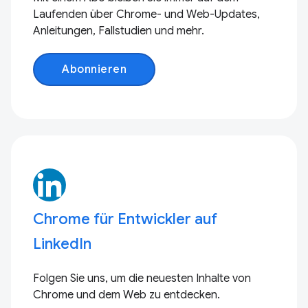
Laufenden über Chrome- und Web-Updates,
Anleitungen, Fallstudien und mehr.
Abonnieren
Chrome für Entwickler auf
LinkedIn
Folgen Sie uns, um die neuesten Inhalte von
Chrome und dem Web zu entdecken.