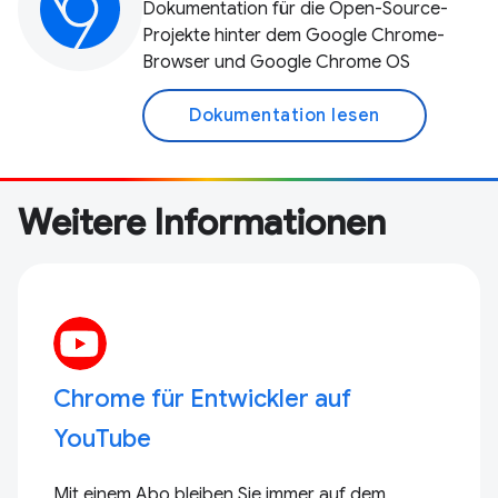
Dokumentation für die Open-Source-
Projekte hinter dem Google Chrome-
Browser und Google Chrome OS
Dokumentation lesen
Weitere Informationen
Chrome für Entwickler auf
YouTube
Mit einem Abo bleiben Sie immer auf dem