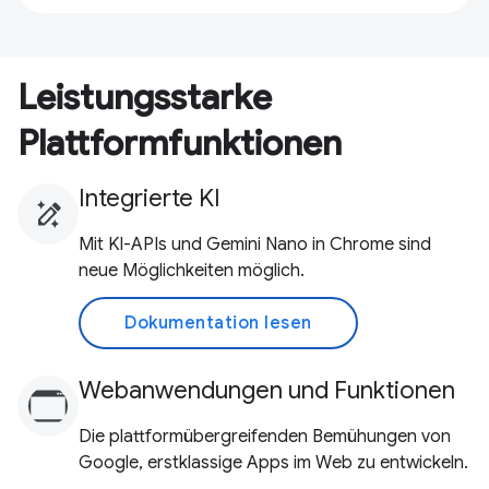
Leistungsstarke
Plattformfunktionen
Integrierte KI
Mit KI-APIs und Gemini Nano in Chrome sind
neue Möglichkeiten möglich.
Dokumentation lesen
Webanwendungen und Funktionen
Die plattformübergreifenden Bemühungen von
Google, erstklassige Apps im Web zu entwickeln.