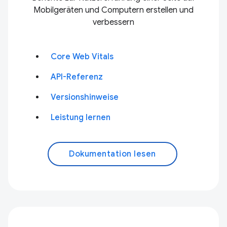
Mobilgeräten und Computern erstellen und
verbessern
Core Web Vitals
API-Referenz
Versionshinweise
Leistung lernen
Dokumentation lesen