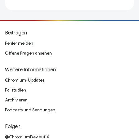
Beitragen
Fehler melden
Offene Fragen ansehen
Weitere Informationen
Chromium-Updates
Fallstudien
Archivieren
Podcasts und Sendungen
Folgen
@ChromiumDev auf X