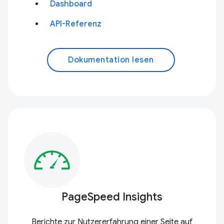
Dashboard
API-Referenz
Dokumentation lesen
PageSpeed Insights
Berichte zur Nutzererfahrung einer Seite auf