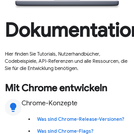
Dokumentatio
Hier finden Sie Tutorials, Nutzerhandbücher,
Codebeispiele, API-Referenzen und alle Ressourcen, die
Sie für die Entwicklung benötigen.
Mit Chrome entwickeln
Chrome-Konzepte
lightbulb
Was sind Chrome-Release-Versionen?
Was sind Chrome-Flags?