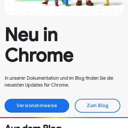
Neu in
Chrome
In unserer Dokumentation und im Blog finden Sie die
neuesten Updates für Chrome.
Versionshinweise
Zum Blog