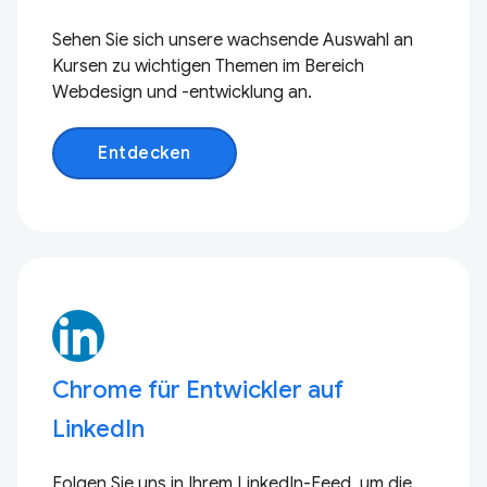
Sehen Sie sich unsere wachsende Auswahl an
Kursen zu wichtigen Themen im Bereich
Webdesign und -entwicklung an.
Entdecken
Chrome für Entwickler auf
LinkedIn
Folgen Sie uns in Ihrem LinkedIn-Feed, um die