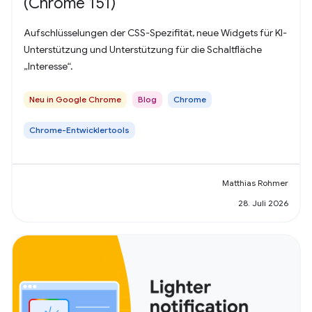
(Chrome 151)
Aufschlüsselungen der CSS-Spezifität, neue Widgets für KI-
Unterstützung und Unterstützung für die Schaltfläche
„Interesse“.
Neu in Google Chrome
Blog
Chrome
Chrome-Entwicklertools
Matthias Rohmer
28. Juli 2026