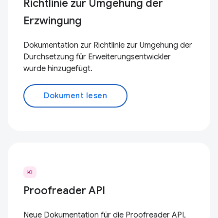
Richtlinie zur Umgehung der
Erzwingung
Dokumentation zur Richtlinie zur Umgehung der
Durchsetzung für Erweiterungsentwickler
wurde hinzugefügt.
Dokument lesen
KI
Proofreader API
Neue Dokumentation für die Proofreader API,