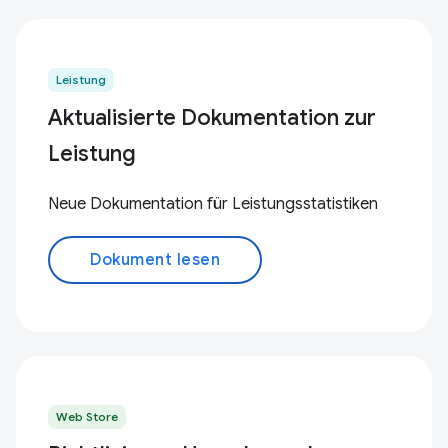
Leistung
Aktualisierte Dokumentation zur
Leistung
Neue Dokumentation für Leistungsstatistiken
Dokument lesen
Web Store