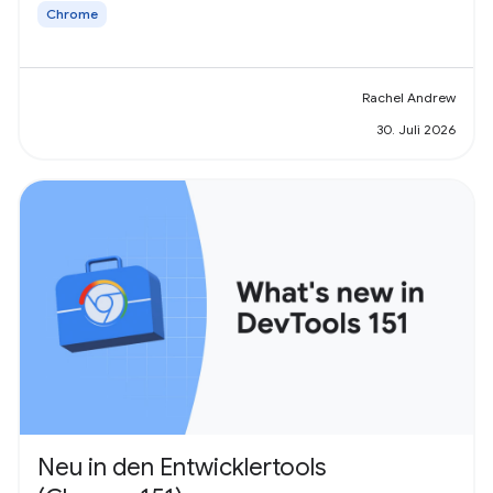
Chrome
Rachel Andrew
30. Juli 2026
Neu in den Entwicklertools