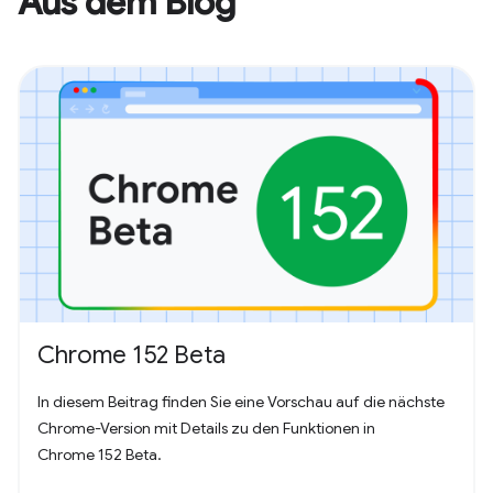
Aus dem Blog
Chrome 152 Beta
In diesem Beitrag finden Sie eine Vorschau auf die nächste
Chrome-Version mit Details zu den Funktionen in
Chrome 152 Beta.