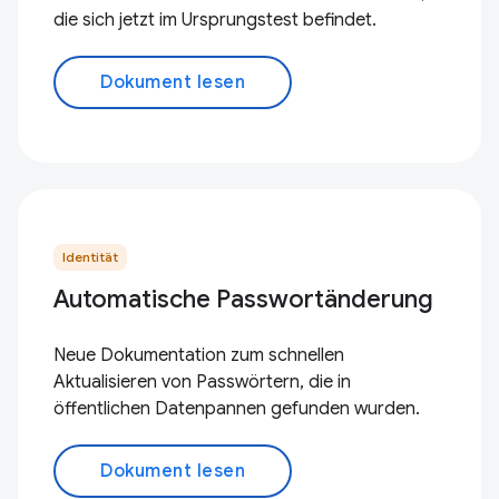
die sich jetzt im Ursprungstest befindet.
Dokument lesen
Identität
Automatische Passwortänderung
Neue Dokumentation zum schnellen
Aktualisieren von Passwörtern, die in
öffentlichen Datenpannen gefunden wurden.
Dokument lesen