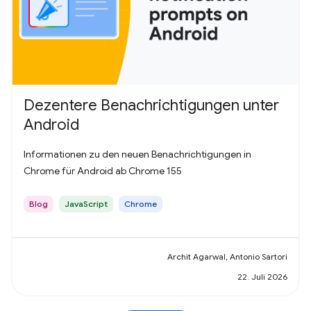
Dezentere Benachrichtigungen unter
Android
Informationen zu den neuen Benachrichtigungen in
Chrome für Android ab Chrome 155
Blog
JavaScript
Chrome
Archit Agarwal, Antonio Sartori
22. Juli 2026