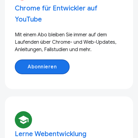
Chrome für Entwickler auf
YouTube
Mit einem Abo bleiben Sie immer auf dem
Laufenden über Chrome- und Web-Updates,
Anleitungen, Fallstudien und mehr.
Abonnieren
school
Lerne Webentwicklung