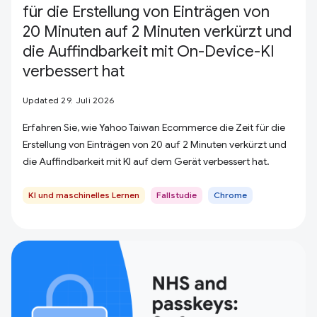
für die Erstellung von Einträgen von
20 Minuten auf 2 Minuten verkürzt und
die Auffindbarkeit mit On-Device-KI
verbessert hat
Updated 29. Juli 2026
Erfahren Sie, wie Yahoo Taiwan Ecommerce die Zeit für die
Erstellung von Einträgen von 20 auf 2 Minuten verkürzt und
die Auffindbarkeit mit KI auf dem Gerät verbessert hat.
KI und maschinelles Lernen
Fallstudie
Chrome