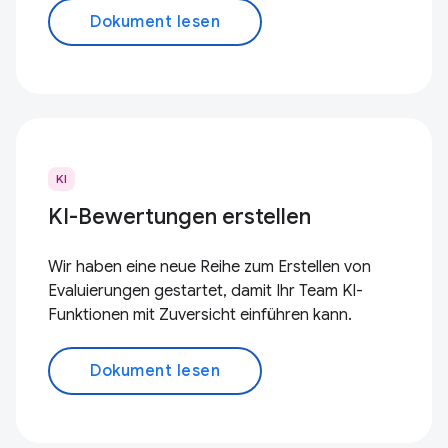
Dokument lesen
KI
KI-Bewertungen erstellen
Wir haben eine neue Reihe zum Erstellen von
Evaluierungen gestartet, damit Ihr Team KI-
Funktionen mit Zuversicht einführen kann.
Dokument lesen