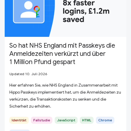
So hat NHS England mit Passkeys die
Anmeldezeiten verkürzt und über
1 Million Pfund gespart
Updated 10. Juli 2026
Hier erfahren Sie, wie NHS England in Zusammenarbeit mit
Hippo Passkeys implementiert hat, um die Anmeldezeiten zu
verkürzen, die Transaktionskosten zu senken und die
Sicherheit zu erhöhen.
Identität
Fallstudie
JavaScript
HTML
Chrome