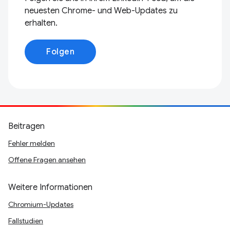
neuesten Chrome- und Web-Updates zu
erhalten.
Folgen
Beitragen
Fehler melden
Offene Fragen ansehen
Weitere Informationen
Chromium-Updates
Fallstudien