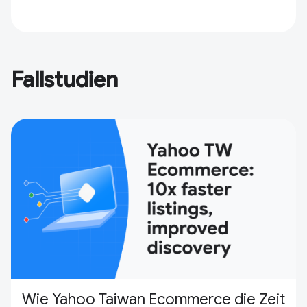
Fallstudien
Wie Yahoo Taiwan Ecommerce die Zeit