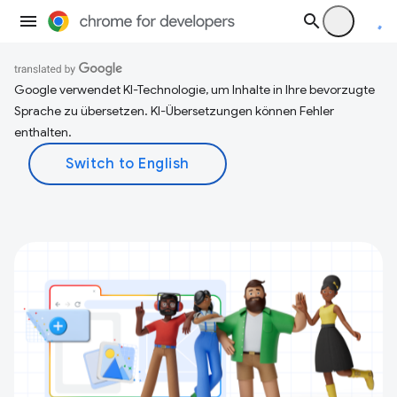
Google verwendet KI-Technologie, um Inhalte in Ihre bevorzugte
Sprache zu übersetzen. KI-Übersetzungen können Fehler
enthalten.