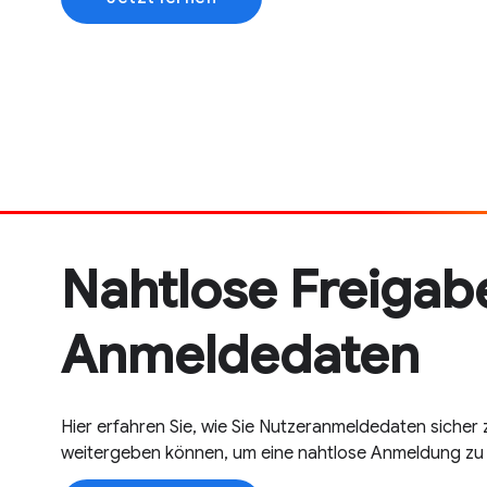
Nahtlose Freigab
Anmeldedaten
Hier erfahren Sie, wie Sie Nutzeranmeldedaten siche
weitergeben können, um eine nahtlose Anmeldung zu