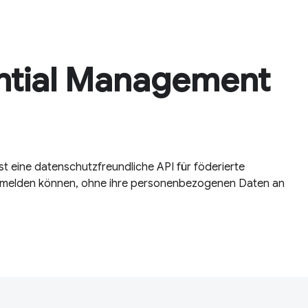
ntial Management
 eine datenschutzfreundliche API für föderierte
 anmelden können, ohne ihre personenbezogenen Daten an
.