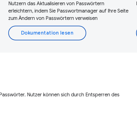
Nutzern das Aktualisieren von Passwörtern
erleichtern, indem Sie Passwortmanager auf Ihre Seite
zum Ändern von Passwörtern verweisen
Dokumentation lesen
r Passwörter. Nutzer können sich durch Entsperren des