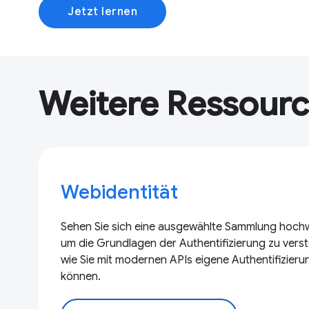
Jetzt lernen
Weitere Ressour
Webidentität
Sehen Sie sich eine ausgewählte Sammlung hochw
um die Grundlagen der Authentifizierung zu vers
wie Sie mit modernen APIs eigene Authentifizieru
können.