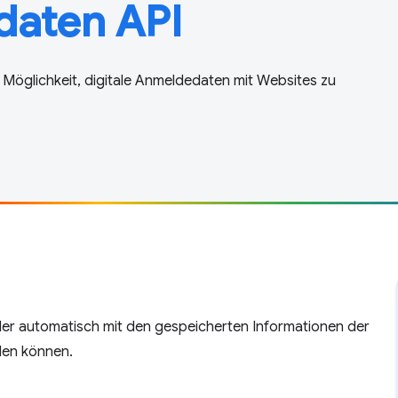
daten API
re Möglichkeit, digitale Anmeldedaten mit Websites zu
elder automatisch mit den gespeicherten Informationen der
len können.