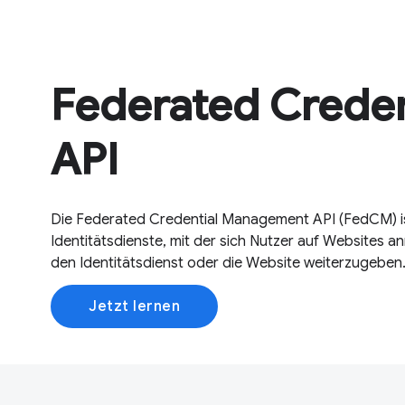
Federated Crede
API
Die Federated Credential Management API (FedCM) ist
Identitätsdienste, mit der sich Nutzer auf Websites
den Identitätsdienst oder die Website weiterzugeben
Jetzt lernen