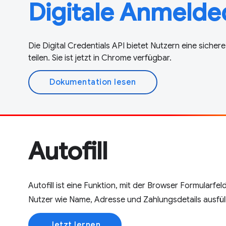
Digitale Anmelde
Die Digital Credentials API bietet Nutzern eine siche
teilen. Sie ist jetzt in Chrome verfügbar.
Dokumentation lesen
Autofill
Autofill ist eine Funktion, mit der Browser Formularf
Nutzer wie Name, Adresse und Zahlungsdetails ausfül
Jetzt lernen