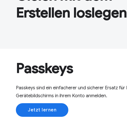
Erstellen loslegen
Passkeys
Passkeys sind ein einfacherer und sicherer Ersatz fü
Gerätebildschirms in ihrem Konto anmelden.
Jetzt lernen