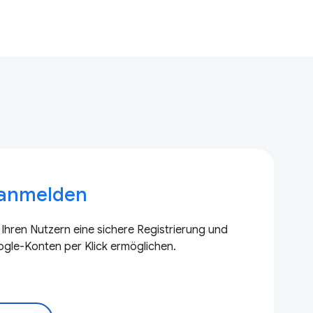
 anmelden
e Ihren Nutzern eine sichere Registrierung und
gle-Konten per Klick ermöglichen.