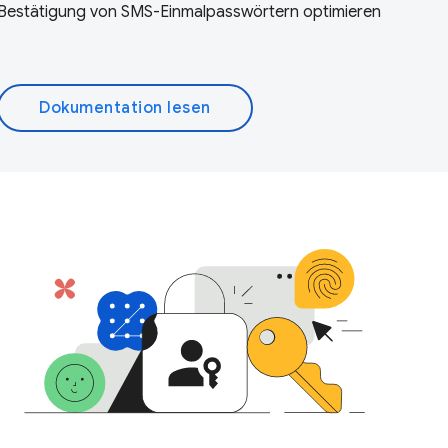
Bestätigung von SMS-Einmalpasswörtern optimieren
Dokumentation lesen