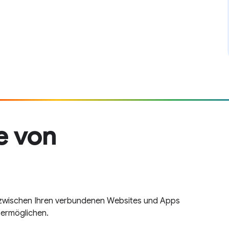
e von
r zwischen Ihren verbundenen Websites und Apps
 ermöglichen.