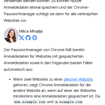
verwendet werden können. So können Nutzer
Anmeldedaten einmal speichern und der Chrome-
Passwortmanager schlägt sie dann für alle verknüpften
Websites vor.
Milica Mihajlija
Der Passwortmanager von Chrome füllt bereits
Anmeldedaten für Websites mit gespeicherten
Anmeldedaten sowie in den folgenden beiden Fällen
automatisch aus:
Wenn zwei Websites zu einer
gleichen Website
gehören, zeigt Chrome Anmeldedaten für die
andere Website an, wenn auf einer der Websites
mindestens eine Anmeldedaten gespeichert ist. Da
www.example.com
und
m.example.com