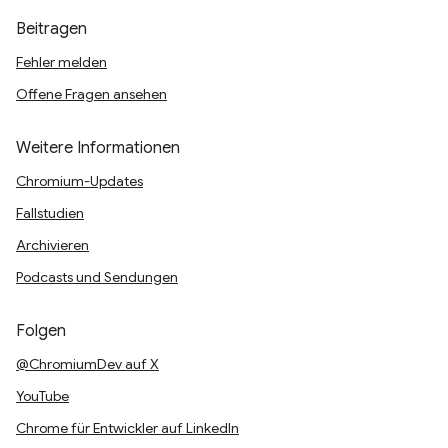
Beitragen
Fehler melden
Offene Fragen ansehen
Weitere Informationen
Chromium-Updates
Fallstudien
Archivieren
Podcasts und Sendungen
Folgen
@ChromiumDev auf X
YouTube
Chrome für Entwickler auf LinkedIn