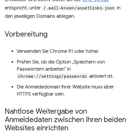
entspricht, unter
/.well-known/assetlinks.json
in
den jeweiligen Domains ablegen.
Vorbereitung
Verwenden Sie Chrome 91 oder höher.
Prüfen Sie, ob die Option „Speichern von
Passwörtern anbieten“ in
chrome://settings/passwords
aktiviert ist.
Die Anmeldedomain Ihrer Website muss über
HTTPS verfügbar sein.
Nahtlose Weitergabe von
Anmeldedaten zwischen Ihren beiden
Websites einrichten