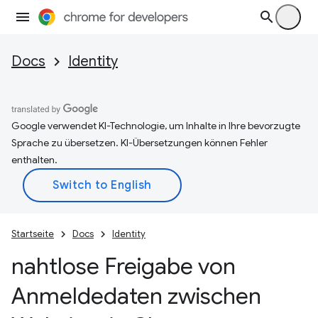
Docs
Identity
Google verwendet KI-Technologie, um Inhalte in Ihre bevorzugte
Sprache zu übersetzen. KI-Übersetzungen können Fehler
enthalten.
Startseite
Docs
Identity
nahtlose Freigabe von
Anmeldedaten zwischen