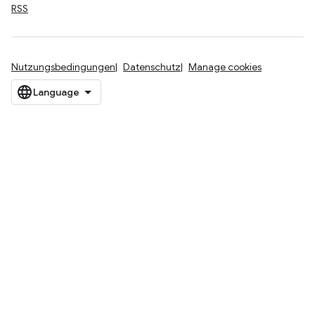
RSS
Nutzungsbedingungen
Datenschutz
Manage cookies