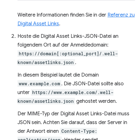
Weitere Informationen finden Sie in der
Referenz zu
Digital Asset Links
.
Hoste die Digital Asset Links-JSON-Datei an
folgendem Ort auf der Anmeldedomain:
https://domain[:optional_port]/.well-
known/assetlinks.json
.
In diesem Beispiel lautet die Domain
www.example.com
. Die JSON-Datei sollte also
unter
https://www.example.com/.well-
known/assetlinks.json
gehostet werden.
Der MIME-Typ der Digital Asset Links-Datei muss
JSON sein. Achten Sie darauf, dass der Server in
der Antwort einen
Content-Type:
application/json