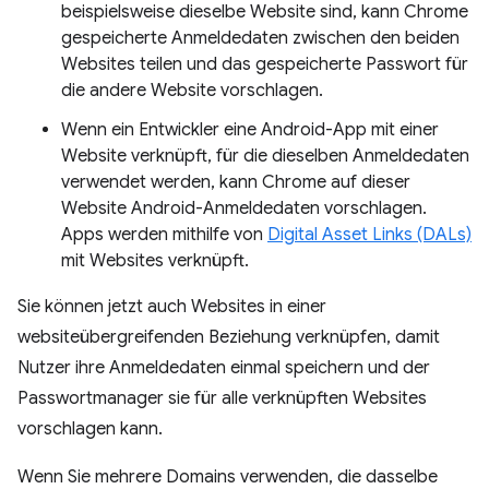
beispielsweise dieselbe Website sind, kann Chrome
gespeicherte Anmeldedaten zwischen den beiden
Websites teilen und das gespeicherte Passwort für
die andere Website vorschlagen.
Wenn ein Entwickler eine Android-App mit einer
Website verknüpft, für die dieselben Anmeldedaten
verwendet werden, kann Chrome auf dieser
Website Android-Anmeldedaten vorschlagen.
Apps werden mithilfe von
Digital Asset Links (DALs)
mit Websites verknüpft.
Sie können jetzt auch Websites in einer
websiteübergreifenden Beziehung verknüpfen, damit
Nutzer ihre Anmeldedaten einmal speichern und der
Passwortmanager sie für alle verknüpften Websites
vorschlagen kann.
Wenn Sie mehrere Domains verwenden, die dasselbe