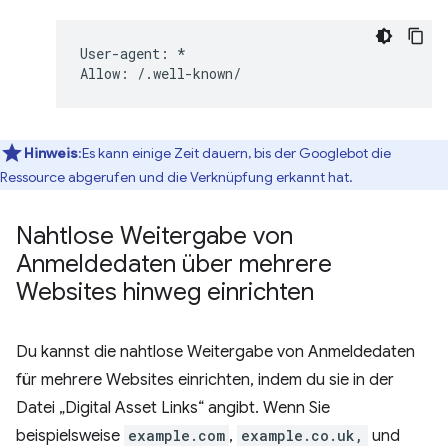
User-agent: *

Hinweis
:Es kann einige Zeit dauern, bis der Googlebot die
Ressource abgerufen und die Verknüpfung erkannt hat.
Nahtlose Weitergabe von
Anmeldedaten über mehrere
Websites hinweg einrichten
Du kannst die nahtlose Weitergabe von Anmeldedaten
für mehrere Websites einrichten, indem du sie in der
Datei „Digital Asset Links“ angibt. Wenn Sie
beispielsweise
example.com
,
example.co.uk,
und