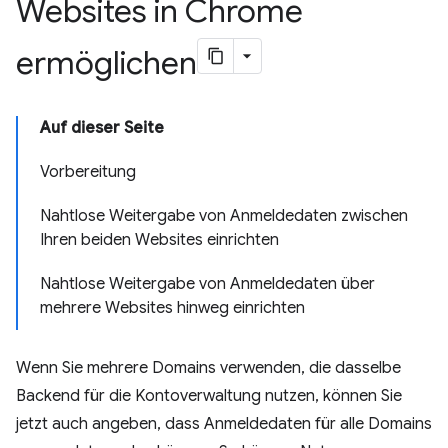
Websites in Chrome
ermöglichen
Auf dieser Seite
Vorbereitung
Nahtlose Weitergabe von Anmeldedaten zwischen
Ihren beiden Websites einrichten
Nahtlose Weitergabe von Anmeldedaten über
mehrere Websites hinweg einrichten
Wenn Sie mehrere Domains verwenden, die dasselbe
Backend für die Kontoverwaltung nutzen, können Sie
jetzt auch angeben, dass Anmeldedaten für alle Domains