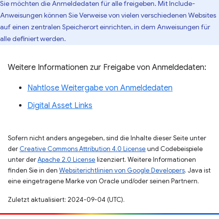
Sie möchten die Anmeldedaten für alle freigeben. Mit Include-
Anweisungen können Sie Verweise von vielen verschiedenen Websites
auf einen zentralen Speicherort einrichten, in dem Anweisungen für
alle definiert werden.
Weitere Informationen zur Freigabe von Anmeldedaten:
Nahtlose Weitergabe von Anmeldedaten
Digital Asset Links
Sofern nicht anders angegeben, sind die Inhalte dieser Seite unter
der
Creative Commons Attribution 4.0 License
und Codebeispiele
unter der
Apache 2.0 License
lizenziert. Weitere Informationen
finden Sie in den
Websiterichtlinien von Google Developers
. Java ist
eine eingetragene Marke von Oracle und/oder seinen Partnern.
Zuletzt aktualisiert: 2024-09-04 (UTC).