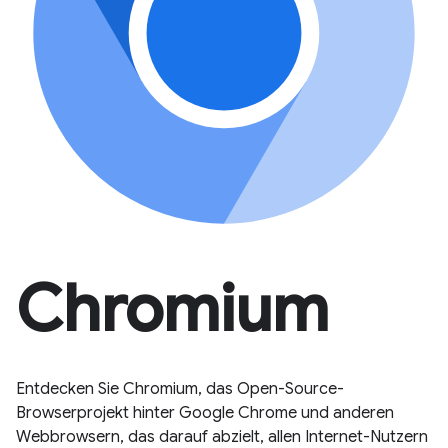
Chromium
Entdecken Sie Chromium, das Open-Source-
Browserprojekt hinter Google Chrome und anderen
Webbrowsern, das darauf abzielt, allen Internet-Nutzern