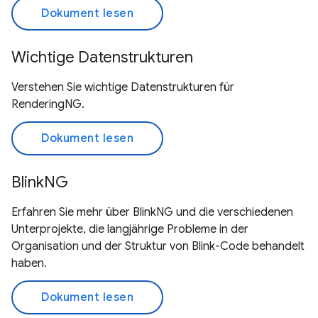
Dokument lesen
Wichtige Datenstrukturen
Verstehen Sie wichtige Datenstrukturen für
RenderingNG.
Dokument lesen
BlinkNG
Erfahren Sie mehr über BlinkNG und die verschiedenen
Unterprojekte, die langjährige Probleme in der
Organisation und der Struktur von Blink-Code behandelt
haben.
Dokument lesen