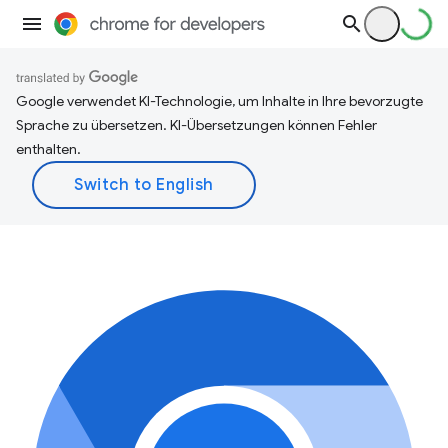
Google verwendet KI-Technologie, um Inhalte in Ihre bevorzugte
Sprache zu übersetzen. KI-Übersetzungen können Fehler
enthalten.