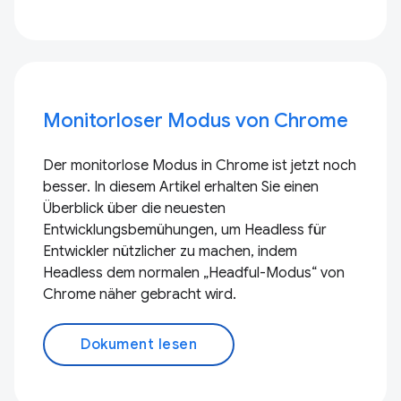
Monitorloser Modus von Chrome
Der monitorlose Modus in Chrome ist jetzt noch
besser. In diesem Artikel erhalten Sie einen
Überblick über die neuesten
Entwicklungsbemühungen, um Headless für
Entwickler nützlicher zu machen, indem
Headless dem normalen „Headful-Modus“ von
Chrome näher gebracht wird.
Dokument lesen