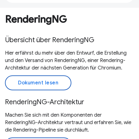
RenderingNG
Übersicht über RenderingNG
Hier erfährst du mehr über den Entwurf, die Erstellung
und den Versand von RenderingNG, einer Rendering-
Architektur der nächsten Generation für Chromium.
Dokument lesen
RenderingNG-Architektur
Machen Sie sich mit den Komponenten der
RenderingNG-Architektur vertraut und erfahren Sie, wie
die Rendering-Pipeline sie durchläuft.