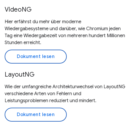
VideoNG
Hier erfährst du mehr über moderne
Wiedergabesysteme und darüber, wie Chromium jeden
Tag eine Wiedergabezeit von mehreren hundert Millionen
Stunden erreicht.
Dokument lesen
LayoutNG
Wie der umfangreiche Architekturwechsel von LayoutNG
verschiedene Arten von Fehlern und
Leistungsproblemen reduziert und mindert.
Dokument lesen