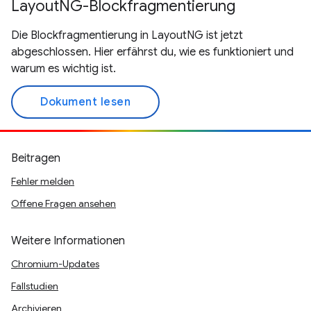
LayoutNG-Blockfragmentierung
Die Blockfragmentierung in LayoutNG ist jetzt
abgeschlossen. Hier erfährst du, wie es funktioniert und
warum es wichtig ist.
Dokument lesen
Beitragen
Fehler melden
Offene Fragen ansehen
Weitere Informationen
Chromium-Updates
Fallstudien
Archivieren