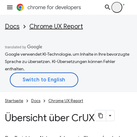
Docs
Chrome UX Report
Google verwendet KI-Technologie, um Inhalte in Ihre bevorzugte
Sprache zu übersetzen. KI-Übersetzungen können Fehler
enthalten.
Startseite
Docs
Chrome UX Report
Übersicht über Cr
UX