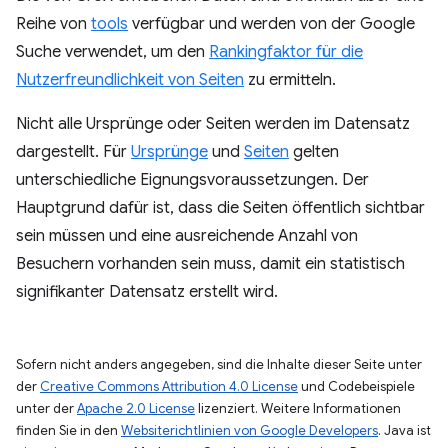
Reihe von
tools
verfügbar und werden von der Google
Suche verwendet, um den
Rankingfaktor für die
Nutzerfreundlichkeit von Seiten
zu ermitteln.
Nicht alle Ursprünge oder Seiten werden im Datensatz
dargestellt. Für
Ursprünge
und
Seiten
gelten
unterschiedliche Eignungsvoraussetzungen. Der
Hauptgrund dafür ist, dass die Seiten öffentlich sichtbar
sein müssen und eine ausreichende Anzahl von
Besuchern vorhanden sein muss, damit ein statistisch
signifikanter Datensatz erstellt wird.
Sofern nicht anders angegeben, sind die Inhalte dieser Seite unter
der
Creative Commons Attribution 4.0 License
und Codebeispiele
unter der
Apache 2.0 License
lizenziert. Weitere Informationen
finden Sie in den
Websiterichtlinien von Google Developers
. Java ist