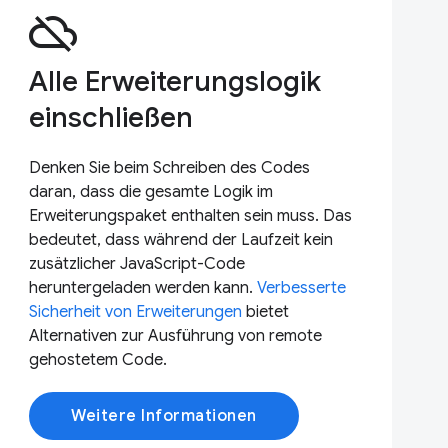
cloud_off
Alle Erweiterungslogik
einschließen
Denken Sie beim Schreiben des Codes
daran, dass die gesamte Logik im
Erweiterungspaket enthalten sein muss. Das
bedeutet, dass während der Laufzeit kein
zusätzlicher JavaScript-Code
heruntergeladen werden kann.
Verbesserte
Sicherheit von Erweiterungen
bietet
Alternativen zur Ausführung von remote
gehostetem Code.
Weitere Informationen