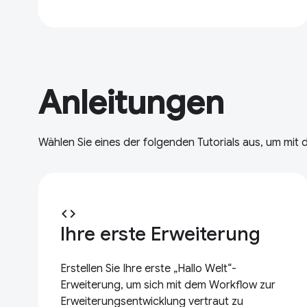
Anleitungen
Wählen Sie eines der folgenden Tutorials aus, um mit
code
Ihre erste Erweiterung
Erstellen Sie Ihre erste „Hallo Welt“-
Erweiterung, um sich mit dem Workflow zur
Erweiterungsentwicklung vertraut zu