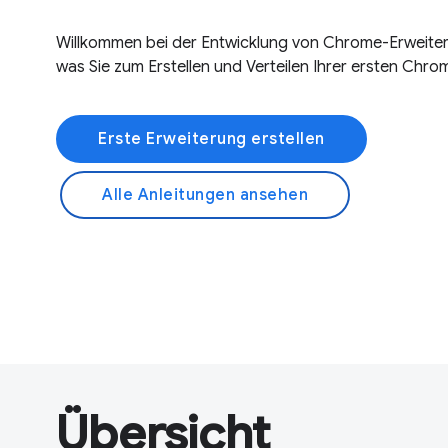
Willkommen bei der Entwicklung von Chrome-Erweiterun
was Sie zum Erstellen und Verteilen Ihrer ersten Chr
Erste Erweiterung erstellen
Alle Anleitungen ansehen
Übersicht