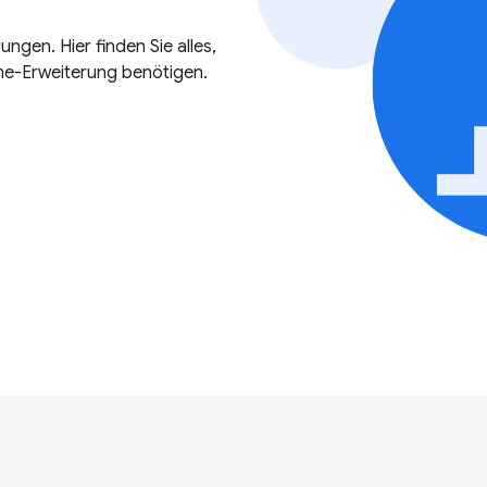
gen. Hier finden Sie alles,
ome-Erweiterung benötigen.