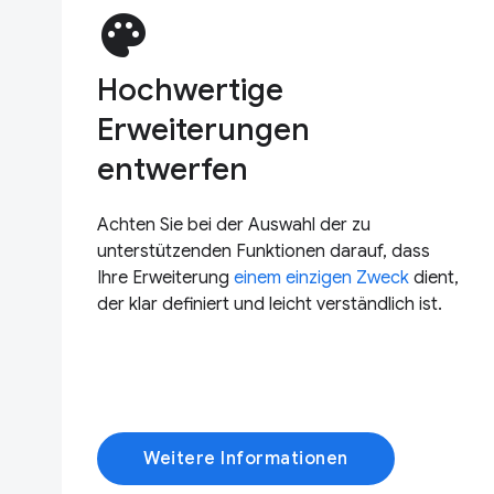
palette
Hochwertige
Erweiterungen
entwerfen
Achten Sie bei der Auswahl der zu
unterstützenden Funktionen darauf, dass
Ihre Erweiterung
einem einzigen Zweck
dient,
der klar definiert und leicht verständlich ist.
Weitere Informationen