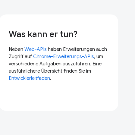
Was kann er tun?
Neben
Web-APIs
haben Erweiterungen auch
Zugriff auf
Chrome-Erweiterungs-APIs
, um
verschiedene Aufgaben auszuführen. Eine
ausführlichere Übersicht finden Sie im
Entwicklerleitfaden
.