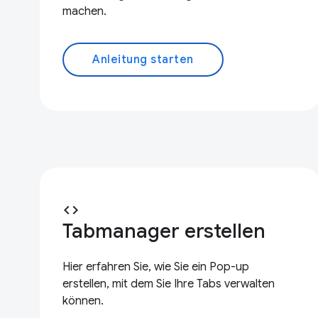
machen.
Anleitung starten
code
Tabmanager erstellen
Hier erfahren Sie, wie Sie ein Pop-up
erstellen, mit dem Sie Ihre Tabs verwalten
können.