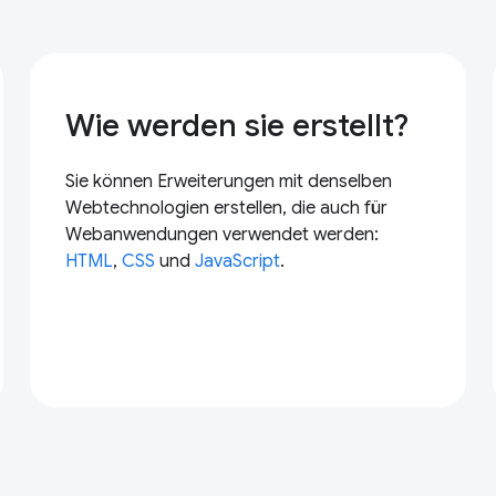
Wie werden sie erstellt?
Sie können Erweiterungen mit denselben
Webtechnologien erstellen, die auch für
Webanwendungen verwendet werden:
HTML
,
CSS
und
JavaScript
.