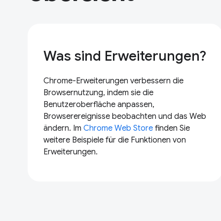
Was sind Erweiterungen?
Chrome-Erweiterungen verbessern die
Browsernutzung, indem sie die
Benutzeroberfläche anpassen,
Browserereignisse beobachten und das Web
ändern. Im
Chrome Web Store
finden Sie
weitere Beispiele für die Funktionen von
Erweiterungen.