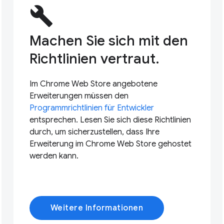
build
Machen Sie sich mit den
Richtlinien vertraut.
Im Chrome Web Store angebotene
Erweiterungen müssen den
Programmrichtlinien für Entwickler
entsprechen. Lesen Sie sich diese Richtlinien
durch, um sicherzustellen, dass Ihre
Erweiterung im Chrome Web Store gehostet
werden kann.
Weitere Informationen