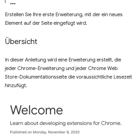
Erstellen Sie Ihre erste Erweiterung, mit der ein neues
Element auf der Seite eingefügt wird.
Übersicht
In dieser Anleitung wird eine Erweiterung erstellt, die
jeder Chrome-Erweiterung und jeder Chrome Web
Store-Dokumentationsseite die voraussichtliche Lesezeit
hinzufügt.