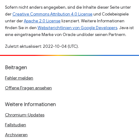
Sofern nicht anders angegeben, sind die Inhalte dieser Seite unter
der
Creative Commons Attribution 4.0 License
und Codebeispiele
unter der
Apache 2.0 License
lizenziert. Weitere Informationen
finden Sie in den
Websiterichtlinien von Google Developers
. Java ist
eine eingetragene Marke von Oracle und/oder seinen Partnern.
Zuletzt aktualisiert: 2022-10-04 (UTC).
Beitragen
Fehler melden
Offene Fragen ansehen
Weitere Informationen
Chromium-Updates
Fallstudien
Archivieren