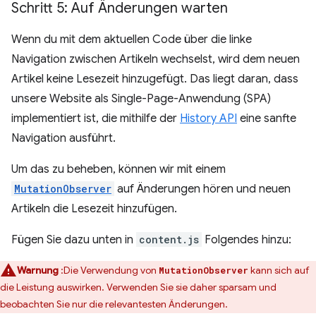
Schritt 5: Auf Änderungen warten
Wenn du mit dem aktuellen Code über die linke
Navigation zwischen Artikeln wechselst, wird dem neuen
Artikel keine Lesezeit hinzugefügt. Das liegt daran, dass
unsere Website als Single-Page-Anwendung (SPA)
implementiert ist, die mithilfe der
History API
eine sanfte
Navigation ausführt.
Um das zu beheben, können wir mit einem
MutationObserver
auf Änderungen hören und neuen
Artikeln die Lesezeit hinzufügen.
Fügen Sie dazu unten in
content.js
Folgendes hinzu:
Warnung
:Die Verwendung von
kann sich auf
MutationObserver
die Leistung auswirken. Verwenden Sie sie daher sparsam und
beobachten Sie nur die relevantesten Änderungen.