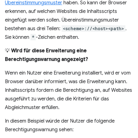
Übereinstimmungsmuster
haben. So kann der Browser
erkennen, auf welchen Websites die Inhaltsscripts
eingefügt werden sollen. Übereinstimmungsmuster
bestehen aus drei Teilen:
<scheme>://<host><path>
.
Sie können
*
-Zeichen enthalten.
💡
Wird für diese Erweiterung eine
Berechtigungswarnung angezeigt?
Wenn ein Nutzer eine Erweiterung installiert, wird er vom
Browser darüber informiert, was die Erweiterung kann.
Inhaltsscripts fordern die Berechtigung an, auf Websites
ausgeführt zu werden, die die Kriterien für das
Abgleichmuster erfüllen.
In diesem Beispiel würde der Nutzer die folgende
Berechtigungswarnung sehen: