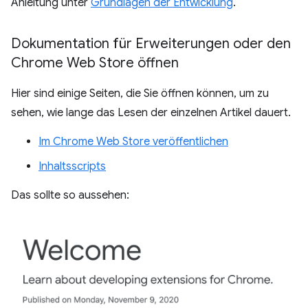
Anleitung unter
Grundlagen der Entwicklung
.
Dokumentation für Erweiterungen oder den
Chrome Web Store öffnen
Hier sind einige Seiten, die Sie öffnen können, um zu
sehen, wie lange das Lesen der einzelnen Artikel dauert.
Im Chrome Web Store veröffentlichen
Inhaltsscripts
Das sollte so aussehen: