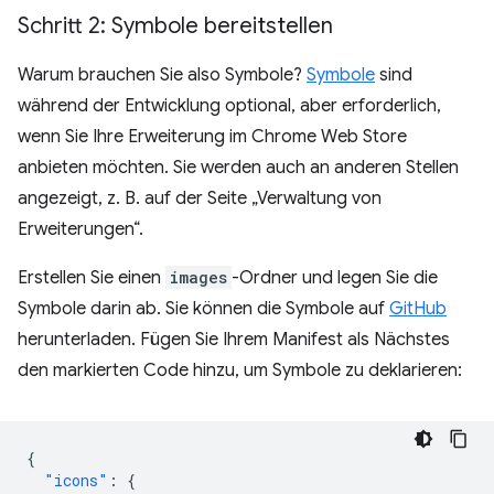
Schritt 2: Symbole bereitstellen
Warum brauchen Sie also Symbole?
Symbole
sind
während der Entwicklung optional, aber erforderlich,
wenn Sie Ihre Erweiterung im Chrome Web Store
anbieten möchten. Sie werden auch an anderen Stellen
angezeigt, z. B. auf der Seite „Verwaltung von
Erweiterungen“.
Erstellen Sie einen
images
-Ordner und legen Sie die
Symbole darin ab. Sie können die Symbole auf
GitHub
herunterladen. Fügen Sie Ihrem Manifest als Nächstes
den markierten Code hinzu, um Symbole zu deklarieren:
{
"icons"
:
{