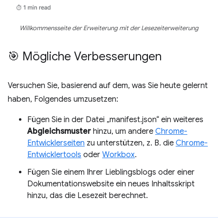
Willkommensseite der Erweiterung mit der Lesezeiterweiterung
🎯 Mögliche Verbesserungen
Versuchen Sie, basierend auf dem, was Sie heute gelernt
haben, Folgendes umzusetzen:
Fügen Sie in der Datei „manifest.json“ ein weiteres
Abgleichsmuster
hinzu, um andere
Chrome-
Entwicklerseiten
zu unterstützen, z. B. die
Chrome-
Entwicklertools
oder
Workbox
.
Fügen Sie einem Ihrer Lieblingsblogs oder einer
Dokumentationswebsite ein neues Inhaltsskript
hinzu, das die Lesezeit berechnet.