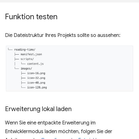
Funktion testen
Die Dateistruktur Ihres Projekts sollte so aussehen:
Erweiterung lokal laden
Wenn Sie eine entpackte Erweiterung im
Entwicklermodus laden möchten, folgen Sie der