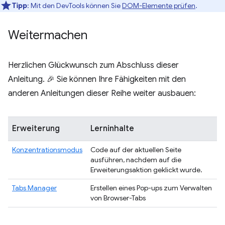
Tipp
: Mit den DevTools können Sie
DOM-Elemente prüfen
.
Weitermachen
Herzlichen Glückwunsch zum Abschluss dieser
Anleitung. 🎉 Sie können Ihre Fähigkeiten mit den
anderen Anleitungen dieser Reihe weiter ausbauen:
Erweiterung
Lerninhalte
Konzentrationsmodus
Code auf der aktuellen Seite
ausführen, nachdem auf die
Erweiterungsaktion geklickt wurde.
Tabs Manager
Erstellen eines Pop-ups zum Verwalten
von Browser-Tabs