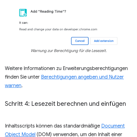
Warnung zur Berechtigung für die Lesezeit.
Weitere Informationen zu Erweiterungsberechtigungen
finden Sie unter
Berechtigungen angeben und Nutzer
warnen
.
Schritt 4: Lesezeit berechnen und einfügen
Inhaltsscripts können das standardmäßige
Document
Object Model
(DOM) verwenden, um den Inhalt einer