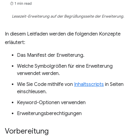
Lesezeit-Erweiterung auf der Begrüßungsseite der Erweiterung.
In diesem Leitfaden werden die folgenden Konzepte
erläutert:
Das Manifest der Erweiterung.
Welche Symbolgrößen für eine Erweiterung
verwendet werden.
Wie Sie Code mithilfe von
Inhaltsscripts
in Seiten
einschleusen.
Keyword-Optionen verwenden
Erweiterungsberechtigungen
Vorbereitung