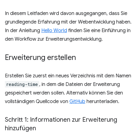
In diesem Leitfaden wird davon ausgegangen, dass Sie
grundlegende Erfahrung mit der Webentwicklung haben.
In der Anleitung
Hello World
finden Sie eine Einführung in
den Workflow zur Erweiterungsentwicklung.
Erweiterung erstellen
Erstellen Sie zuerst ein neues Verzeichnis mit dem Namen
reading-time
, in dem die Dateien der Erweiterung
gespeichert werden sollen. Alternativ können Sie den
vollständigen Quellcode von
GitHub
herunterladen.
Schritt 1: Informationen zur Erweiterung
hinzufügen