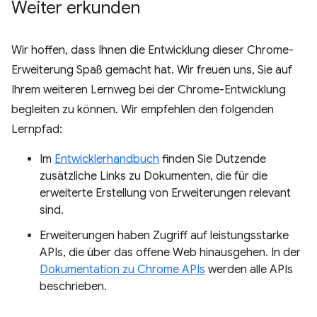
Weiter erkunden
Wir hoffen, dass Ihnen die Entwicklung dieser Chrome-
Erweiterung Spaß gemacht hat. Wir freuen uns, Sie auf
Ihrem weiteren Lernweg bei der Chrome-Entwicklung
begleiten zu können. Wir empfehlen den folgenden
Lernpfad:
Im
Entwicklerhandbuch
finden Sie Dutzende
zusätzliche Links zu Dokumenten, die für die
erweiterte Erstellung von Erweiterungen relevant
sind.
Erweiterungen haben Zugriff auf leistungsstarke
APIs, die über das offene Web hinausgehen. In der
Dokumentation zu Chrome APIs
werden alle APIs
beschrieben.