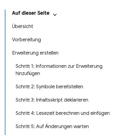
Auf dieser Seite
Übersicht
Vorbereitung
Erweiterung erstellen
Schritt 1: Informationen zur Erweiterung
hinzufügen
Schritt 2: Symbole bereitstellen
Schritt 3: Inhaltsskript deklarieren
Schritt 4: Lesezeit berechnen und einfügen
Schritt 5: Auf Änderungen warten