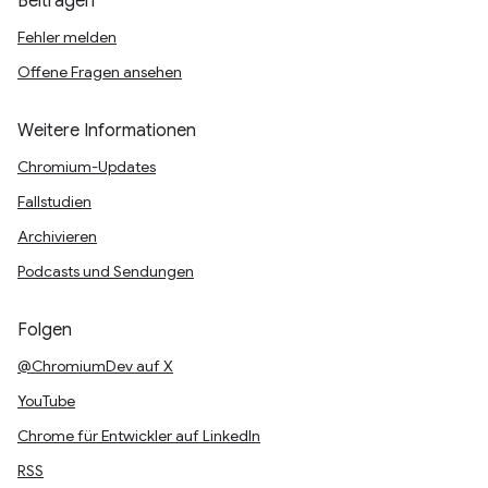
Beitragen
Fehler melden
Offene Fragen ansehen
Weitere Informationen
Chromium-Updates
Fallstudien
Archivieren
Podcasts und Sendungen
Folgen
@ChromiumDev auf X
YouTube
Chrome für Entwickler auf LinkedIn
RSS