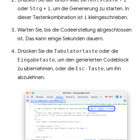
oder
Strg
+
i
, um die Generierung zu starten. In
dieser Tastenkombination ist
i
kleingeschrieben.
Warten Sie, bis die Codeerstellung abgeschlossen
ist. Das kann einige Sekunden dauern.
Drücken Sie die
Tabulatortaste
oder die
Eingabetaste
, um den generierten Codeblock
zu übernehmen, oder die
Esc-Taste
, um ihn
abzulehnen.