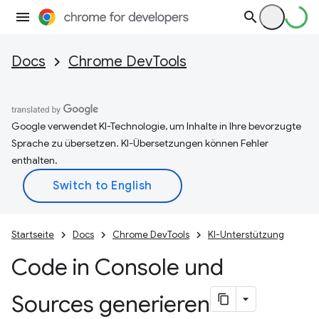
Docs
Chrome DevTools
Google verwendet KI-Technologie, um Inhalte in Ihre bevorzugte
Sprache zu übersetzen. KI-Übersetzungen können Fehler
enthalten.
Startseite
Docs
Chrome DevTools
KI-Unterstützung
Code in Console und
Sources generieren