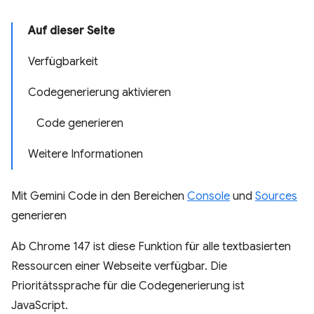
Auf dieser Seite
Verfügbarkeit
Codegenerierung aktivieren
Code generieren
Weitere Informationen
Mit Gemini Code in den Bereichen
Console
und
Sources
generieren
Ab Chrome 147 ist diese Funktion für alle textbasierten
Ressourcen einer Webseite verfügbar. Die
Prioritätssprache für die Codegenerierung ist
JavaScript.