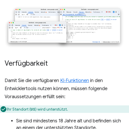
Verfügbarkeit
Damit Sie die verfügbaren
KI‑Funktionen
in den
Entwicklertools nutzen können, müssen folgende
Voraussetzungen erfüllt sein:
Ihr Standort (
) wird unterstützt.
US
Sie sind mindestens 18 Jahre alt und befinden sich
an einem der unterstützten Standorte.