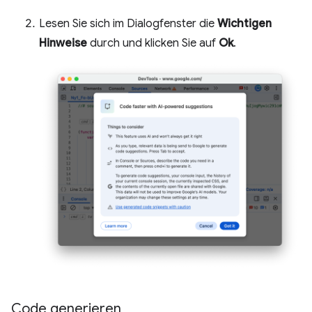
Lesen Sie sich im Dialogfenster die
Wichtigen
Hinweise
durch und klicken Sie auf
Ok
.
Code generieren