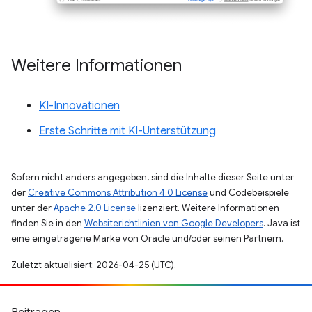
Weitere Informationen
KI-Innovationen
Erste Schritte mit KI-Unterstützung
Sofern nicht anders angegeben, sind die Inhalte dieser Seite unter
der
Creative Commons Attribution 4.0 License
und Codebeispiele
unter der
Apache 2.0 License
lizenziert. Weitere Informationen
finden Sie in den
Websiterichtlinien von Google Developers
. Java ist
eine eingetragene Marke von Oracle und/oder seinen Partnern.
Zuletzt aktualisiert: 2026-04-25 (UTC).