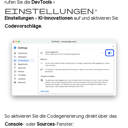
rufen Sie die
DevTools
>
Einstellungen
>
Einstellungen
>
KI-Innovationen
auf und aktivieren Sie
Codevorschläge
.
So aktivieren Sie die Codegenerierung direkt über das
Console
- oder
Sources
-Fenster: