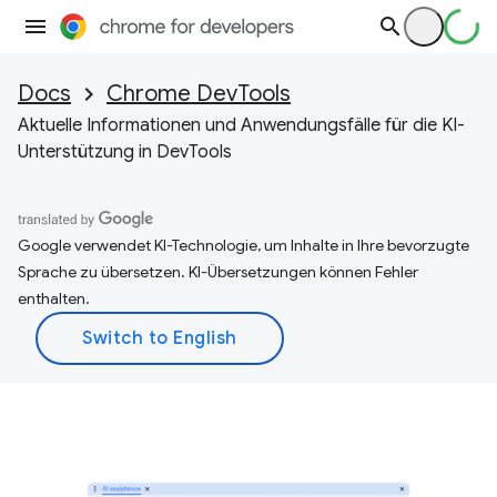
Docs
Chrome DevTools
Aktuelle Informationen und Anwendungsfälle für die KI-
Unterstützung in DevTools
Google verwendet KI-Technologie, um Inhalte in Ihre bevorzugte
Sprache zu übersetzen. KI-Übersetzungen können Fehler
enthalten.