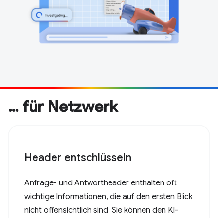
… für Netzwerk
Header entschlüsseln
Anfrage- und Antwortheader enthalten oft
wichtige Informationen, die auf den ersten Blick
nicht offensichtlich sind. Sie können den KI-