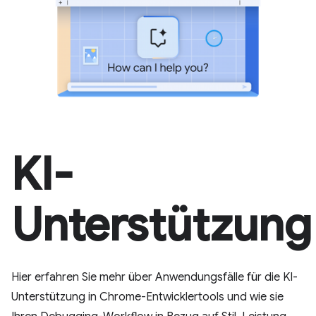
KI-
Unterstützung
Hier erfahren Sie mehr über Anwendungsfälle für die KI-
Unterstützung in Chrome-Entwicklertools und wie sie