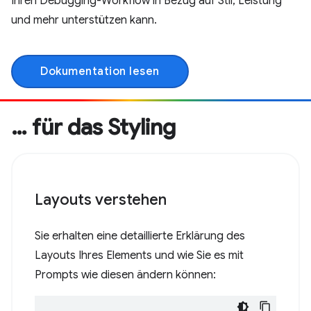
Ihren Debugging-Workflow in Bezug auf Stil, Leistung
und mehr unterstützen kann.
Dokumentation lesen
… für das Styling
Layouts verstehen
Sie erhalten eine detaillierte Erklärung des
Layouts Ihres Elements und wie Sie es mit
Prompts wie diesen ändern können: