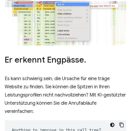
Er erkennt Engpässe
.
Es kann schwierig sein, die Ursache für eine träge
Website zu finden. Sie können die Spitzen in Ihren
Leistungsprofilen nicht nachvollziehen? Mit KI-gestützter
Unterstützung können Sie die Anrufabläufe
vereinfachen:
Anything to improve in this call tree?