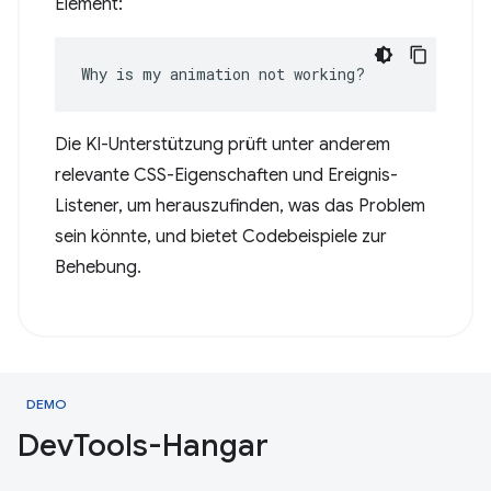
Element:
Why is my animation not working?
Die KI-Unterstützung prüft unter anderem
relevante CSS-Eigenschaften und Ereignis-
Listener, um herauszufinden, was das Problem
sein könnte, und bietet Codebeispiele zur
Behebung.
DEMO
Dev
Tools-Hangar