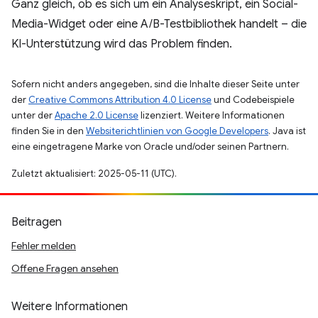
Ganz gleich, ob es sich um ein Analyseskript, ein Social-
Media-Widget oder eine A/B-Testbibliothek handelt – die
KI-Unterstützung wird das Problem finden.
Sofern nicht anders angegeben, sind die Inhalte dieser Seite unter
der
Creative Commons Attribution 4.0 License
und Codebeispiele
unter der
Apache 2.0 License
lizenziert. Weitere Informationen
finden Sie in den
Websiterichtlinien von Google Developers
. Java ist
eine eingetragene Marke von Oracle und/oder seinen Partnern.
Zuletzt aktualisiert: 2025-05-11 (UTC).
Beitragen
Fehler melden
Offene Fragen ansehen
Weitere Informationen