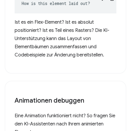
How is this element laid out?
Ist es ein Flex-Element? Ist es absolut
positioniert? Ist es Teil eines Rasters? Die KI-
Unterstützung kann das Layout von
Elementbäumen zusammenfassen und
Codebeispiele zur Änderung bereitstellen.
Animationen debuggen
Eine Animation funktioniert nicht? So fragen Sie
den KI-Assistenten nach Ihrem animierten