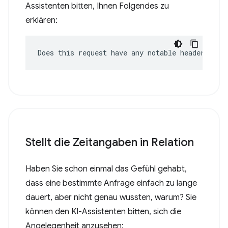
Assistenten bitten, Ihnen Folgendes zu
erklären:
Does this request have any notable headers?
Stellt die Zeitangaben in Relation
Haben Sie schon einmal das Gefühl gehabt,
dass eine bestimmte Anfrage einfach zu lange
dauert, aber nicht genau wussten, warum? Sie
können den KI-Assistenten bitten, sich die
Angelegenheit anzusehen: