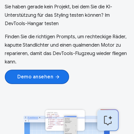
Sie haben gerade kein Projekt, bei dem Sie die KI-
Unterstützung für das Styling testen können? Im
DevTools-Hangar testen
Finden Sie die richtigen Prompts, um rechteckige Räder,
kaputte Standlichter und einen qualmenden Motor zu
reparieren, damit das DevTools-Flugzeug wieder fliegen
kann.
Demo ansehen
arrow_forward