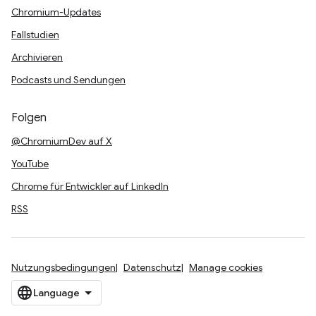
Chromium-Updates
Fallstudien
Archivieren
Podcasts und Sendungen
Folgen
@ChromiumDev auf X
YouTube
Chrome für Entwickler auf LinkedIn
RSS
Nutzungsbedingungen
Datenschutz
Manage cookies