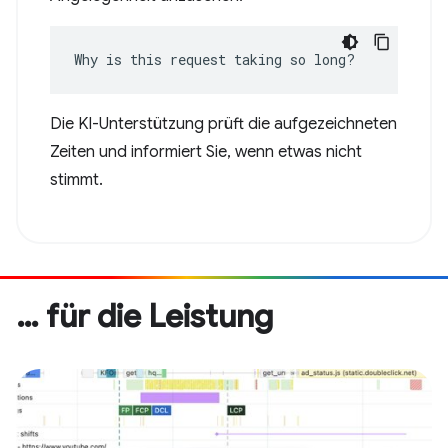
Why is this request taking so long?
Die KI-Unterstützung prüft die aufgezeichneten
Zeiten und informiert Sie, wenn etwas nicht
stimmt.
… für die Leistung