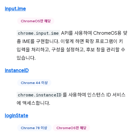
input.ime
ChromeOS만 해당
chrome.input.ime
API를 사용하여 ChromeOS용 맞
춤 IME를 구현합니다. 이렇게 하면 확장 프로그램이 키
입력을 처리하고, 구성을 설정하고, 후보 창을 관리할 수
있습니다.
instanceID
Chrome 44 이상
chrome.instanceID
를 사용하여 인스턴스 ID 서비스
에 액세스합니다.
loginState
Chrome 78 이상
ChromeOS만 해당