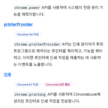
chrome.power
API를 사용하여 시스템의 전원 관리 기
능을 재정의합니다.
printerProvider
Chrome 44 이상
chrome.printerProvider
API는 인쇄 관리자가 확장
프로그램으로 제어되는 프린터를 쿼리하고, 기능을 쿼리
하고, 이러한 프린터에 인쇄 작업을 제출하는 데 사용하
는 이벤트를 노출합니다.
인쇄
Chrome 81 이상
ChromeOS만 해당
chrome.printing
API를 사용하여 Chromebook에
설치된 프린터로 인쇄 작업을 전송합니다.