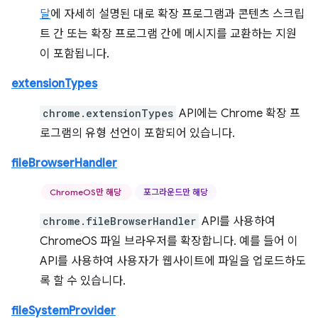
달
에 자세히 설명된 대로 확장 프로그램과 콘텐츠 스크립
트 간 또는 확장 프로그램 간에 메시지를 교환하는 지원
이 포함됩니다.
extensionTypes
chrome.extensionTypes
API에는 Chrome 확장 프
로그램의 유형 선언이 포함되어 있습니다.
fileBrowserHandler
ChromeOS만 해당
포그라운드만 해당
chrome.fileBrowserHandler
API를 사용하여
ChromeOS 파일 브라우저를 확장합니다. 예를 들어 이
API를 사용하여 사용자가 웹사이트에 파일을 업로드하도
록 할 수 있습니다.
fileSystemProvider