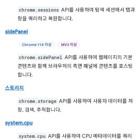
chrome.sessions
API를 사용하여 탐색 세션에서 탭과
창을 쿼리하고 복원합니다.
sidePanel
Chrome 114 이상
MV3 이상
chrome.sidePanel
API를 사용하여 웹페이지의 기본
콘텐츠와 함께 브라우저의 측면 패널에 콘텐츠를 호스팅
합니다.
스토리지
chrome.storage
API를 사용하여 사용자 데이터를 저
장, 검색, 추적합니다.
system.cpu
system.cpu
API를 사용하여 CPU 메타데이터를 쿼리