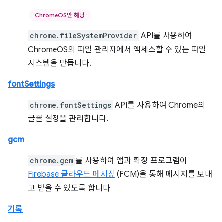
ChromeOS만 해당
chrome.fileSystemProvider
API를 사용하여
ChromeOS의 파일 관리자에서 액세스할 수 있는 파일
시스템을 만듭니다.
fontSettings
chrome.fontSettings
API를 사용하여 Chrome의
글꼴 설정을 관리합니다.
gcm
chrome.gcm
를 사용하여 앱과 확장 프로그램이
Firebase 클라우드 메시징
(FCM)을 통해 메시지를 보내
고 받을 수 있도록 합니다.
기록