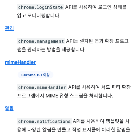
chrome.loginState
API를 사용하여 로그인 상태를
읽고 모니터링합니다.
관리
chrome.management
API는 설치된 앱과 확장 프로그
램을 관리하는 방법을 제공합니다.
mimeHandler
Chrome 151 이상
chrome.mimeHandler
API를 사용하여 서드 파티 확장
프로그램에서 MIME 유형 스트림을 처리합니다.
알림
chrome.notifications
API를 사용하여 템플릿을 사
용해 다양한 알림을 만들고 작업 표시줄에 이러한 알림을