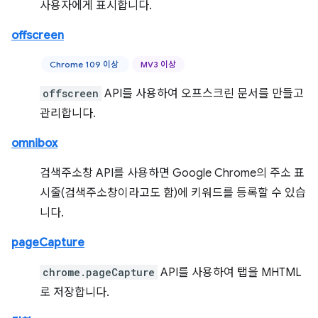
사용자에게 표시합니다.
offscreen
Chrome 109 이상
MV3 이상
offscreen
API를 사용하여 오프스크린 문서를 만들고
관리합니다.
omnibox
검색주소창 API를 사용하면 Google Chrome의 주소 표
시줄(검색주소창이라고도 함)에 키워드를 등록할 수 있습
니다.
pageCapture
chrome.pageCapture
API를 사용하여 탭을 MHTML
로 저장합니다.