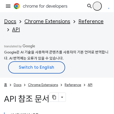
Docs
Chrome Extensions
Reference
API
Google은 AI 기술을 사용하여 콘텐츠를 사용자의 기본 언어로 번역합니
다. AI 번역에는 오류가 있을 수 있습니다.
홈
Docs
Chrome Extensions
Reference
API
API 참조 문서