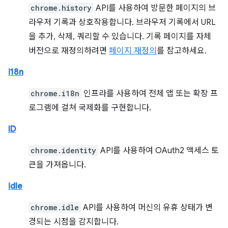
chrome.history
API를 사용하여 방문한 페이지의 브
라우저 기록과 상호작용합니다. 브라우저 기록에서 URL
을 추가, 삭제, 쿼리할 수 있습니다. 기록 페이지를 자체
버전으로 재정의하려면
페이지 재정의
를 참고하세요.
i18n
chrome.i18n
인프라를 사용하여 전체 앱 또는 확장 프
로그램에 걸쳐 국제화를 구현합니다.
ID
chrome.identity
API를 사용하여 OAuth2 액세스 토
큰을 가져옵니다.
idle
chrome.idle
API를 사용하여 머신의 유휴 상태가 변
경되는 시점을 감지합니다.