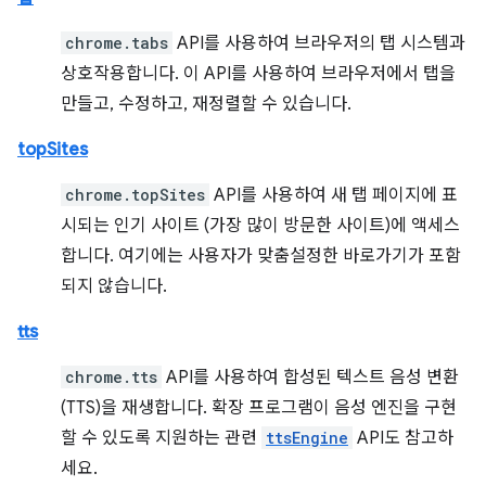
chrome.tabs
API를 사용하여 브라우저의 탭 시스템과
상호작용합니다. 이 API를 사용하여 브라우저에서 탭을
만들고, 수정하고, 재정렬할 수 있습니다.
topSites
chrome.topSites
API를 사용하여 새 탭 페이지에 표
시되는 인기 사이트 (가장 많이 방문한 사이트)에 액세스
합니다. 여기에는 사용자가 맞춤설정한 바로가기가 포함
되지 않습니다.
tts
chrome.tts
API를 사용하여 합성된 텍스트 음성 변환
(TTS)을 재생합니다. 확장 프로그램이 음성 엔진을 구현
할 수 있도록 지원하는 관련
ttsEngine
API도 참고하
세요.