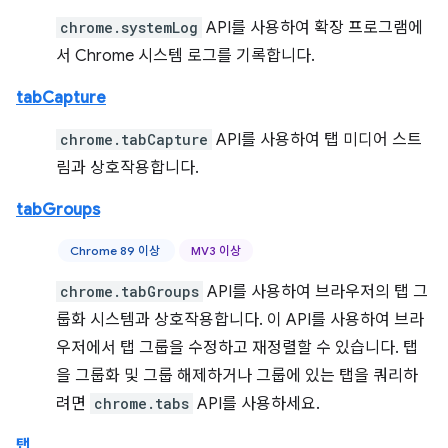
chrome.systemLog
API를 사용하여 확장 프로그램에
서 Chrome 시스템 로그를 기록합니다.
tabCapture
chrome.tabCapture
API를 사용하여 탭 미디어 스트
림과 상호작용합니다.
tabGroups
Chrome 89 이상
MV3 이상
chrome.tabGroups
API를 사용하여 브라우저의 탭 그
룹화 시스템과 상호작용합니다. 이 API를 사용하여 브라
우저에서 탭 그룹을 수정하고 재정렬할 수 있습니다. 탭
을 그룹화 및 그룹 해제하거나 그룹에 있는 탭을 쿼리하
려면
chrome.tabs
API를 사용하세요.
탭