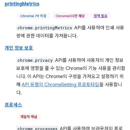
printingMetrics
Chrome 79 이상
ChromeOS만 해당
정책 필요
chrome.printingMetrics
API를 사용하여 인쇄 사용
량에 관한 데이터를 가져옵니다.
개인 정보 보호
chrome.privacy
API를 사용하여 사용자의 개인 정보
보호에 영향을 줄 수 있는 Chrome의 기능 사용을 관리합
니다. 이 API는 Chrome의 구성을 가져오고 설정하기 위
해
API 유형의 ChromeSetting 프로토타입
을 사용합니
다.
프로세스
개발자 채널
chrome.processes
API를 사용하여 브라우저의 프로