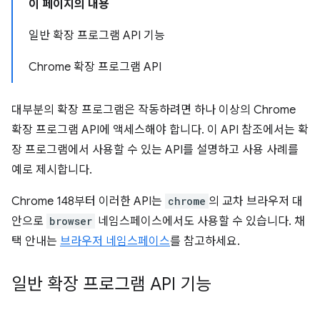
이 페이지의 내용
일반 확장 프로그램 API 기능
Chrome 확장 프로그램 API
대부분의 확장 프로그램은 작동하려면 하나 이상의 Chrome
확장 프로그램 API에 액세스해야 합니다. 이 API 참조에서는 확
장 프로그램에서 사용할 수 있는 API를 설명하고 사용 사례를
예로 제시합니다.
Chrome 148부터 이러한 API는
chrome
의 교차 브라우저 대
안으로
browser
네임스페이스에서도 사용할 수 있습니다. 채
택 안내는
브라우저 네임스페이스
를 참고하세요.
일반 확장 프로그램 API 기능