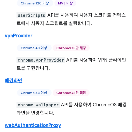
Chrome 120 이상
MV3 이상
userScripts
API를 사용하여 사용자 스크립트 컨텍스
트에서 사용자 스크립트를 실행합니다.
vpnProvider
Chrome 43 이상
ChromeOS만 해당
chrome.vpnProvider
API를 사용하여 VPN 클라이언
트를 구현합니다.
배경화면
Chrome 43 이상
ChromeOS만 해당
chrome.wallpaper
API를 사용하여 ChromeOS 배경
화면을 변경합니다.
webAuthenticationProxy