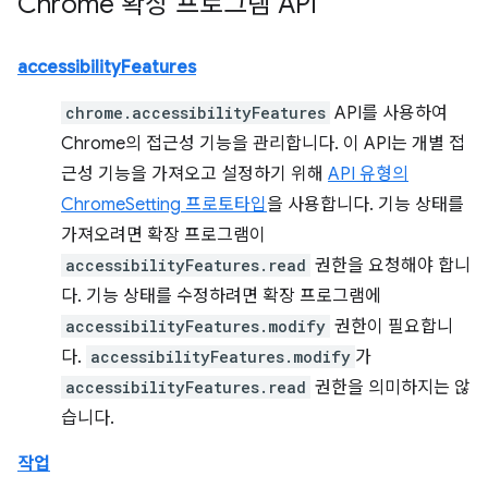
Chrome 확장 프로그램 API
accessibilityFeatures
chrome.accessibilityFeatures
API를 사용하여
Chrome의 접근성 기능을 관리합니다. 이 API는 개별 접
근성 기능을 가져오고 설정하기 위해
API 유형의
ChromeSetting 프로토타입
을 사용합니다. 기능 상태를
가져오려면 확장 프로그램이
accessibilityFeatures.read
권한을 요청해야 합니
다. 기능 상태를 수정하려면 확장 프로그램에
accessibilityFeatures.modify
권한이 필요합니
다.
accessibilityFeatures.modify
가
accessibilityFeatures.read
권한을 의미하지는 않
습니다.
작업