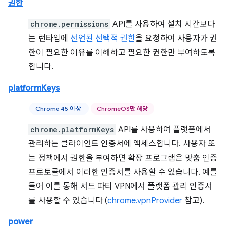
권한
chrome.permissions
API를 사용하여 설치 시간보다
는 런타임에
선언된 선택적 권한
을 요청하여 사용자가 권
한이 필요한 이유를 이해하고 필요한 권한만 부여하도록
합니다.
platformKeys
Chrome 45 이상
ChromeOS만 해당
chrome.platformKeys
API를 사용하여 플랫폼에서
관리하는 클라이언트 인증서에 액세스합니다. 사용자 또
는 정책에서 권한을 부여하면 확장 프로그램은 맞춤 인증
프로토콜에서 이러한 인증서를 사용할 수 있습니다. 예를
들어 이를 통해 서드 파티 VPN에서 플랫폼 관리 인증서
를 사용할 수 있습니다 (
chrome.vpnProvider
참고).
power