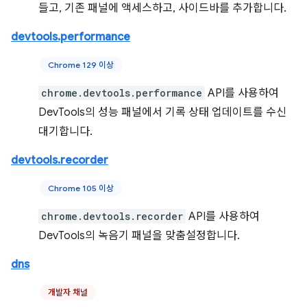
들고, 기존 패널에 액세스하고, 사이드바를 추가합니다.
devtools.performance
Chrome 129 이상
chrome.devtools.performance
API를 사용하여
DevTools의 성능 패널에서 기록 상태 업데이트를 수신
대기합니다.
devtools.recorder
Chrome 105 이상
chrome.devtools.recorder
API를 사용하여
DevTools의 녹음기 패널을 맞춤설정합니다.
dns
개발자 채널