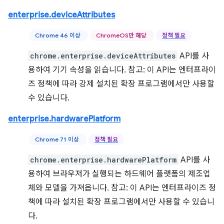
enterprise.deviceAttributes
Chrome 46 이상
ChromeOS만 해당
정책 필요
chrome.enterprise.deviceAttributes
API를 사
용하여 기기 속성을 읽습니다. 참고: 이 API는 엔터프라이
즈 정책에 따라 강제 설치된 확장 프로그램에서만 사용할
수 있습니다.
enterprise.hardwarePlatform
Chrome 71 이상
정책 필요
chrome.enterprise.hardwarePlatform
API를 사
용하여 브라우저가 실행되는 하드웨어 플랫폼의 제조업
체와 모델을 가져옵니다. 참고: 이 API는 엔터프라이즈 정
책에 따라 설치된 확장 프로그램에서만 사용할 수 있습니
다.