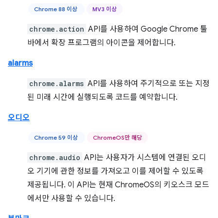
Chrome 88 이상
MV3 이상
chrome.action
API를 사용하여 Google Chrome 툴
바에서 확장 프로그램의 아이콘을 제어합니다.
alarms
chrome.alarms
API를 사용하여 주기적으로 또는 지정
된 미래 시간에 실행되도록 코드를 예약합니다.
오디오
Chrome 59 이상
ChromeOS만 해당
chrome.audio
API는 사용자가 시스템에 연결된 오디
오 기기에 관한 정보를 가져오고 이를 제어할 수 있도록
제공됩니다. 이 API는 현재 ChromeOS의 키오스크 모드
에서만 사용할 수 있습니다.