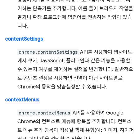
명령어 API를 사용하여 확장 프로그램에서 작업을 트리
거하는 단축키를 추가합니다. 예를 들어 브라우저 작업을
열거나 확장 프로그램에 명령어를 전송하는 작업이 있습
니다.
contentSettings
chrome.contentSettings
API를 사용하여 웹사이트
에서 쿠키, JavaScript, 플러그인과 같은 기능을 사용할
수 있는지 여부를 제어하는 설정을 변경합니다. 일반적으
로 콘텐츠 설정을 사용하면 전역이 아닌 사이트별로
Chrome의 동작을 맞춤설정할 수 있습니다.
contextMenus
chrome.contextMenus
API를 사용하여 Google
Chrome의 컨텍스트 메뉴에 항목을 추가합니다. 컨텍스
트 메뉴 추가 항목이 적용될 객체 유형(예: 이미지, 하이퍼