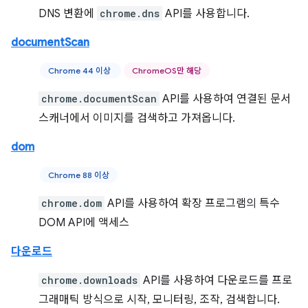
DNS 변환에
chrome.dns
API를 사용합니다.
documentScan
Chrome 44 이상
ChromeOS만 해당
chrome.documentScan
API를 사용하여 연결된 문서
스캐너에서 이미지를 검색하고 가져옵니다.
dom
Chrome 88 이상
chrome.dom
API를 사용하여 확장 프로그램의 특수
DOM API에 액세스
다운로드
chrome.downloads
API를 사용하여 다운로드를 프로
그래매틱 방식으로 시작, 모니터링, 조작, 검색합니다.