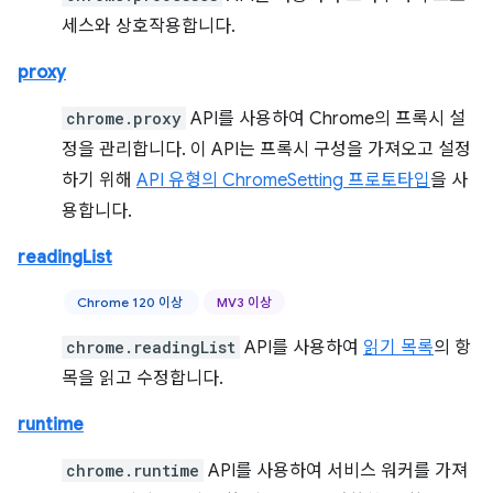
세스와 상호작용합니다.
proxy
chrome.proxy
API를 사용하여 Chrome의 프록시 설
정을 관리합니다. 이 API는 프록시 구성을 가져오고 설정
하기 위해
API 유형의 ChromeSetting 프로토타입
을 사
용합니다.
readingList
Chrome 120 이상
MV3 이상
chrome.readingList
API를 사용하여
읽기 목록
의 항
목을 읽고 수정합니다.
runtime
chrome.runtime
API를 사용하여 서비스 워커를 가져