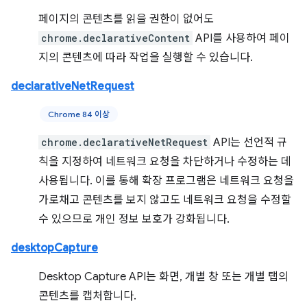
페이지의 콘텐츠를 읽을 권한이 없어도
chrome.declarativeContent
API를 사용하여 페이
지의 콘텐츠에 따라 작업을 실행할 수 있습니다.
declarativeNetRequest
Chrome 84 이상
chrome.declarativeNetRequest
API는 선언적 규
칙을 지정하여 네트워크 요청을 차단하거나 수정하는 데
사용됩니다. 이를 통해 확장 프로그램은 네트워크 요청을
가로채고 콘텐츠를 보지 않고도 네트워크 요청을 수정할
수 있으므로 개인 정보 보호가 강화됩니다.
desktopCapture
Desktop Capture API는 화면, 개별 창 또는 개별 탭의
콘텐츠를 캡처합니다.