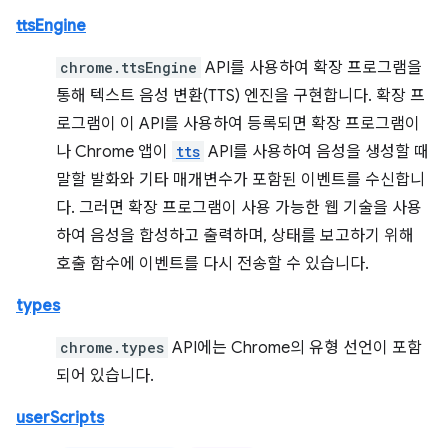
ttsEngine
chrome.ttsEngine
API를 사용하여 확장 프로그램을
통해 텍스트 음성 변환(TTS) 엔진을 구현합니다. 확장 프
로그램이 이 API를 사용하여 등록되면 확장 프로그램이
나 Chrome 앱이
tts
API를 사용하여 음성을 생성할 때
말할 발화와 기타 매개변수가 포함된 이벤트를 수신합니
다. 그러면 확장 프로그램이 사용 가능한 웹 기술을 사용
하여 음성을 합성하고 출력하며, 상태를 보고하기 위해
호출 함수에 이벤트를 다시 전송할 수 있습니다.
types
chrome.types
API에는 Chrome의 유형 선언이 포함
되어 있습니다.
userScripts