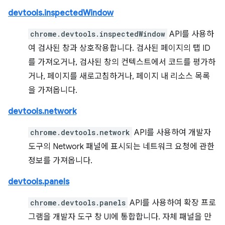
devtools.inspectedWindow
chrome.devtools.inspectedWindow
API를 사용하
여 검사된 창과 상호작용합니다. 검사된 페이지의 탭 ID
를 가져오거나, 검사된 창의 컨텍스트에서 코드를 평가하
거나, 페이지를 새로고침하거나, 페이지 내 리소스 목록
을 가져옵니다.
devtools.network
chrome.devtools.network
API를 사용하여 개발자
도구의 Network 패널에 표시되는 네트워크 요청에 관한
정보를 가져옵니다.
devtools.panels
chrome.devtools.panels
API를 사용하여 확장 프로
그램을 개발자 도구 창 UI에 통합합니다. 자체 패널을 만