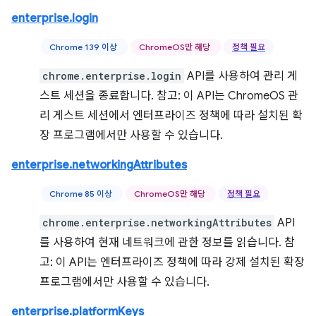
enterprise.login
Chrome 139 이상
ChromeOS만 해당
정책 필요
chrome.enterprise.login
API를 사용하여 관리 게
스트 세션을 종료합니다. 참고: 이 API는 ChromeOS 관
리 게스트 세션에서 엔터프라이즈 정책에 따라 설치된 확
장 프로그램에서만 사용할 수 있습니다.
enterprise.networkingAttributes
Chrome 85 이상
ChromeOS만 해당
정책 필요
chrome.enterprise.networkingAttributes
API
를 사용하여 현재 네트워크에 관한 정보를 읽습니다. 참
고: 이 API는 엔터프라이즈 정책에 따라 강제 설치된 확장
프로그램에서만 사용할 수 있습니다.
enterprise.platformKeys