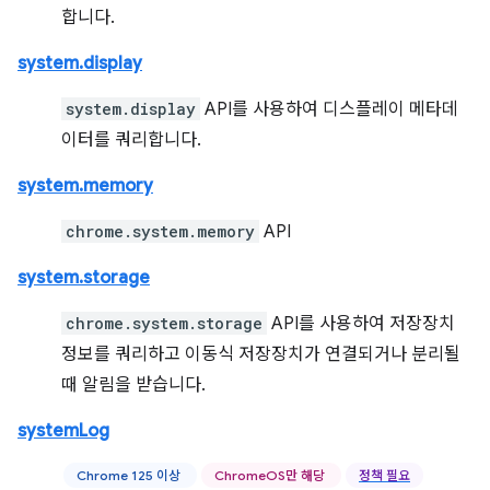
합니다.
system.display
system.display
API를 사용하여 디스플레이 메타데
이터를 쿼리합니다.
system.memory
chrome.system.memory
API
system.storage
chrome.system.storage
API를 사용하여 저장장치
정보를 쿼리하고 이동식 저장장치가 연결되거나 분리될
때 알림을 받습니다.
systemLog
Chrome 125 이상
ChromeOS만 해당
정책 필요