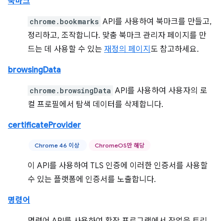
북마크
chrome.bookmarks
API를 사용하여 북마크를 만들고,
정리하고, 조작합니다. 맞춤 북마크 관리자 페이지를 만
드는 데 사용할 수 있는
재정의 페이지
도 참고하세요.
browsingData
chrome.browsingData
API를 사용하여 사용자의 로
컬 프로필에서 탐색 데이터를 삭제합니다.
certificateProvider
Chrome 46 이상
ChromeOS만 해당
이 API를 사용하여 TLS 인증에 이러한 인증서를 사용할
수 있는 플랫폼에 인증서를 노출합니다.
명령어