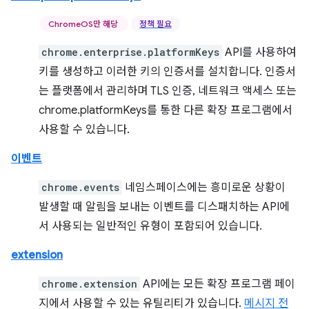
ChromeOS만 해당
정책 필요
chrome.enterprise.platformKeys
API를 사용하여
키를 생성하고 이러한 키의 인증서를 설치합니다. 인증서
는 플랫폼에서 관리하며 TLS 인증, 네트워크 액세스 또는
chrome.platformKeys를 통한 다른 확장 프로그램에서
사용할 수 있습니다.
이벤트
chrome.events
네임스페이스에는 흥미로운 상황이
발생할 때 알림을 보내는 이벤트를 디스패치하는 API에
서 사용되는 일반적인 유형이 포함되어 있습니다.
extension
chrome.extension
API에는 모든 확장 프로그램 페이
지에서 사용할 수 있는 유틸리티가 있습니다.
메시지 전