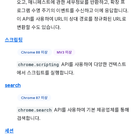
오고, 매니페스트에 관한 세부정보를 반환하고, 확장 프
로그램 수명 주기의 이벤트를 수신하고 이에 응답합니다.
이 API를 사용하여 URL의 상대 경로를 정규화된 URL로
변환할 수도 있습니다.
스크립팅
Chrome 88 이상
MV3 이상
chrome.scripting
API를 사용하여 다양한 컨텍스트
에서 스크립트를 실행합니다.
search
Chrome 87 이상
chrome.search
API를 사용하여 기본 제공업체를 통해
검색합니다.
세션